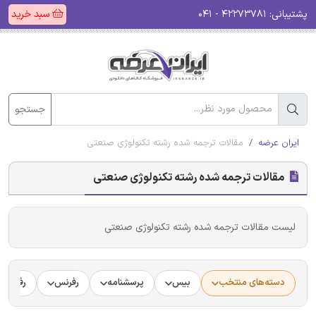
پشتیبانی:
۴۲۲۷۳۷۸۱ - ۰۴۱
سبد خرید
جستجو
ایران عرضه
مقالات ترجمه شده رشته تکنولوژی صنعتی
مقالات ترجمه شده رشته تکنولوژی صنعتی
لیست مقالات ترجمه شده رشته تکنولوژی صنعتی
دسته‌های منتخب
بیس
پرسشنامه
رفرنس
رفرنس د