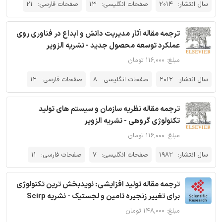
سال انتشار:
2014
صفحات انگلیسی:
13
صفحات فارسی:
21
ترجمه مقاله آثار مدیریت دانش و ابداع در فناوری روی
عملکرد توسعه محصول جدید - نشریه الزویر
مبلغ: ۱۱۶,۰۰۰ تومان
سال انتشار:
2012
صفحات انگلیسی:
8
صفحات فارسی:
12
ترجمه مقاله نظریه سازمان و سیستم های تولید
تکنولوژی گروهی - نشریه الزویر
مبلغ: ۱۱۶,۰۰۰ تومان
سال انتشار:
1982
صفحات انگلیسی:
7
صفحات فارسی:
11
ترجمه مقاله تولید افزایشی: نویدبخش ترین تکنولوژی
برای تغییر زنجیره تامین و لجستیک - نشریه Scirp
مبلغ: ۱۴۸,۰۰۰ تومان