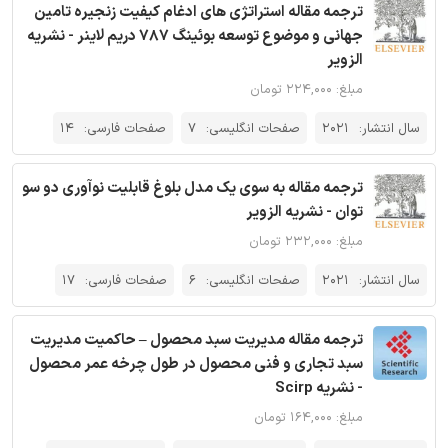
ترجمه مقاله استراتژی های ادغام کیفیت زنجیره تامین
جهانی و موضوع توسعه بوئینگ ۷۸۷ دریم لاینر - نشریه
الزویر
مبلغ: ۲۲۴,۰۰۰ تومان
سال انتشار:
2021
صفحات انگلیسی:
7
صفحات فارسی:
14
ترجمه مقاله به سوی یک مدل بلوغ قابلیت نوآوری دو سو
توان - نشریه الزویر
مبلغ: ۲۳۲,۰۰۰ تومان
سال انتشار:
2021
صفحات انگلیسی:
6
صفحات فارسی:
17
ترجمه مقاله مدیریت سبد محصول – حاکمیت مدیریت
سبد تجاری و فنی محصول در طول چرخه عمر محصول
- نشریه Scirp
مبلغ: ۱۶۴,۰۰۰ تومان