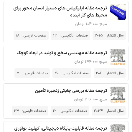
ترجمه مقاله اپلیکیشن های دستیار انسان محور برای
محیط های کار آینده
مبلغ: ۱۰۴,۰۰۰ تومان
سال انتشار:
2015
صفحات انگلیسی:
13
صفحات فارسی:
18
ترجمه مقاله مهندسی سطح و تولید در ابعاد کوچک
مبلغ: ۱۴۴,۰۰۰ تومان
سال انتشار:
2011
صفحات انگلیسی:
20
صفحات فارسی:
31
ترجمه مقاله بررسی چابکی زنجیره تأمین
مبلغ: ۳۹۶,۰۰۰ تومان
سال انتشار:
2024
صفحات انگلیسی:
12
صفحات فارسی:
37
ترجمه مقاله قابلیت پایگاه دیجیتالی، کیفیت نوآوری