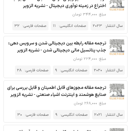
اختراع در زمینه نوآوری دیجیتال - نشریه الزویر
مبلغ: ۳۴۴,۰۰۰ تومان
سال انتشار:
2023
صفحات انگلیسی:
11
صفحات فارسی:
32
ترجمه مقاله رابطه بین دیجیتالی شدن و سرویس دهی:
جذب پتانسیل مالی دیجیتالی شدن - نشریه الزویر
مبلغ: ۲۲۴,۰۰۰ تومان
سال انتشار:
2020
صفحات انگلیسی:
9
صفحات فارسی:
28
ترجمه مقاله مجوزهای قابل اطمینان و قابل بررسی برای
صنایع هوشمند و اینترنت اشیاء صنعتی - نشریه الزویر
مبلغ: ۲۶۸,۰۰۰ تومان
سال انتشار:
2021
صفحات انگلیسی:
9
صفحات فارسی:
30