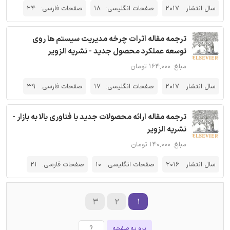
سال انتشار:
2017
صفحات انگلیسی:
18
صفحات فارسی:
24
ترجمه مقاله اثرات چرخه مدیریت سیستم ها روی
توسعه عملکرد محصول جدید - نشریه الزویر
مبلغ: ۱۶۴,۰۰۰ تومان
سال انتشار:
2017
صفحات انگلیسی:
17
صفحات فارسی:
39
ترجمه مقاله ارائه محصولات جدید با فناوری بالا به بازار -
نشریه الزویر
مبلغ: ۱۴۰,۰۰۰ تومان
سال انتشار:
2016
صفحات انگلیسی:
10
صفحات فارسی:
21
۳
۲
۱
برو به صفحه