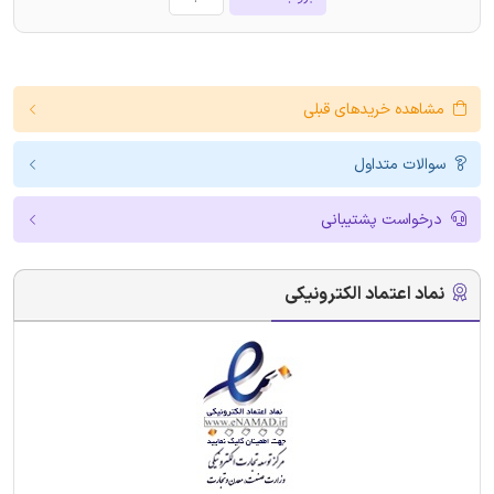
مشاهده خریدهای قبلی
سوالات متداول
درخواست پشتیبانی
نماد اعتماد الکترونیکی