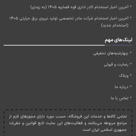
آخرین اخبار استخدام کادر اداری قوه قضاییه 1405 (به زودی)
آخرین اخبار استخدام شرکت مادر تخصصی تولید نیروی برق حرارتی 1405
(استخدام جدید)
لینک‌های مهم
چهارشنبه‌های تخفیفی
رضایت و قبولی
وبلاگ
درباره ما
تماس با ما
تمامی کالاها و خدمات اين فروشگاه، حسب مورد دارای مجوزهای لازم از
مراجع مربوطه می‌باشند و فعاليت‌های اين سايت تابع قوانين و مقررات
جمهوری اسلامی ايران است.