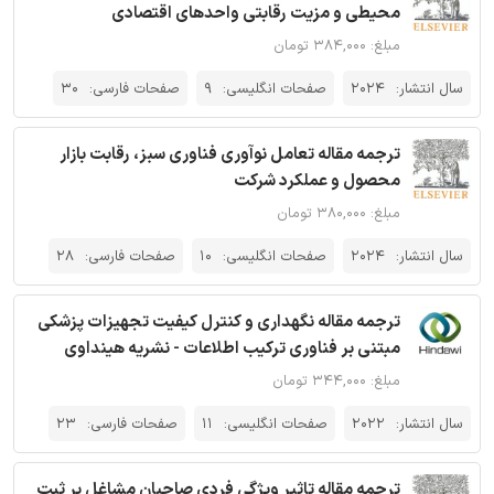
محیطی و مزیت رقابتی واحدهای اقتصادی
مبلغ: ۳۸۴,۰۰۰ تومان
سال انتشار:
2024
صفحات انگلیسی:
9
صفحات فارسی:
30
ترجمه مقاله تعامل نوآوری فناوری سبز، رقابت بازار
محصول و عملکرد شرکت
مبلغ: ۳۸۰,۰۰۰ تومان
سال انتشار:
2024
صفحات انگلیسی:
10
صفحات فارسی:
28
ترجمه مقاله نگهداری و کنترل کیفیت تجهیزات پزشکی
مبتنی بر فناوری ترکیب اطلاعات - نشریه هینداوی
مبلغ: ۳۴۴,۰۰۰ تومان
سال انتشار:
2022
صفحات انگلیسی:
11
صفحات فارسی:
23
ترجمه مقاله تاثیر ویژگی فردی صاحبان مشاغل بر ثبت