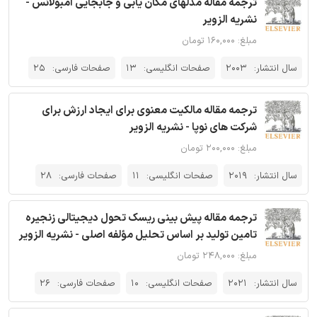
ترجمه مقاله مدلهای مکان یابی و جابجایی آمبولانس -
نشریه الزویر
مبلغ: ۱۶۰,۰۰۰ تومان
سال انتشار:
2003
صفحات انگلیسی:
13
صفحات فارسی:
25
ترجمه مقاله مالکیت معنوی برای ایجاد ارزش برای
شرکت های نوپا - نشریه الزویر
مبلغ: ۲۰۰,۰۰۰ تومان
سال انتشار:
2019
صفحات انگلیسی:
11
صفحات فارسی:
28
ترجمه مقاله پیش بینی ریسک تحول دیجیتالی زنجیره
تامین تولید بر اساس تحلیل مؤلفه اصلی - نشریه الزویر
مبلغ: ۲۴۸,۰۰۰ تومان
سال انتشار:
2021
صفحات انگلیسی:
10
صفحات فارسی:
26