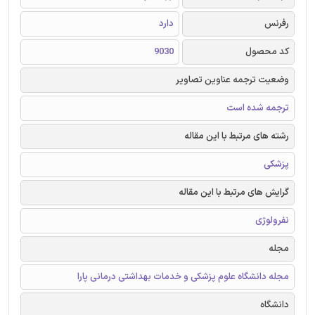
رفرنس
دارد
کد محصول
9030
وضعیت ترجمه عناوین تصاویر
ترجمه شده است
رشته های مرتبط با این مقاله
پزشکی
گرایش های مرتبط با این مقاله
نفرولوژی
مجله
مجله دانشگاه علوم پزشکی و خدمات بهداشتی درمانی پارا
دانشگاه