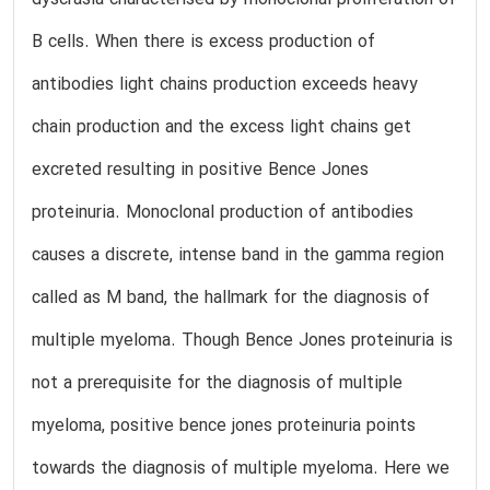
dyscrasia characterised by monoclonal proliferation of
B cells. When there is excess production of
antibodies light chains production exceeds heavy
chain production and the excess light chains get
excreted resulting in positive Bence Jones
proteinuria. Monoclonal production of antibodies
causes a discrete, intense band in the gamma region
called as M band, the hallmark for the diagnosis of
multiple myeloma. Though Bence Jones proteinuria is
not a prerequisite for the diagnosis of multiple
myeloma, positive bence jones proteinuria points
towards the diagnosis of multiple myeloma. Here we