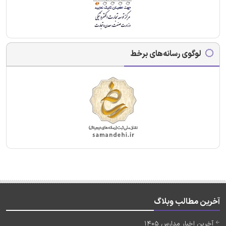
لوگوی رسانه‌های برخط
آخرین مطالب وبلاگ
آخرین اخبار مدارس 1405