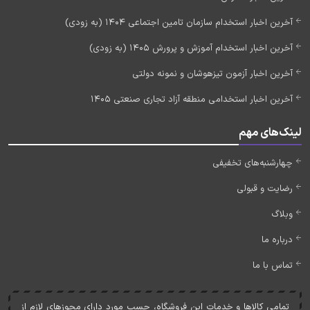
آخرین اخبار استخدام سازمان تامین اجتماعی 1404 (به زودی)
آخرین اخبار استخدام آموزش و پرورش 1405 (به زودی)
آخرین اخبار آزمون تیزهوشان و نمونه دولتی
آخرین اخبار استخدامی منطقه آزاد تجاری صنعتی 1405
لینک‌های مهم
چهارشنبه‌های تخفیفی
رضایت و قبولی
وبلاگ
درباره ما
تماس با ما
تمامی کالاها و خدمات اين فروشگاه، حسب مورد دارای مجوزهای لازم از