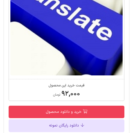
قیمت خرید این محصول
۹۲,۰۰۰
تومان
خرید و دانلود محصول
دانلود رایگان نمونه