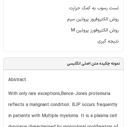
تست رسوب به کمک حرارت
روش الکتروفروز پروتین سرم
روش الکتروفورز پروتین M
نتیجه گیری
نمونه چکیده متن اصلی انگلیسی
Abstract
With only rare exceptions,Bence-Jones proteinuria
reflects a malignant condition. BJP occurs frequently
in patients with Multiple myeloma. It is a plasma cell