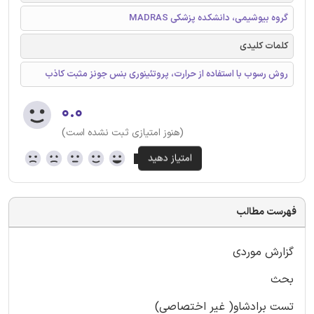
گروه بیوشیمی، دانشکده پزشکی MADRAS
کلمات کلیدی
روش رسوب با استفاده از حرارت، پروتئینوری بنس جونز مثبت کاذب
۰.۰
(هنوز امتیازی ثبت نشده است)
فهرست مطالب
گزارش موردی
بحث
تست برادشاو( غیر اختصاصی)