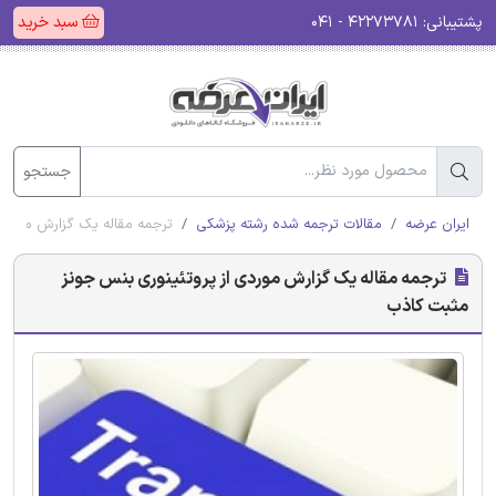
پشتیبانی:
۴۲۲۷۳۷۸۱ - ۰۴۱
سبد خرید
جستجو
ایران عرضه
مقالات ترجمه شده رشته پزشکی
ترجمه مقاله یک گزارش موردی
ترجمه مقاله یک گزارش موردی از پروتئینوری بنس جونز
مثبت کاذب