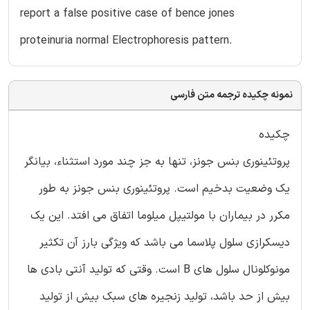
report a false positive case of bence jones
proteinuria normal Electrophoresis pattern.
نمونه چکیده ترجمه متن فارسی
چکیده
پروتئینوری بنس جونز، تنها به جز چند مورد استثناء، بیانگر
یک وضعیت بدخیم است. پروتئینوری بنس جونز به طور
مکرر در بیماران با مولتیپل میلوما اتفاق می افتد. این یک
دیسکرازی سلول پلاسما می باشد که ویژگی بارز آن تکثیر
مونوکلونال سلول های B است. وقتی که تولید آنتی بادی ها
بیش از حد باشد، تولید زنجیره های سبک بیش از تولید