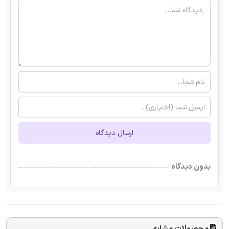
ارسال دیدگاه
بدون دیدگاه