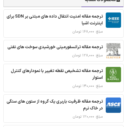
محصولات مشابه
ترجمه مقاله امنیت انتقال داده های مبتنی بر SDN برای
اینترنت اشیا
مبلغ: ۱۶۸,۰۰۰ تومان
ترجمه مقاله ترانسفورمیتی خورشیدی سوخت های نفتی
مبلغ: ۱۲۸,۰۰۰ تومان
ترجمه مقاله تشخیص نقطه تغییر با نمودارهای کنترل
استوار
مبلغ: ۱۴۰,۰۰۰ تومان
ترجمه مقاله ظرفیت باربری یک گروه از ستون های سنگی
در خاک نرم
مبلغ: ۱۲۰,۰۰۰ تومان