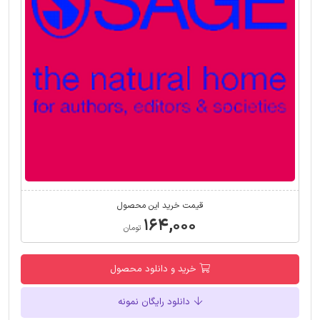
قیمت خرید این محصول
۱۶۴,۰۰۰
تومان
خرید و دانلود محصول
دانلود رایگان نمونه