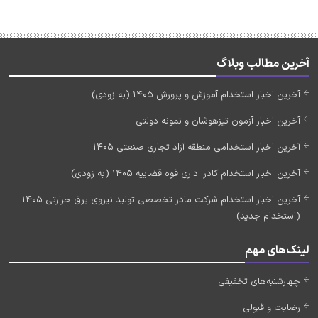
آخرین مطالب وبلاگ
آخرین اخبار استخدام آموزش و پرورش 1405 (به زودی)
آخرین اخبار آزمون تیزهوشان و نمونه دولتی
آخرین اخبار استخدامی منطقه آزاد تجاری صنعتی 1405
آخرین اخبار استخدام کادر اداری قوه قضاییه 1405 (به زودی)
آخرین اخبار استخدام شرکت مادر تخصصی تولید نیروی برق حرارتی 1405
(استخدام جدید)
لینک‌های مهم
چهارشنبه‌های تخفیفی
رضایت و قبولی