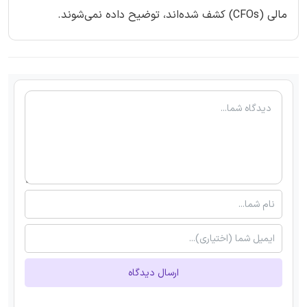
مالی (CFOs) کشف شده‌اند، توضیح داده نمی‌شوند.
ارسال دیدگاه