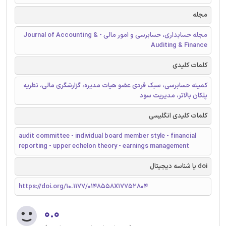
مجله
مجله حسابداری، حسابرسی و امور مالی - Journal of Accounting &
Auditing & Finance
کلمات کلیدی
کمیته حسابرسی، سبک فردی عضو هیات مدیره، گزارشگری مالی، نظریه
پلکان بالاتر، مدیریت سود
کلمات کلیدی انگلیسی
audit committee - individual board member style - financial
reporting - upper echelon theory - earnings management
doi یا شناسه دیجیتال
https://doi.org/10.1177/0148558X17752804
۰.۰