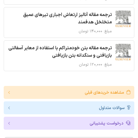
ترجمه مقاله آنالیز ارتعاش اجباری تیرهای عمیق
متخلخل هدفمند
مبلغ: ۱۴۰,۰۰۰ تومان
ترجمه مقاله بتن خودمتراکم با استفاده از معابر آسفالتی
بازیافتی و سنگدانه بتن بازیافتی
مبلغ: ۱۲۰,۰۰۰ تومان
مشاهده خریدهای قبلی
سوالات متداول
درخواست پشتیبانی