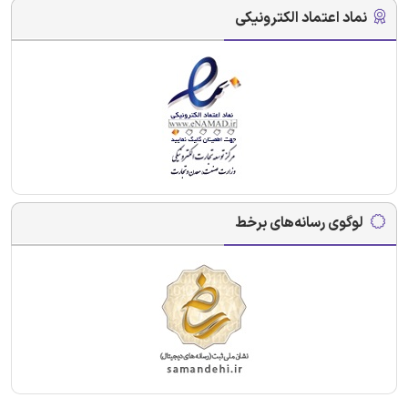
نماد اعتماد الکترونیکی
لوگوی رسانه‌های برخط