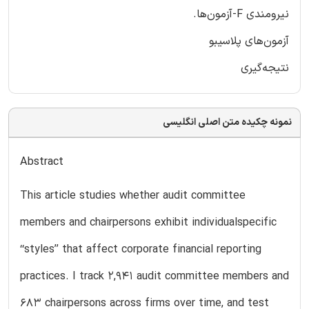
نیرومندی F-آزمون‌ها.
آزمون‌های پلاسیبو
نتیجه‌گیری
نمونه چکیده متن اصلی انگلیسی
Abstract
This article studies whether audit committee
members and chairpersons exhibit individualspecific
‘‘styles’’ that affect corporate financial reporting
practices. I track 2,941 audit committee members and
683 chairpersons across firms over time, and test