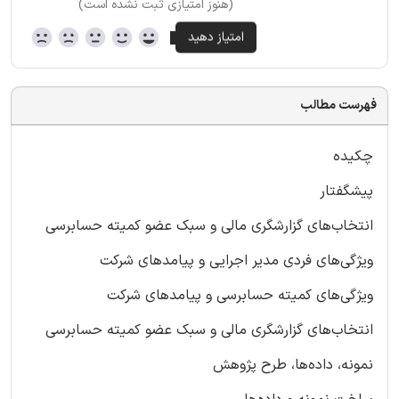
(هنوز امتیازی ثبت نشده است)
فهرست مطالب
چکیده
پیشگفتار
انتخاب‌های گزارشگری مالی و سبک عضو کمیته حسابرسی
ویژگی‌های فردی مدیر اجرایی و پیامدهای شرکت
ویژگی‌های کمیته حسابرسی و پیامدهای شرکت
انتخاب‌های گزارشگری مالی و سبک عضو کمیته حسابرسی
نمونه، داده‌ها، طرح پژوهش