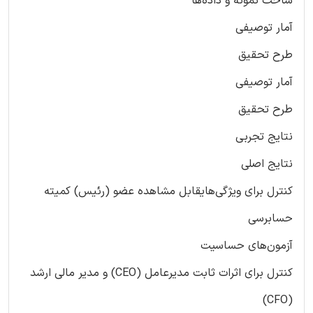
ساخت نمونه و داده‌ها
آمار توصیفی
طرح تحقیق
آمار توصیفی
طرح تحقیق
نتایج تجربی
نتایج اصلی
کنترل برای ویژگی‌هایقابل مشاهده عضو (رئیس) کمیته
حسابرسی
آزمون‌های حساسیت
کنترل برای اثرات ثابت مدیرعامل (CEO) و مدیر مالی ارشد
(CFO)