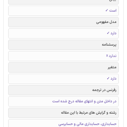
است ✓
مدل مفهومی
دارد ✓
پرسشنامه
ندارد ☓
متغیر
دارد ✓
رفرنس در ترجمه
در داخل متن و انتهای مقاله درج شده است
رشته و گرایش های مرتبط با این مقاله
حسابداری، حسابداری مالی و حسابرسی