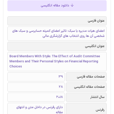
دانلود مقاله انگلیسی
عنوان فارسی
اعضای هیات مدیره با سبک: تاثیر اعضای کمیته حسابرسی و سبک های
شخصی آن ها روی انتخاب های گزارشگری مالی
عنوان انگلیسی
Board Members With Style: The Effect of Audit Committee
Members and Their Personal Styles on Financial Reporting
Choices
صفحات مقاله فارسی
39
صفحات مقاله انگلیسی
28
سال انتشار
2018
دارای رفرنس در داخل متن و انتهای
رفرنس
مقاله