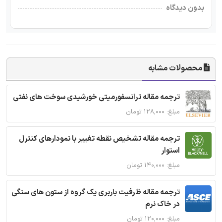
بدون دیدگاه
محصولات مشابه
ترجمه مقاله ترانسفورمیتی خورشیدی سوخت های نفتی
مبلغ: ۱۲۸,۰۰۰ تومان
ترجمه مقاله تشخیص نقطه تغییر با نمودارهای کنترل
استوار
مبلغ: ۱۴۰,۰۰۰ تومان
ترجمه مقاله ظرفیت باربری یک گروه از ستون های سنگی
در خاک نرم
مبلغ: ۱۲۰,۰۰۰ تومان