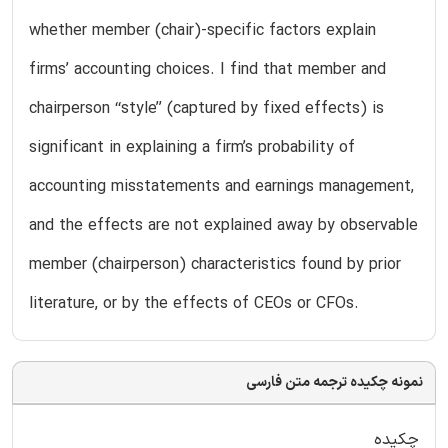
whether member (chair)-specific factors explain
firms’ accounting choices. I find that member and
chairperson ‘‘style’’ (captured by fixed effects) is
significant in explaining a firm’s probability of
accounting misstatements and earnings management,
and the effects are not explained away by observable
member (chairperson) characteristics found by prior
literature, or by the effects of CEOs or CFOs.
نمونه چکیده ترجمه متن فارسی
چکیده