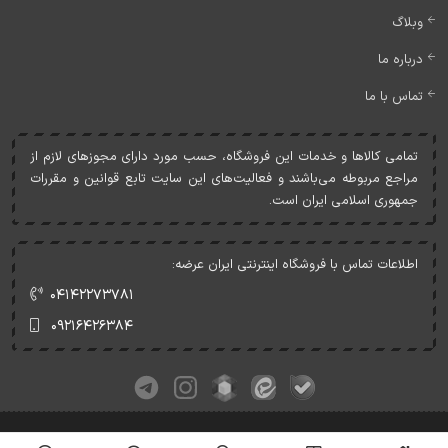
وبلاگ
درباره ما
تماس با ما
تمامی کالاها و خدمات اين فروشگاه، حسب مورد دارای مجوزهای لازم از
مراجع مربوطه می‌باشند و فعاليت‌های اين سايت تابع قوانين و مقررات
جمهوری اسلامی ايران است.
اطلاعات تماس با فروشگاه اینترنتی ایران عرضه:
۰۴۱۴۲۲۷۳۷۸۱
۰۹۲۱۶۴۲۶۳۸۴
کلیه حقوق این وبسایت متعلق به ایران عرضه می‌باشد.