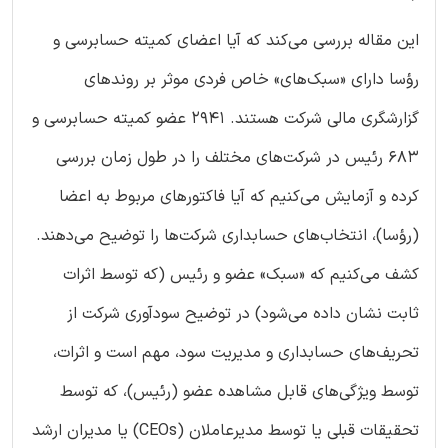
این مقاله بررسی می‌کند که آیا اعضای کمیته حسابرسی و
رؤسا دارای «سبک‌های» خاص فردی موثر بر روندهای
گزارشگری مالی شرکت هستند. 2941 عضو کمیته حسابرسی و
683 رئیس در شرکت‌های مختلف را در طول زمان بررسی
کرده و آزمایش می‌کنیم که آیا فاکتورهای مربوط به اعضا
(رؤسا)، انتخاب‌های حسابداری شرکت‌ها را توضیح می‌دهند.
کشف می‌کنیم که «سبک» عضو و رئیس (که توسط اثرات
ثابت نشان داده می‌شود) در توضیح سودآوری شرکت از
تحریف‌های حسابداری و مدیریت سود، مهم است و اثرات،
توسط ویژگی‌های قابل مشاهده عضو (رئیس)، که توسط
تحقیقات قبلی یا توسط مدیرعاملان (CEOs) یا مدیران ارشد