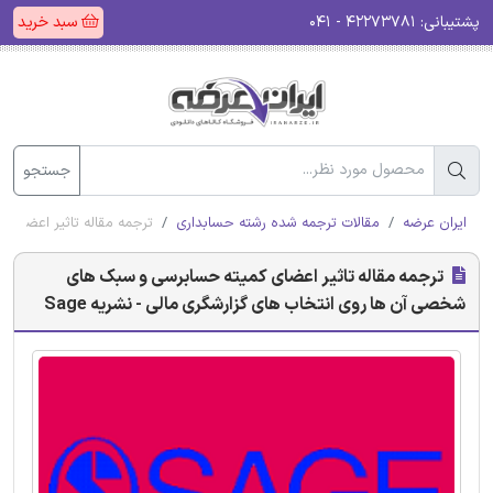
پشتیبانی:
۴۲۲۷۳۷۸۱ - ۰۴۱
سبد خرید
جستجو
ایران عرضه
مقالات ترجمه شده رشته حسابداری
ترجمه مقاله تاثیر اعضای 
ترجمه مقاله تاثیر اعضای کمیته حسابرسی و سبک های
شخصی آن ها روی انتخاب های گزارشگری مالی - نشریه Sage