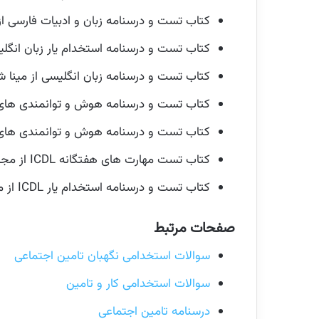
کتاب تست و درسنامه زبان و ادبیات فارسی از
کتاب تست و درسنامه استخدام یار زبان انگلی
کتاب تست و درسنامه زبان انگلیسی از مینا 
کتاب تست و درسنامه هوش و توانمندی های 
کتاب تست و درسنامه هوش و توانمندی های ع
کتاب تست مهارت های هفتگانه ICDL از مجید کریمی انتشارات نوآور (
کتاب تست و درسنامه استخدام یار ICDL از مرجان علیمحمدی انتشارات اندیشه ارشد (
صفحات مرتبط
سوالات استخدامی نگهبان تامین اجتماعی
سوالات استخدامی کار و تامین
درسنامه تامین اجتماعی