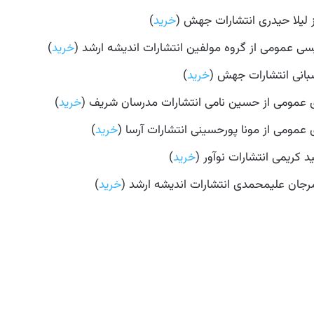
 لیلا حیدری انتشارات جهش (
خرید
)
سی عمومی از گروه مولفین انتشارات اندیشه ارشد (
خرید
)
شبانی انتشارات جهش (
خرید
)
عمومی از حسین نامی انتشارات مدرسان شریف (
خرید
)
مومی از مونا پورحسینی انتشارات آرسا (
خرید
)
خرید
)
خرید
)