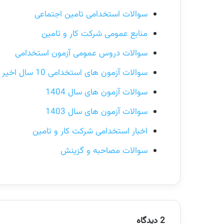
سوالات استخدامی تامین اجتماعی
منابع عمومی شرکت کار و تامین
سوالات دروس عمومی آزمون استخدامی
سوالات آزمون های استخدامی 10 سال اخیر
سوالات آزمون های سال 1404
سوالات آزمون های سال 1403
اخبار استخدامی شرکت کار و تامین
سوالات مصاحبه و گزینش
2 دیدگاه