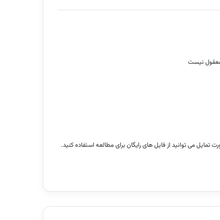
ن معقول نیست
تمایل می توانید از فایل های رایگان برای مطالعه استفاده کنید.