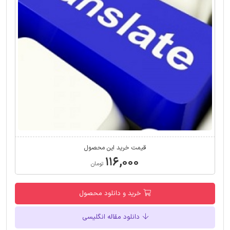
قیمت خرید این محصول
۱۱۶,۰۰۰
تومان
خرید و دانلود محصول
دانلود مقاله انگلیسی