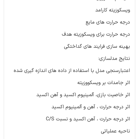
ویسکوزیته کارامد
درجه حرارت های مایع
درجه حرارت برای ویسکوزیته هدف
بهینه سازی فرایند های گداختگی
نتایج مدلسازی:
اعتبارسنجی مدل با استفاده از داده های اندازه گیری شده
اثر جامدات بر ویسکووزیته
اثر خاصیت بازی، آلمینیوم اکسید و آهن اکسید
اثر درجه حرارت ، آهن و آلمینیوم اکسید
اثر درجه حرارت ، آهن اکسید و نسبت C/S
ناحیه عملیاتی