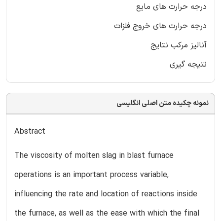
درجه حرارت های مایع
درجه حرارت های خروج فلزات
آنالیز مرکب نتایج
نتیجه گیری
نمونه چکیده متن اصلی انگلیسی
Abstract
The viscosity of molten slag in blast furnace
operations is an important process variable,
influencing the rate and location of reactions inside
the furnace, as well as the ease with which the final