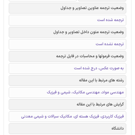
وضعیت ترجمه عناوین تصاویر و جداول
ترجمه شده است
وضعیت ترجمه متون داخل تصاویر و جداول
ترجمه نشده است
وضعیت فرمولها و محاسبات در فایل ترجمه
به صورت عکس، درج شده است
رشته های مرتبط با این مقاله
مهندسی مواد، مهندسی مکانیک، شیمی و فیزیک
گرایش های مرتبط با این مقاله
فیزیک کاربردی، فیزیک هسته ای، مکانیک سیالات و شیمی معدنی
دانشگاه