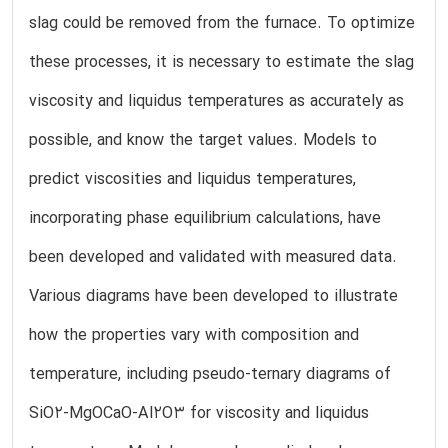
slag could be removed from the furnace. To optimize
these processes, it is necessary to estimate the slag
viscosity and liquidus temperatures as accurately as
possible, and know the target values. Models to
predict viscosities and liquidus temperatures,
incorporating phase equilibrium calculations, have
been developed and validated with measured data.
Various diagrams have been developed to illustrate
how the properties vary with composition and
temperature, including pseudo-ternary diagrams of
SiO2-MgOCaO-Al2O3 for viscosity and liquidus