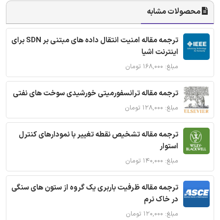
محصولات مشابه
ترجمه مقاله امنیت انتقال داده های مبتنی بر SDN برای
اینترنت اشیا
مبلغ: ۱۶۸,۰۰۰ تومان
ترجمه مقاله ترانسفورمیتی خورشیدی سوخت های نفتی
مبلغ: ۱۲۸,۰۰۰ تومان
ترجمه مقاله تشخیص نقطه تغییر با نمودارهای کنترل
استوار
مبلغ: ۱۴۰,۰۰۰ تومان
ترجمه مقاله ظرفیت باربری یک گروه از ستون های سنگی
در خاک نرم
مبلغ: ۱۲۰,۰۰۰ تومان