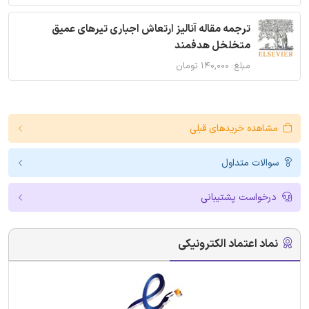
ترجمه مقاله آنالیز ارتعاش اجباری تیرهای عمیق
متخلخل هدفمند
مبلغ: ۱۴۰,۰۰۰ تومان
مشاهده خریدهای قبلی
سوالات متداول
درخواست پشتیبانی
نماد اعتماد الکترونیکی