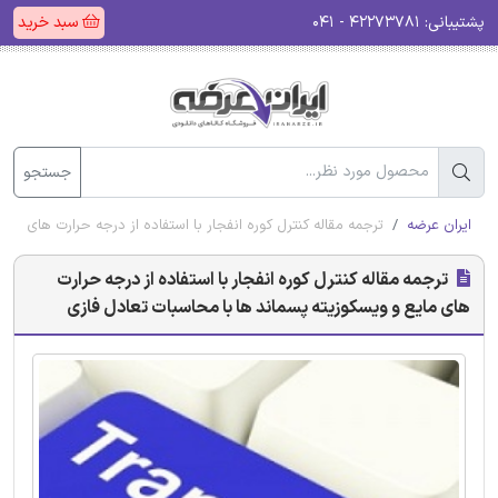
پشتیبانی:
۴۲۲۷۳۷۸۱ - ۰۴۱
سبد خرید
جستجو
ایران عرضه
ترجمه مقاله کنترل کوره انفجار با استفاده از درجه حرارت های مای
ترجمه مقاله کنترل کوره انفجار با استفاده از درجه حرارت
های مایع و ویسکوزیته پسماند ها با محاسبات تعادل فازی