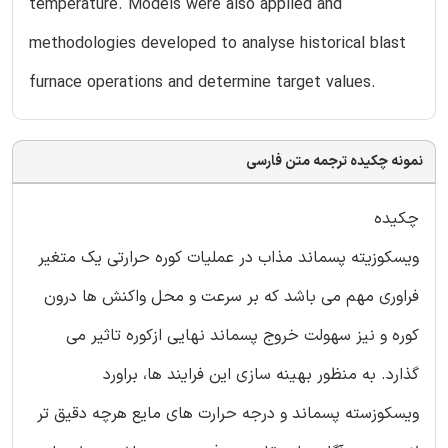
temperature. Models were also applied and
methodologies developed to analyse historical blast
furnace operations and determine target values.
نمونه چکیده ترجمه متن فارسی
چکیده
ویسکوزیته پسماند مذاب در عملیات کوره حرارتی یک متغیر
فراوری مهم می باشد که بر سرعت و محل واکنش ها درون
کوره و نیز سهولت خروج پسماند نهایی ازکوره تاثیر می
گذارد. به منظور بهینه سازی این فرایند ها، براورد
ویسکوزسته پسماند و درجه حرارت های مایع هرچه دقیق تر