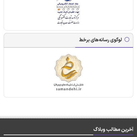
لوگوی رسانه‌های برخط
آخرین مطالب وبلاگ