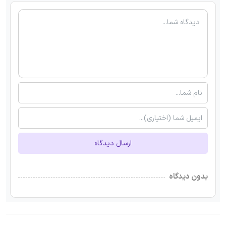
ارسال دیدگاه
بدون دیدگاه