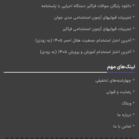
دانلود رایگان سوالات فراگیر دستگاه اجرایی با پاسخنامه
تجربیات قبولیهای آزمون استخدامی مدیر جوان
تجربیات قبولیهای آزمون استخدامی فراگیر
آخرین اخبار استخدام جمعیت هلال احمر 1405 (به زودی)
آخرین اخبار استخدام آموزش و پرورش 1405 (به زودی)
لینک‌های مهم
چهارشنبه‌های تخفیفی
رضایت و قبولی
وبلاگ
درباره ما
تماس با ما