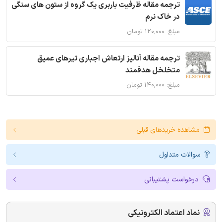
ترجمه مقاله ظرفیت باربری یک گروه از ستون های سنگی
در خاک نرم
مبلغ: ۱۲۰,۰۰۰ تومان
ترجمه مقاله آنالیز ارتعاش اجباری تیرهای عمیق
متخلخل هدفمند
مبلغ: ۱۴۰,۰۰۰ تومان
مشاهده خریدهای قبلی
سوالات متداول
درخواست پشتیبانی
نماد اعتماد الکترونیکی