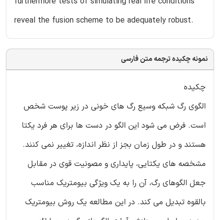
furthermore tests of simulating real life conditions
reveal the fusion scheme to be adequately robust.
نمونه چکیده ترجمه متن فارسی
چکیده
الگوی رگ شبکه وسیع رگ های خونی در زیر پوست شخص
است. فرض می شود این الگو در دست ها برای هر فرد یکتا
هستند و در طول زمان بجز از نظر اندازه، تغییر نمی کنند.
مشخصه های یکتایی، پایداری و مصونیت قوی در مقابل
جعل الگوهای رگ، آن را به یک ویژگی بیومتریک مناسب
بالقوه تبدیل می کند. در این مطالعه یک روش بیومتریک