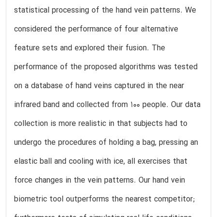
statistical processing of the hand vein patterns. We
considered the performance of four alternative
feature sets and explored their fusion. The
performance of the proposed algorithms was tested
on a database of hand veins captured in the near
infrared band and collected from 100 people. Our data
collection is more realistic in that subjects had to
undergo the procedures of holding a bag, pressing an
elastic ball and cooling with ice, all exercises that
force changes in the vein patterns. Our hand vein
biometric tool outperforms the nearest competitor;