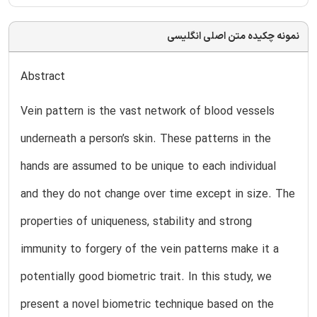
نمونه چکیده متن اصلی انگلیسی
Abstract
Vein pattern is the vast network of blood vessels
underneath a person’s skin. These patterns in the
hands are assumed to be unique to each individual
and they do not change over time except in size. The
properties of uniqueness, stability and strong
immunity to forgery of the vein patterns make it a
potentially good biometric trait. In this study, we
present a novel biometric technique based on the