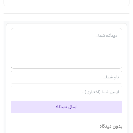
ارسال دیدگاه
بدون دیدگاه