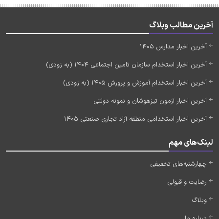
آخرین مطالب وبلاگ
آخرین اخبار مدارس 1405
آخرین اخبار استخدام سازمان تامین اجتماعی 1404 (به زودی)
آخرین اخبار استخدام آموزش و پرورش 1405 (به زودی)
آخرین اخبار آزمون تیزهوشان و نمونه دولتی
آخرین اخبار استخدامی منطقه آزاد تجاری صنعتی 1405
لینک‌های مهم
چهارشنبه‌های تخفیفی
رضایت و قبولی
وبلاگ
درباره ما