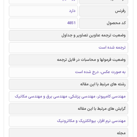
رفرنس
دارد
کد محصول
4851
وضعیت ترجمه عناوین تصاویر و جداول
ترجمه شده است
وضعیت فرمولها و محاسبات در فایل ترجمه
به صورت عکس، درج شده است
رشته های مرتبط با این مقاله
مهندسی کامپیوتر، مهندسی پزشکی، مهندسی برق و مهندسی مکانیک
گرایش های مرتبط با این مقاله
مهندسی نرم افزار، بیوالکتریک و مکاترونیک
مجله