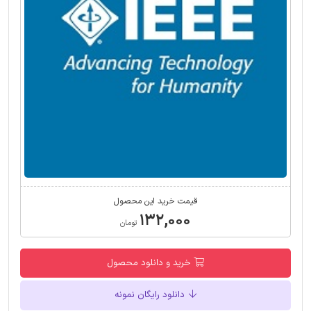
قیمت خرید این محصول
۱۳۲,۰۰۰
تومان
خرید و دانلود محصول
دانلود رایگان نمونه