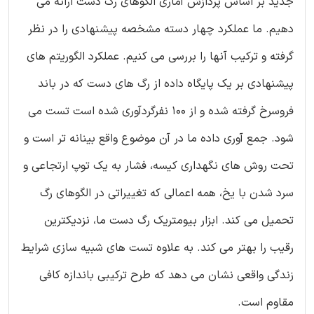
جدید بر اساس پردازش آماری الگوهای رگ دست ارائه می
دهیم. ما عملکرد چهار دسته مشخصه پیشنهادی را در نظر
گرفته و ترکیب آنها را بررسی می کنیم. عملکرد الگوریتم های
پیشنهادی بر یک پایگاه داده از رگ های دست که در باند
فروسرخ گرفته شده و از 100 نفرگردآوری شده است تست می
شود. جمع آوری داده ما در آن موضوع واقع بینانه تر است و
تحت روش های نگهداری کیسه، فشار به یک توپ ارتجاعی و
سرد شدن با یخ، همه اعمالی که تغییراتی در الگوهای رگ
تحمیل می کند. ابزار بیومتریک رگ دست ما، نزدیکترین
رقیب را بهتر می کند. به علاوه تست های شبیه سازی شرایط
زندگی واقعی نشان می دهد که طرح ترکیبی باندازه کافی
مقاوم است.