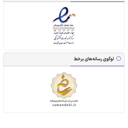
لوگوی رسانه‌های برخط