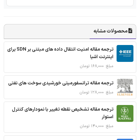
محصولات مشابه
ترجمه مقاله امنیت انتقال داده های مبتنی بر SDN برای
اینترنت اشیا
مبلغ: ۱۶۸,۰۰۰ تومان
ترجمه مقاله ترانسفورمیتی خورشیدی سوخت های نفتی
مبلغ: ۱۲۸,۰۰۰ تومان
ترجمه مقاله تشخیص نقطه تغییر با نمودارهای کنترل
استوار
مبلغ: ۱۴۰,۰۰۰ تومان