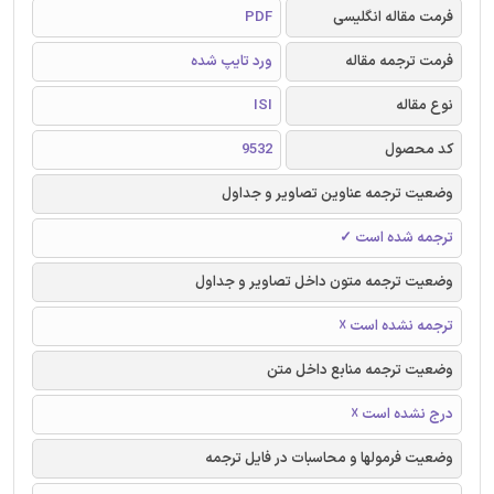
فرمت مقاله انگلیسی
PDF
فرمت ترجمه مقاله
ورد تایپ شده
نوع مقاله
ISI
کد محصول
9532
وضعیت ترجمه عناوین تصاویر و جداول
ترجمه شده است ✓
وضعیت ترجمه متون داخل تصاویر و جداول
ترجمه نشده است ☓
وضعیت ترجمه منابع داخل متن
درج نشده است ☓
وضعیت فرمولها و محاسبات در فایل ترجمه