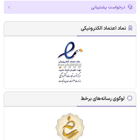
درخواست پشتیبانی
نماد اعتماد الکترونیکی
لوگوی رسانه‌های برخط