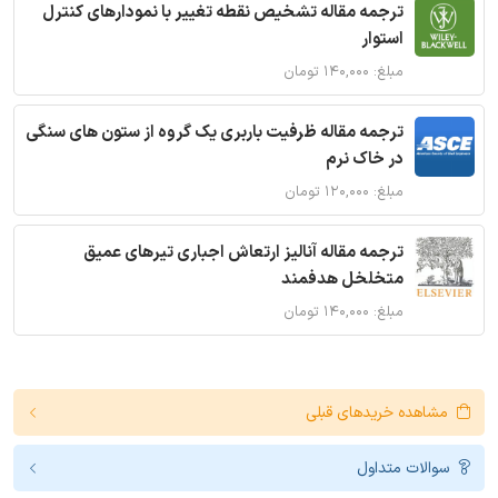
ترجمه مقاله تشخیص نقطه تغییر با نمودارهای کنترل
استوار
مبلغ: ۱۴۰,۰۰۰ تومان
ترجمه مقاله ظرفیت باربری یک گروه از ستون های سنگی
در خاک نرم
مبلغ: ۱۲۰,۰۰۰ تومان
ترجمه مقاله آنالیز ارتعاش اجباری تیرهای عمیق
متخلخل هدفمند
مبلغ: ۱۴۰,۰۰۰ تومان
مشاهده خریدهای قبلی
سوالات متداول