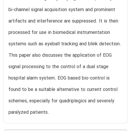
bi-channel signal acquisition system and prominent
artifacts and interference are suppressed. It is then
processed for use in biomedical instrumentation
systems such as eyeball tracking and blink detection.
This paper also discusses the application of EOG
signal processing to the control of a dual stage
hospital alarm system. EOG based bio-control is
found to be a suitable alternative to current control
schemes, especially for quadriplegics and severely
paralyzed patients.