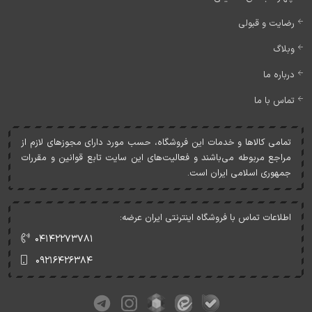
رضایت و قبولی
وبلاگ
درباره ما
تماس با ما
تمامی کالاها و خدمات اين فروشگاه، حسب مورد دارای مجوزهای لازم از
مراجع مربوطه می‌باشند و فعاليت‌های اين سايت تابع قوانين و مقررات
جمهوری اسلامی ايران است.
اطلاعات تماس با فروشگاه اینترنتی ایران عرضه:
۰۴۱۴۲۲۷۳۷۸۱
۰۹۲۱۶۴۲۶۳۸۴