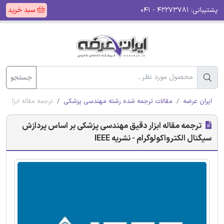
پشتیبانی:
۴۲۲۷۳۷۸۱ - ۰۴۱
سبد خرید
جستجو
ایران عرضه
مقالات ترجمه شده رشته مهندسی پزشکی
ترجمه مقاله ابزار دق
ترجمه مقاله ابزار دقیق مهندسی پزشکی بر اساس پردازش
سیگنال الکترواکولوگرام - نشریه IEEE