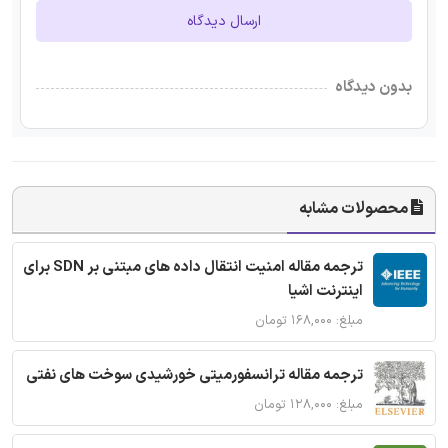
ارسال دیدگاه
بدون دیدگاه
محصولات مشابه
ترجمه مقاله امنیت انتقال داده های مبتنی بر SDN برای
اینترنت اشیا
مبلغ: ۱۶۸,۰۰۰ تومان
ترجمه مقاله ترانسفورمیتی خورشیدی سوخت های نفتی
مبلغ: ۱۲۸,۰۰۰ تومان