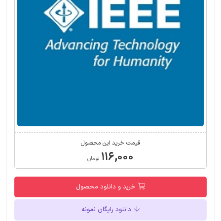
قیمت خرید این محصول
۱۱۶,۰۰۰
تومان
خرید و دانلود محصول
دانلود رایگان نمونه