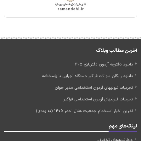
آخرین مطالب وبلاگ
دانلود دفترچه آزمون دفتریاری 1405
دانلود رایگان سوالات فراگیر دستگاه اجرایی با پاسخنامه
تجربیات قبولیهای آزمون استخدامی مدیر جوان
تجربیات قبولیهای آزمون استخدامی فراگیر
آخرین اخبار استخدام جمعیت هلال احمر 1405 (به زودی)
لینک‌های مهم
چهارشنبه‌های تخفیفی