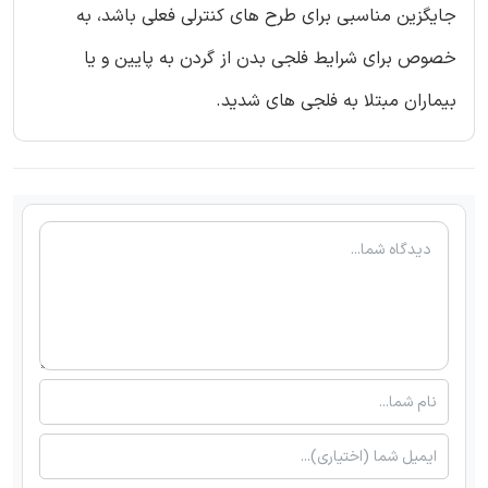
جایگزین مناسبی برای طرح های کنترلی فعلی باشد، به
خصوص برای شرایط فلجی بدن از گردن به پایین و یا
بیماران مبتلا به فلجی های شدید.