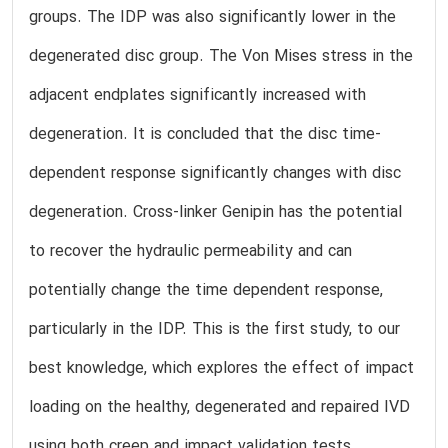
groups. The IDP was also significantly lower in the
degenerated disc group. The Von Mises stress in the
adjacent endplates significantly increased with
degeneration. It is concluded that the disc time-
dependent response significantly changes with disc
degeneration. Cross-linker Genipin has the potential
to recover the hydraulic permeability and can
potentially change the time dependent response,
particularly in the IDP. This is the first study, to our
best knowledge, which explores the effect of impact
loading on the healthy, degenerated and repaired IVD
using both creep and impact validation tests.