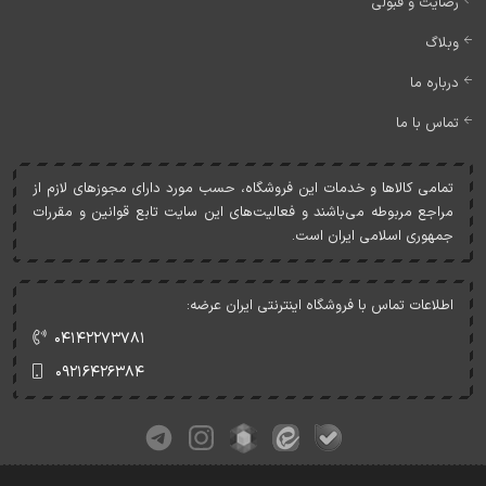
رضایت و قبولی
وبلاگ
درباره ما
تماس با ما
تمامی کالاها و خدمات اين فروشگاه، حسب مورد دارای مجوزهای لازم از
مراجع مربوطه می‌باشند و فعاليت‌های اين سايت تابع قوانين و مقررات
جمهوری اسلامی ايران است.
اطلاعات تماس با فروشگاه اینترنتی ایران عرضه:
۰۴۱۴۲۲۷۳۷۸۱
۰۹۲۱۶۴۲۶۳۸۴