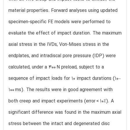
material properties. Forward analyses using updated
specimen-specific FE models were performed to
evaluate the effect of impact duration. The maximum
axial stress in the IVDs, Von-Mises stress in the
endplates, and intradiscal pore pressure (IDP) were
calculated, under a 400 N preload, subject to a
sequence of impact loads for 10 impact durations (10–
100 ms). The results were in good agreement with
both creep and impact experiments (error < 10%). A
significant difference was found in the maximum axial
stress between the intact and degenerated disc