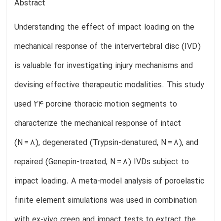
Abstract
Understanding the effect of impact loading on the
mechanical response of the intervertebral disc (IVD)
is valuable for investigating injury mechanisms and
devising effective therapeutic modalities. This study
used 24 porcine thoracic motion segments to
characterize the mechanical response of intact
(N = 8), degenerated (Trypsin-denatured, N = 8), and
repaired (Genepin-treated, N = 8) IVDs subject to
impact loading. A meta-model analysis of poroelastic
finite element simulations was used in combination
with ex-vivo creep and impact tests to extract the