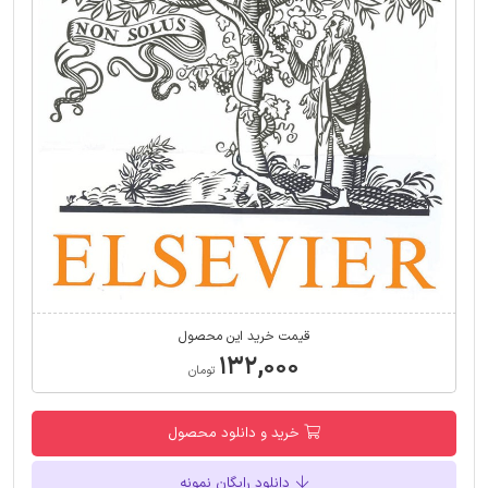
قیمت خرید این محصول
۱۳۲,۰۰۰
تومان
خرید و دانلود محصول
دانلود رایگان نمونه