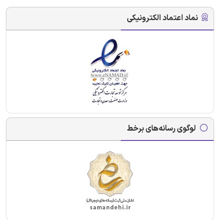
نماد اعتماد الکترونیکی
لوگوی رسانه‌های برخط