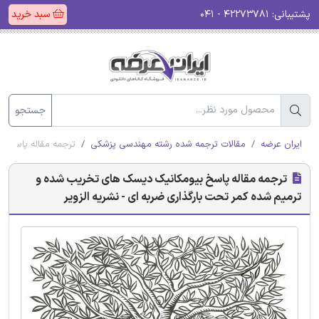
پشتیبانی:
۴۲۲۷۳۷۸۱ - ۰۴۱
سبد خرید
جستجو
ایران عرضه
مقالات ترجمه شده رشته مهندسی پزشکی
ترجمه مقاله پاسخ ب
ترجمه مقاله پاسخ بیومکانیک دیسک های تخریب شده و
ترمیم شده کمر تحت بارگذاری ضربه ای - نشریه الزویر