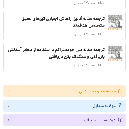
مبلغ: ۱۲۰,۰۰۰ تومان
ترجمه مقاله آنالیز ارتعاش اجباری تیرهای عمیق
متخلخل هدفمند
مبلغ: ۱۴۰,۰۰۰ تومان
ترجمه مقاله بتن خودمتراکم با استفاده از معابر آسفالتی
بازیافتی و سنگدانه بتن بازیافتی
مبلغ: ۱۲۰,۰۰۰ تومان
مشاهده خریدهای قبلی
سوالات متداول
درخواست پشتیبانی