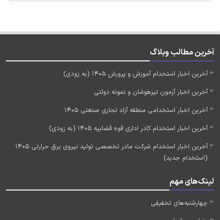
آخرین مطالب وبلاگ
آخرین اخبار استخدام آموزش و پرورش 1405 (به زودی)
آخرین اخبار آزمون تیزهوشان و نمونه دولتی
آخرین اخبار استخدامی منطقه آزاد تجاری صنعتی 1405
آخرین اخبار استخدام کادر اداری قوه قضاییه 1405 (به زودی)
آخرین اخبار استخدام شرکت مادر تخصصی تولید نیروی برق حرارتی 1405
(استخدام جدید)
لینک‌های مهم
چهارشنبه‌های تخفیفی