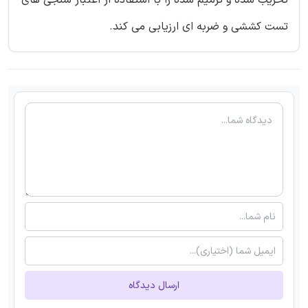
تست کششی و ضربه ای ارزیابی می کند.
ارسال دیدگاه