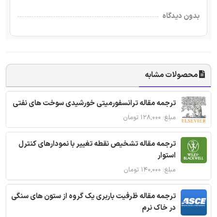
بدون دیدگاه
محصولات مشابه
ترجمه مقاله ترانسفورمیتی خورشیدی سوخت های نفتی
مبلغ: ۱۲۸,۰۰۰ تومان
ترجمه مقاله تشخیص نقطه تغییر با نمودارهای کنترل
استوار
مبلغ: ۱۴۰,۰۰۰ تومان
ترجمه مقاله ظرفیت باربری یک گروه از ستون های سنگی
در خاک نرم