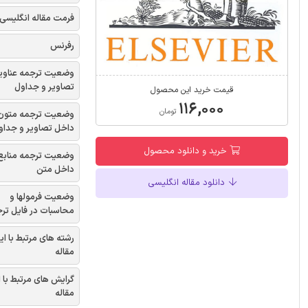
فرمت مقاله انگلیسی
رفرنس
وضعیت ترجمه عناوی
تصاویر و جداول
قیمت خرید این محصول
۱۱۶,۰۰۰
تومان
وضعیت ترجمه متون
داخل تصاویر و جداو
خرید و دانلود محصول
وضعیت ترجمه منابع
داخل متن
دانلود مقاله انگلیسی
وضعیت فرمولها و
محاسبات در فایل تر
رشته های مرتبط با ای
مقاله
گرایش های مرتبط با 
مقاله