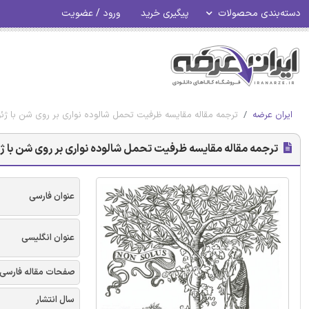
دسته‌بندی محصولات
پیگیری خرید
ورود / عضویت
ایران عرضه
ترجمه مقاله مقایسه ظرفیت تحمل شالوده نواری بر روی شن با ژئو
ترجمه مقاله مقایسه ظرفیت تحمل شالوده نواری بر روی شن با ژئ
عنوان فارسی
عنوان انگلیسی
صفحات مقاله فارسی
سال انتشار