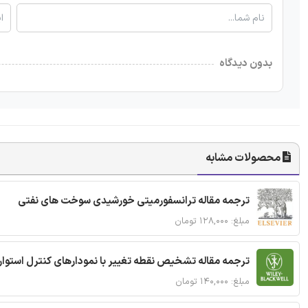
بدون دیدگاه
محصولات مشابه
ترجمه مقاله ترانسفورمیتی خورشیدی سوخت های نفتی
مبلغ: ۱۲۸,۰۰۰ تومان
ترجمه مقاله تشخیص نقطه تغییر با نمودارهای کنترل استوار
مبلغ: ۱۴۰,۰۰۰ تومان