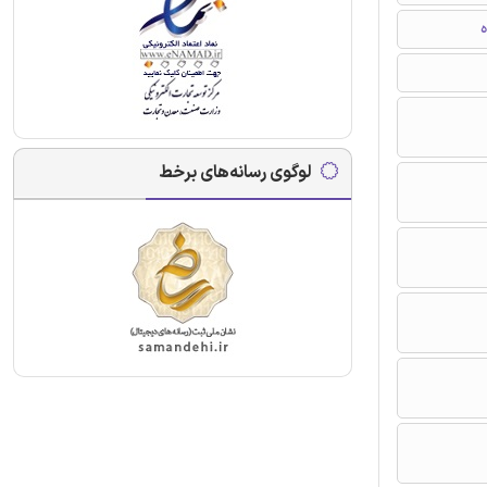
ه
لوگوی رسانه‌های برخط