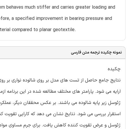
em behaves much stiffer and carries greater loading and
fore, a specified improvement in bearing pressure and
terial compared to planar geotextile.
نمونه چکیده ترجمه متن فارسی
چکیده
نتایج جامع حاصل از تست های مدل بر روی شالوده نواری بر رو
ارایه می شود. پارامتر های مختلف مطالعه شده در این برنامه ا
ژئوسل زیر پایه شالوده می باشند. بر عکس محققان دیگر، عملک
استقرار بررسی می شود. نتایج نشان می دهد که کارایی تقویت کنن