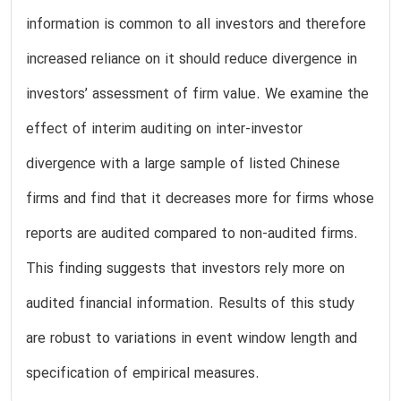
information is common to all investors and therefore
increased reliance on it should reduce divergence in
investors’ assessment of firm value. We examine the
effect of interim auditing on inter-investor
divergence with a large sample of listed Chinese
firms and find that it decreases more for firms whose
reports are audited compared to non-audited firms.
This finding suggests that investors rely more on
audited financial information. Results of this study
are robust to variations in event window length and
specification of empirical measures.