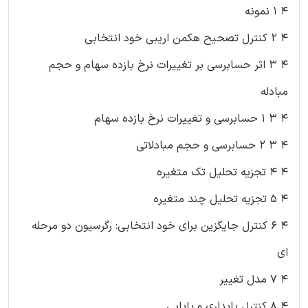
۴ ۱ نمونه
۴ ۲ کنترل تصحیح هکمن اریبی خود انتخابی
۴ ۳ اثر حسابرسی بر تغییرات نرخ بازده سهام و حجم
مبادله
۴ ۳ ۱ حسابرسی و تغییرات نرخ بازده سهام
۴ ۳ ۲ حسابرسی و حجم مبادلاتی
۴ ۴ تجزیه تحلیل تک متغیره
۴ ۵ تجزیه تحلیل چند متغیره
۴ ۶ کنترل جایگزین برای خود انتخابی: رگرسیون دو مرحله
ای
۴ ۷ مدل تغییر
۴ ۸ کنترل پایداری و پایایی