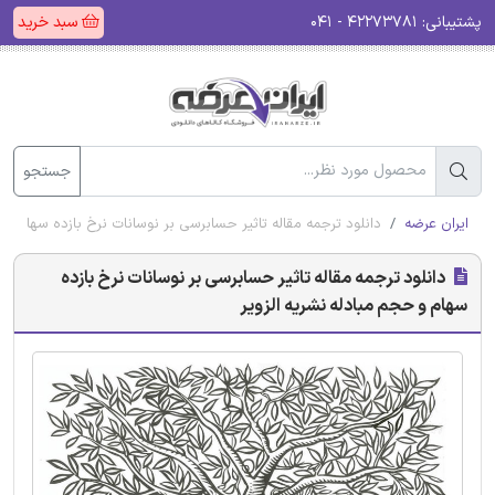
پشتیبانی:
۴۲۲۷۳۷۸۱ - ۰۴۱
سبد خرید
جستجو
ایران عرضه
دانلود ترجمه مقاله تاثیر حسابرسی بر نوسانات نرخ بازده سهام و ح
دانلود ترجمه مقاله تاثیر حسابرسی بر نوسانات نرخ بازده
سهام و حجم مبادله نشریه الزویر