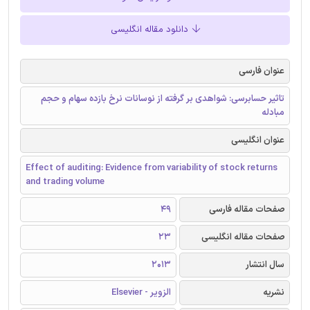
دانلود مقاله انگلیسی
عنوان فارسی
تاثیر حسابرسی: شواهدی بر گرفته از نوسانات نرخ بازده سهام و حجم
مبادله
عنوان انگلیسی
Effect of auditing: Evidence from variability of stock returns
and trading volume
صفحات مقاله فارسی
49
صفحات مقاله انگلیسی
23
سال انتشار
2013
نشریه
الزویر - Elsevier