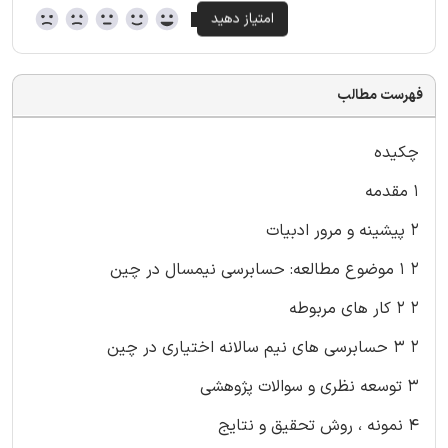
فهرست مطالب
چکیده
۱ مقدمه
۲ پیشینه و مرور ادبیات
۲ ۱ موضوع مطالعه: حسابرسی نیمسال در چین
۲ ۲ کار های مربوطه
۲ ۳ حسابرسی های نیم سالانه اختیاری در چین
۳ توسعه نظری و سوالات پژوهشی
۴ نمونه ، روش تحقیق و نتایج