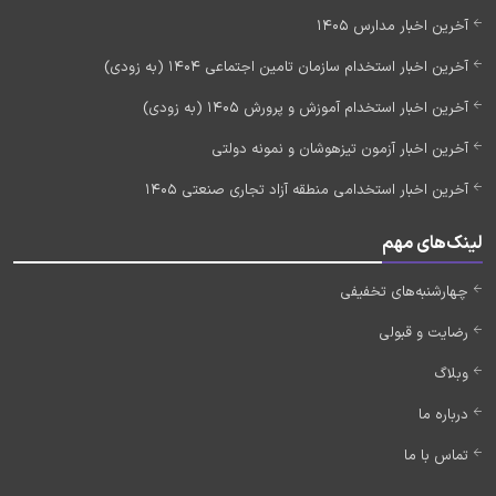
آخرین اخبار مدارس 1405
آخرین اخبار استخدام سازمان تامین اجتماعی 1404 (به زودی)
آخرین اخبار استخدام آموزش و پرورش 1405 (به زودی)
آخرین اخبار آزمون تیزهوشان و نمونه دولتی
آخرین اخبار استخدامی منطقه آزاد تجاری صنعتی 1405
لینک‌های مهم
چهارشنبه‌های تخفیفی
رضایت و قبولی
وبلاگ
درباره ما
تماس با ما