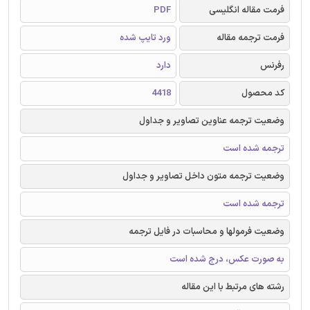
فرمت مقاله انگلیسی
PDF
فرمت ترجمه مقاله
ورد تایپ شده
رفرنس
دارد
کد محصول
4418
وضعیت ترجمه عناوین تصاویر و جداول
ترجمه شده است
وضعیت ترجمه متون داخل تصاویر و جداول
ترجمه شده است
وضعیت فرمولها و محاسبات در فایل ترجمه
به صورت عکس، درج شده است
رشته های مرتبط با این مقاله