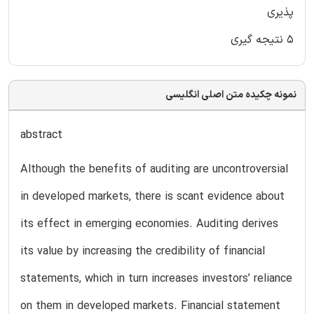
پذیری
۵ نتیجه گیری
نمونه چکیده متن اصلی انگلیسی
abstract
Although the benefits of auditing are uncontroversial
in developed markets, there is scant evidence about
its effect in emerging economies. Auditing derives
its value by increasing the credibility of financial
statements, which in turn increases investors’ reliance
on them in developed markets. Financial statement