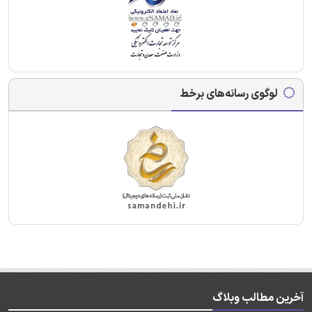
لوگوی رسانه‌های برخط
آخرین مطالب وبلاگ