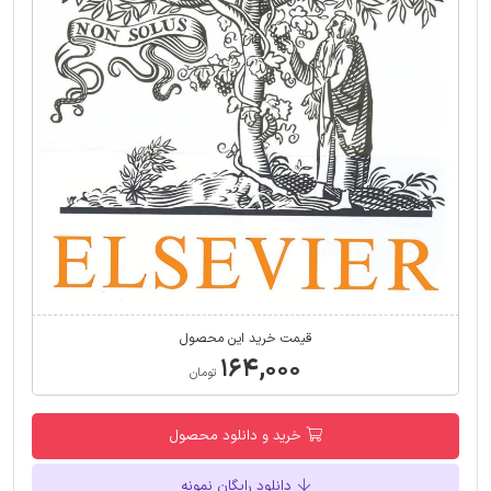
قیمت خرید این محصول
۱۶۴,۰۰۰
تومان
خرید و دانلود محصول
دانلود رایگان نمونه