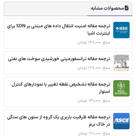
محصولات مشابه
ترجمه مقاله امنیت انتقال داده های مبتنی بر SDN برای
اینترنت اشیا
مبلغ: ۱۶۸,۰۰۰ تومان
ترجمه مقاله ترانسفورمیتی خورشیدی سوخت های نفتی
مبلغ: ۱۲۸,۰۰۰ تومان
ترجمه مقاله تشخیص نقطه تغییر با نمودارهای کنترل
استوار
مبلغ: ۱۴۰,۰۰۰ تومان
ترجمه مقاله ظرفیت باربری یک گروه از ستون های سنگی
در خاک نرم
مبلغ: ۱۲۰,۰۰۰ تومان