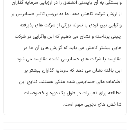
وابستگی به آن بایستی انشقاق را در ارزیابی سرمایه گذاران
از ارزش شرکت کاهش دهد. ما به بررسی تاثیر حسابرسی بر
واگرایی بین فردی با نمونه بزرگی از شرکت های پذیرفته
چینی پرداخته و نشان می دهیم که این واگرایی در شرکت
هایی بیشتر کاهش می یابد که گزارش های آن ها در
مقایسه با شرکت های حسابرسی نشده مقایسه می شود.
این یافته نشان می دهد که سرمایه گذاران بیشتر بر
اطلاعات مالی حسابرسی شده متکی هستند. نتایج این
مطالعه برای تعییرات در طول یک دوره و خصوصیات
شاخص های تجربی مهم است.