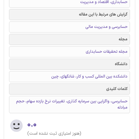
حسابداری، اقتصاد و مدیریت
گرایش های مرتبط با این مقاله
حسابرسی و مدیریت مالی
مجله
مجله تحقیقات حسابداری
دانشگاه
دانشکده بین المللی کسب و کار، شانگهای، چین
کلمات کلیدی
حسابرسی، واگرایی بین سرمایه گذاری، تغییرات نرخ بازده سهام، حجم
مبادله
۰.۰
(هنوز امتیازی ثبت نشده است)