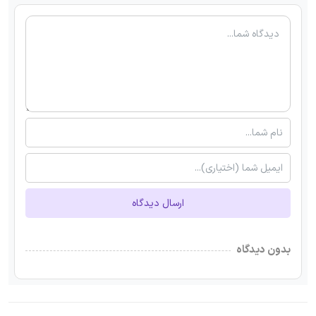
ارسال دیدگاه
بدون دیدگاه