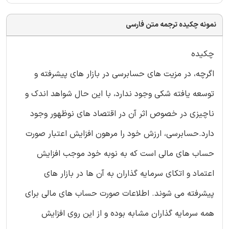
نمونه چکیده ترجمه متن فارسی
چکیده
اگرچه، در مزیت های حسابرسی در بازار های پیشرفته و
توسعه یافته شکی وجود ندارد، با این حال شواهد اندک و
ناچیزی در خصوص اثر آن در اقتصاد های نوظهور وجود
دارد.حسابرسی، ارزش خود را مرهون افزایش اعتبار صورت
حساب های مالی است که به نوبه خود موجب افزایش
اعتماد و اتکای سرمایه گذاران به آن ها در بازار های
پیشرفته می شوند. اطلاعات صورت حساب های مالی برای
همه سرمایه گذاران مشابه بوده و از این روی افزایش