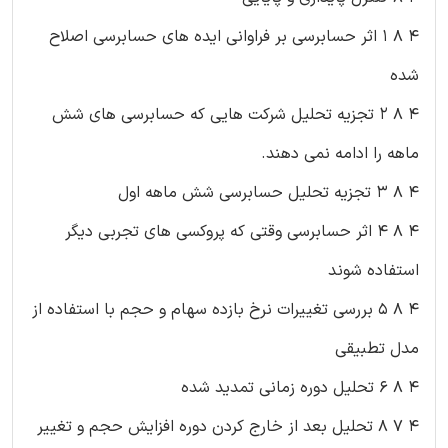
۴ ۸ ۱ اثر حسابرسی بر فراوانی ایده های حسابرسی اصلاح
شده
۴ ۸ ۲ تجزیه تحلیل شرکت هایی که حسابرسی های شش
ماهه را ادامه نمی دهند.
۴ ۸ ۳ تجزیه تحلیل حسابرسی شش ماهه اول
۴ ۸ ۴ اثر حسابرسی وقتی که پروکسی های تجربی دیگر
استفاده شوند
۴ ۸ ۵ بررسی تغییرات نرخ بازده سهام و حجم با استفاده از
مدل تطبیقی
۴ ۸ ۶ تحلیل دوره زمانی تمدید شده
۴ ۷ ۸ تحلیل بعد از خارج کردن دوره افزایش حجم و تغییر