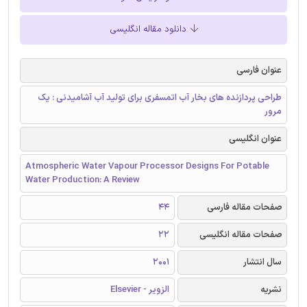
دانلود مقاله انگلیسی
عنوان فارسی
طراحی پردازنده های بخار آب اتمسفری برای تولید آب آشامیدنی : یک
مرور
عنوان انگلیسی
Atmospheric Water Vapour Processor Designs For Potable
Water Production: A Review
صفحات مقاله فارسی
44
صفحات مقاله انگلیسی
22
سال انتشار
2001
نشریه
الزویر - Elsevier