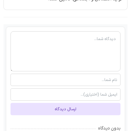
ارسال دیدگاه
بدون دیدگاه