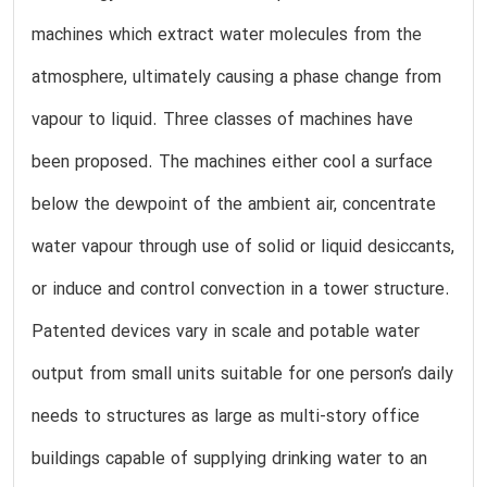
machines which extract water molecules from the
atmosphere, ultimately causing a phase change from
vapour to liquid. Three classes of machines have
been proposed. The machines either cool a surface
below the dewpoint of the ambient air, concentrate
water vapour through use of solid or liquid desiccants,
or induce and control convection in a tower structure.
Patented devices vary in scale and potable water
output from small units suitable for one person’s daily
needs to structures as large as multi-story office
buildings capable of supplying drinking water to an