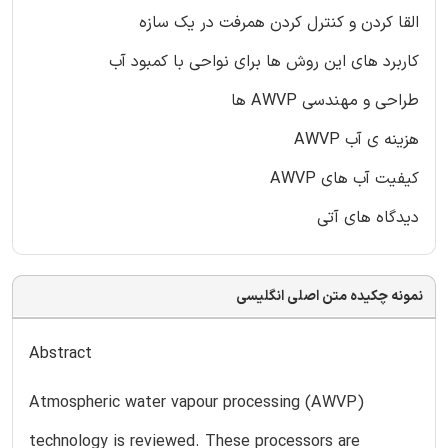
القا کردن و کنترل کردن همرفت در یک سازه
کاربرد های این روش ها برای نواحی با کمبود آب
طراحی و مهندسی AWVP ها
هزینه ی آب AWVP
کیفیت آب های AWVP
دیدگاه های آتی
نمونه چکیده متن اصلی انگلیسی
Abstract
Atmospheric water vapour processing (AWVP)
technology is reviewed. These processors are