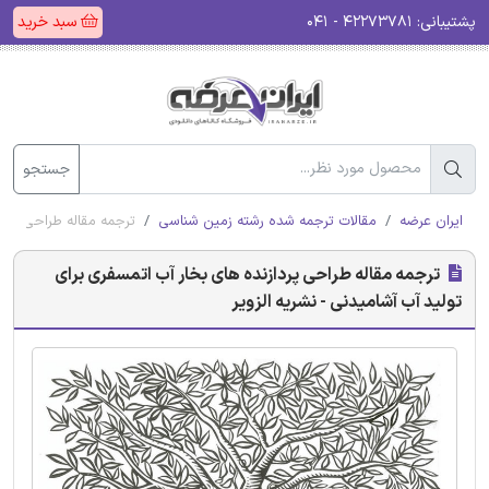
پشتیبانی:
۴۲۲۷۳۷۸۱ - ۰۴۱
سبد خرید
جستجو
ایران عرضه
مقالات ترجمه شده رشته زمین شناسی
ترجمه مقاله طراحی پردا
ترجمه مقاله طراحی پردازنده های بخار آب اتمسفری برای
تولید آب آشامیدنی - نشریه الزویر