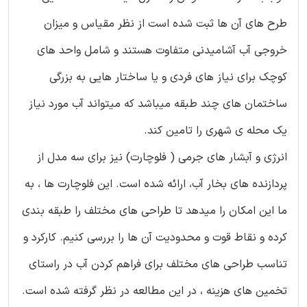
طرح های آن ها ثبت شده است از نظر مقیاس و میزان
خروجی آب آشامیدنی متفاوت هستند و شامل واحد های
کوچک برای نیاز های فردی و یا ساختار هایی به بزرگی
ساختمان های چند طبقه میباشد که میتواند آب مورد نیاز
یک محله ی شهری را تامین کند.
انرژی و آبشار های جرمی ( فلوچارت) نیز برای سه مدل از
پردازنده های بخار آب، ارائه شده است. این فلوچارت ها ، به
ما این امکان را میدهد تا طراحی های مختلف را طبقه بندی
کرده و نقاط قوت و محدودیت آن ها را بررسی کنیم. کارکرد و
تناسب طراحی های مختلف برای فراهم کردن آب در راستای
تخمین های هزینه ، در این مطالعه در نظر گرفته شده است.