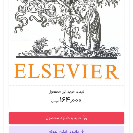
قیمت خرید این محصول
۱۶۴,۰۰۰
تومان
خرید و دانلود محصول
دانلود رایگان نمونه