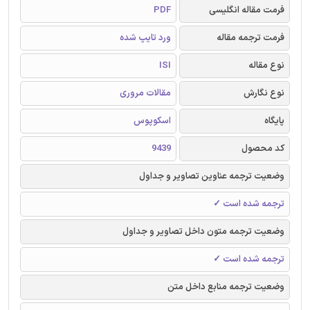
فرمت مقاله انگلیسی
PDF
فرمت ترجمه مقاله
ورد تایپ شده
نوع مقاله
ISI
نوع نگارش
مقالات مروری
پایگاه
اسکوپوس
کد محصول
9439
وضعیت ترجمه عناوین تصاویر و جداول
ترجمه شده است ✓
وضعیت ترجمه متون داخل تصاویر و جداول
ترجمه شده است ✓
وضعیت ترجمه منابع داخل متن