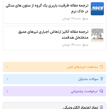
ترجمه مقاله ظرفیت باربری یک گروه از ستون های سنگی
در خاک نرم
مبلغ: ۱۲۰,۰۰۰ تومان
ترجمه مقاله آنالیز ارتعاش اجباری تیرهای عمیق
متخلخل هدفمند
مبلغ: ۱۴۰,۰۰۰ تومان
مشاهده خریدهای قبلی
سوالات متداول
درخواست پشتیبانی
نماد اعتماد الکترونیکی