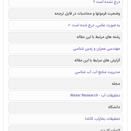
درج نشده است ☓
وضعیت فرمولها و محاسبات در فایل ترجمه
به صورت عکس، درج شده است ✓
رشته های مرتبط با این مقاله
مهندسی عمران و زمین شناسی
گرایش های مرتبط با این مقاله
مدیریت منابع آب، آب شناسی
مجله
تحقیقات آب - Water Research
دانشگاه
تحقیقات بخارآب، کانادا
کلمات کلیدی