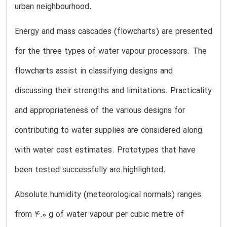
urban neighbourhood.
Energy and mass cascades (flowcharts) are presented
for the three types of water vapour processors. The
flowcharts assist in classifying designs and
discussing their strengths and limitations. Practicality
and appropriateness of the various designs for
contributing to water supplies are considered along
with water cost estimates. Prototypes that have
been tested successfully are highlighted.
Absolute humidity (meteorological normals) ranges
from 4.0 g of water vapour per cubic metre of