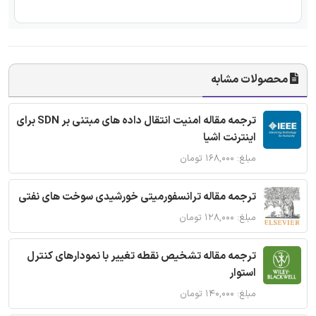
محصولات مشابه
ترجمه مقاله امنیت انتقال داده های مبتنی بر SDN برای
اینترنت اشیا
مبلغ: ۱۶۸,۰۰۰ تومان
ترجمه مقاله ترانسفورمیتی خورشیدی سوخت های نفتی
مبلغ: ۱۲۸,۰۰۰ تومان
ترجمه مقاله تشخیص نقطه تغییر با نمودارهای کنترل
استوار
مبلغ: ۱۴۰,۰۰۰ تومان