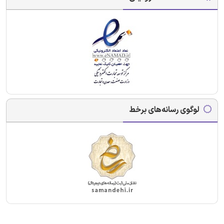
لوگوی رسانه‌های برخط