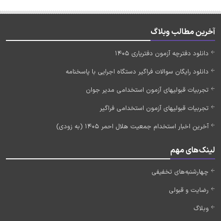
آخرین مطالب وبلاگ
دانلود دفترچه آزمون دفتریاری 1405
دانلود رایگان سوالات فراگیر دستگاه اجرایی با پاسخنامه
تجربیات قبولیهای آزمون استخدامی مدیر جوان
تجربیات قبولیهای آزمون استخدامی فراگیر
آخرین اخبار استخدام جمعیت هلال احمر 1405 (به زودی)
لینک‌های مهم
چهارشنبه‌های تخفیفی
رضایت و قبولی
وبلاگ