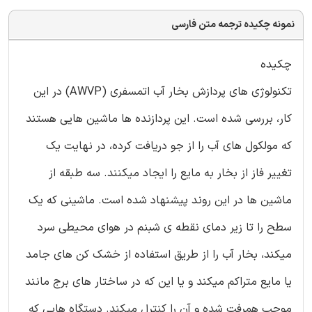
نمونه چکیده ترجمه متن فارسی
چکیده
تکنولوژی های پردازش بخار آب اتمسفری (AWVP) در این
کار، بررسی شده است. این پردازنده ها ماشین هایی هستند
که مولکول های آب را از جو دریافت کرده، در نهایت یک
تغییر فاز از بخار به مایع را ایجاد میکنند. سه طبقه از
ماشین ها در این روند پیشنهاد شده است. ماشینی که یک
سطح را تا زیر دمای نقطه ی شبنم در هوای محیطی سرد
میکند، بخار آب را از طریق استفاده از خشک کن های جامد
یا مایع متراکم میکند و یا این که در ساختار های برج مانند
موجب همرفت شده و آن را کنترل میکند. دستگاه هایی که