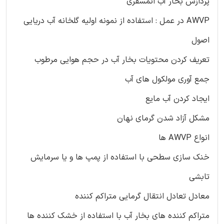
پردازش بخار آب اتمسفری
AWVP در عمل : استفاده از نمونه اولیه گلخانه آب دریایی
اصول
تعریف کردن محتویات بخار آب در حجم هوایی مرطوب
جمع آوری مولکول های آب
ایجاد کردن آب مایع
مشکل آزاد شدن گرمای نهان
انواع AWVP ها
خنک سازی سطحی با استفاده از پمپ ها و یا سرمایش
تابشی
معادل تعادل انتقال گرمایی متراکم کننده
متراکم کننده های بخار آب با استفاده از خشک کننده ها