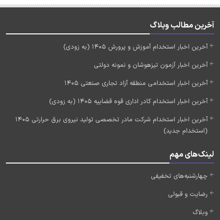
آخرین مطالب وبلاگ
آخرین اخبار استخدام آموزش و پرورش 1405 (به زودی)
آخرین اخبار آزمون تیزهوشان و نمونه دولتی
آخرین اخبار استخدامی منطقه آزاد تجاری صنعتی 1405
آخرین اخبار استخدام کادر اداری قوه قضاییه 1405 (به زودی)
آخرین اخبار استخدام شرکت مادر تخصصی تولید نیروی برق حرارتی 1405
(استخدام جدید)
لینک‌های مهم
چهارشنبه‌های تخفیفی
رضایت و قبولی
وبلاگ