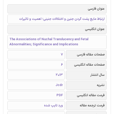
عنوان فارسی
ارتباط مایع پشت گردن جنین و اختلالات جنینی؛ اهمیت و تاثیرات
عنوان انگلیسی
The Associations of Nuchal Translucency and Fetal
Abnormalities; Significance and Implications
صفحات مقاله فارسی
7
صفحات مقاله انگلیسی
6
سال انتشار
2013
نشریه
Jcdr
فرمت مقاله انگلیسی
PDF
فرمت ترجمه مقاله
ورد تایپ شده