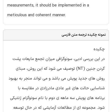
measurements, it should be implemented in a
meticulous and coherent manner.
نمونه چکیده ترجمه متن فارسی
چکیده
در این بررسی ادبی، سونوگرافی میزان تجمع مایعات پشت
گردن جنین (NT) توصیف می شود که این روش، مبنای
روش های جدید پویش می باشد و می تواند منجر به بهبود
شناسایی حالت های غیر عادی مادرزادی در مقایسه با
برنامه های پویش سه ماهه ی دوم با نام سونوگرام ژنتیکی
شود. مجموعه ای از مطالعات آزمایشی که در حال توسعه