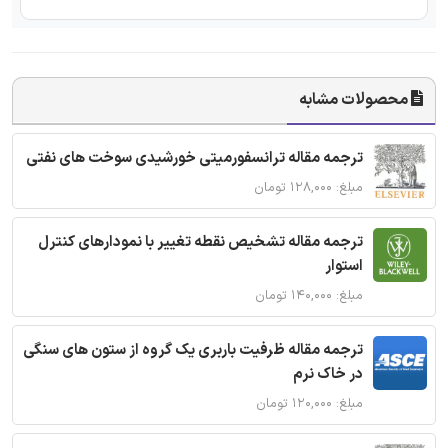
محصولات مشابه
ترجمه مقاله ترانسفورمیتی خورشیدی سوخت های نفتی
مبلغ: ۱۲۸,۰۰۰ تومان
ترجمه مقاله تشخیص نقطه تغییر با نمودارهای کنترل
استوار
مبلغ: ۱۴۰,۰۰۰ تومان
ترجمه مقاله ظرفیت باربری یک گروه از ستون های سنگی
در خاک نرم
مبلغ: ۱۲۰,۰۰۰ تومان