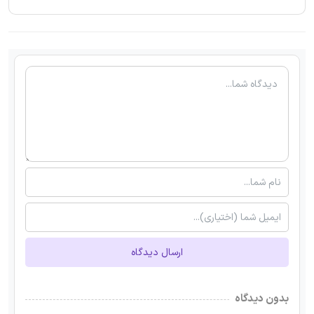
ارسال دیدگاه
بدون دیدگاه