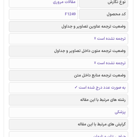
نوع نگارش
مقالات مروری
کد محصول
F1249
وضعیت ترجمه عناوین تصاویر و جداول
ترجمه نشده است ☓
وضعیت ترجمه متون داخل تصاویر و جداول
ترجمه نشده است ☓
وضعیت ترجمه منابع داخل متن
به صورت عدد درج شده است ✓
رشته های مرتبط با این مقاله
پزشکی
گرایش های مرتبط با این مقاله
جراحی زنان و زایمان