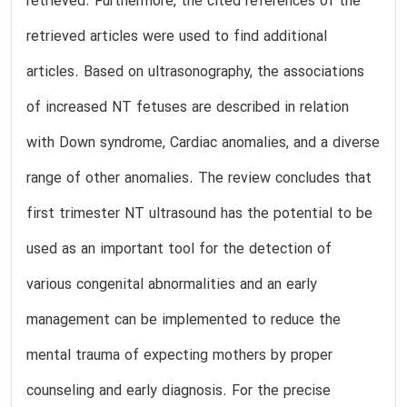
retrieved. Furthermore, the cited references of the
retrieved articles were used to find additional
articles. Based on ultrasonography, the associations
of increased NT fetuses are described in relation
with Down syndrome, Cardiac anomalies, and a diverse
range of other anomalies. The review concludes that
first trimester NT ultrasound has the potential to be
used as an important tool for the detection of
various congenital abnormalities and an early
management can be implemented to reduce the
mental trauma of expecting mothers by proper
counseling and early diagnosis. For the precise