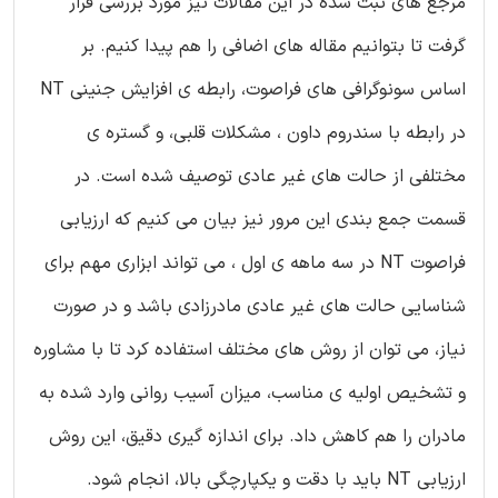
مرجع های ثبت شده در این مقالات نیز مورد بررسی قرار
گرفت تا بتوانیم مقاله های اضافی را هم پیدا کنیم. بر
اساس سونوگرافی های فراصوت، رابطه ی افزایش جنینی NT
در رابطه با سندروم داون ، مشکلات قلبی، و گستره ی
مختلفی از حالت های غیر عادی توصیف شده است. در
قسمت جمع بندی این مرور نیز بیان می کنیم که ارزیابی
فراصوت NT در سه ماهه ی اول ، می تواند ابزاری مهم برای
شناسایی حالت های غیر عادی مادرزادی باشد و در صورت
نیاز، می توان از روش های مختلف استفاده کرد تا با مشاوره
و تشخیص اولیه ی مناسب، میزان آسیب روانی وارد شده به
مادران را هم کاهش داد. برای اندازه گیری دقیق، این روش
ارزیابی NT باید با دقت و یکپارچگی بالا، انجام شود.