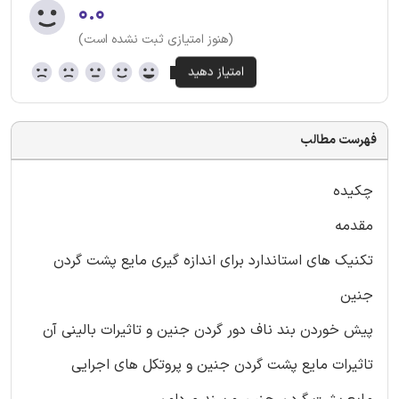
۰.۰
(هنوز امتیازی ثبت نشده است)
فهرست مطالب
چکیده
مقدمه
تکنیک های استاندارد برای اندازه گیری مایع پشت گردن
جنین
پیش خوردن بند ناف دور گردن جنین و تاثیرات بالینی آن
تاثیرات مایع پشت گردن جنین و پروتکل های اجرایی