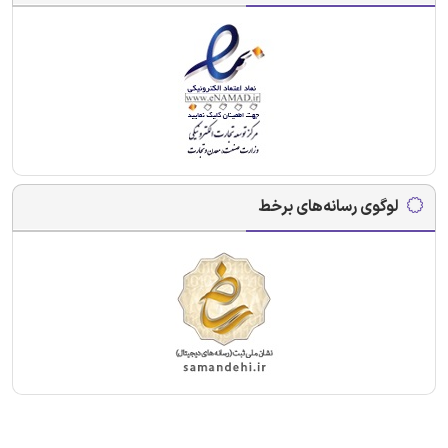
لوگوی رسانه‌های برخط