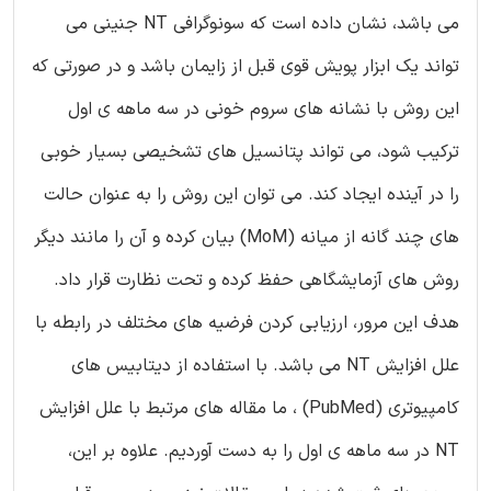
می باشد، نشان داده است که سونوگرافی NT جنینی می
تواند یک ابزار پویش قوی قبل از زایمان باشد و در صورتی که
این روش با نشانه های سروم خونی در سه ماهه ی اول
ترکیب شود، می تواند پتانسیل های تشخیصی بسیار خوبی
را در آینده ایجاد کند. می توان این روش را به عنوان حالت
های چند گانه از میانه (MoM) بیان کرده و آن را مانند دیگر
روش های آزمایشگاهی حفظ کرده و تحت نظارت قرار داد.
هدف این مرور، ارزیابی کردن فرضیه های مختلف در رابطه با
علل افزایش NT می باشد. با استفاده از دیتابیس های
کامپیوتری (PubMed) ، ما مقاله های مرتبط با علل افزایش
NT در سه ماهه ی اول را به دست آوردیم. علاوه بر این،