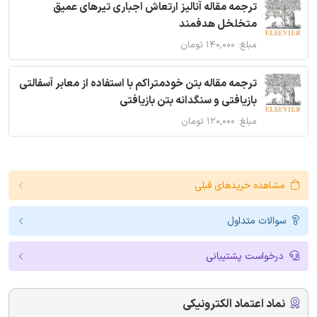
ترجمه مقاله آنالیز ارتعاش اجباری تیرهای عمیق
متخلخل هدفمند
مبلغ: ۱۴۰,۰۰۰ تومان
ترجمه مقاله بتن خودمتراکم با استفاده از معابر آسفالتی
بازیافتی و سنگدانه بتن بازیافتی
مبلغ: ۱۲۰,۰۰۰ تومان
مشاهده خریدهای قبلی
سوالات متداول
درخواست پشتیبانی
نماد اعتماد الکترونیکی