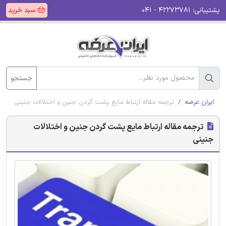
پشتیبانی:
۴۲۲۷۳۷۸۱ - ۰۴۱
سبد خرید
جستجو
ایران عرضه
ترجمه مقاله ارتباط مایع پشت گردن جنین و اختلالات جنینی
ترجمه مقاله ارتباط مایع پشت گردن جنین و اختلالات
جنینی