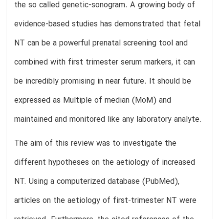
the so called genetic-sonogram. A growing body of
evidence-based studies has demonstrated that fetal
NT can be a powerful prenatal screening tool and
combined with first trimester serum markers, it can
be incredibly promising in near future. It should be
expressed as Multiple of median (MoM) and
maintained and monitored like any laboratory analyte.
The aim of this review was to investigate the
different hypotheses on the aetiology of increased
NT. Using a computerized database (PubMed),
articles on the aetiology of first-trimester NT were