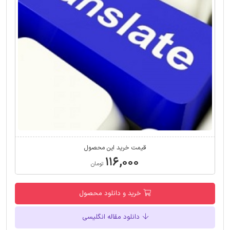
قیمت خرید این محصول
۱۱۶,۰۰۰
تومان
خرید و دانلود محصول
دانلود مقاله انگلیسی