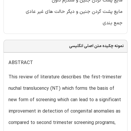
مایع پشت گردن جنین و سندرم داون
مایع پشت گردن جنین و دیگر حالت های غیر عادی
جمع بندی
نمونه چکیده متن اصلی انگلیسی
ABSTRACT
This review of literature describes the first-trimester
nuchal translucency (NT) which forms the basis of
new form of screening which can lead to a significant
improvement in detection of congenital anomalies as
compared to second trimester screening programs,