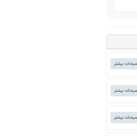
یحات بیشتر
یحات بیشتر
یحات بیشتر