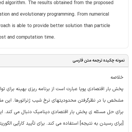
ed algorithm. The results obtained from the proposed
ation and evolutionary programming. From numerical
oach is able to provide better solution than particle
ost and computation time.
نمونه چکیده ترجمه متن فارسی
خلاصه
پخش بار اقتصادی پویا عبارت است از برنامه ریزی بهینه برای تو
مشخص با در نظرگرفتن محدودیتهای نرخ شیب ژنراتورها. این مقاله
برای حل مسئله ی پخش بار اقتصادی دینامیک دنبال می کند. این ال