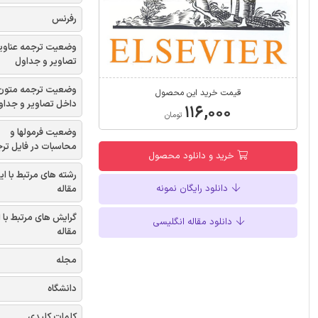
رفرنس
وضعیت ترجمه عناوی
تصاویر و جداول
وضعیت ترجمه متون
قیمت خرید این محصول
داخل تصاویر و جداو
۱۱۶,۰۰۰
تومان
وضعیت فرمولها و
محاسبات در فایل تر
خرید و دانلود محصول
رشته های مرتبط با ای
دانلود رایگان نمونه
مقاله
گرایش های مرتبط با 
دانلود مقاله انگلیسی
مقاله
مجله
دانشگاه
کلمات کلیدی