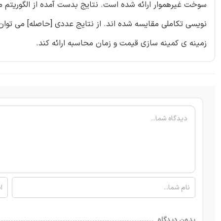
سوخت غیرهموار ارائه شده است. نتایج بدست آمده از الگوریتم مور
نویسی تکاملی مقایسه شده اند. از نتایج عددی [حاصله] می توان 
زمینه ی کمینه سازی قیمت و زمان محاسبه ارائه کند.
بدون دیدگاه