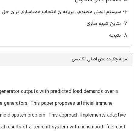
6- سیستم ایمنی مصنوعی برپایه ی انتخاب همتاسازی برای حل پخش بار اقتصادی دینامیک
7- نتایج شبیه سازی
8- نتیجه
نمونه چکیده متن اصلی انگلیسی
generator outputs with predicted load demands over a
he generators. This paper proposes artificial immune
omic dispatch problem. This approach implements adaptive
cal results of a ten-unit system with nonsmooth fuel cost