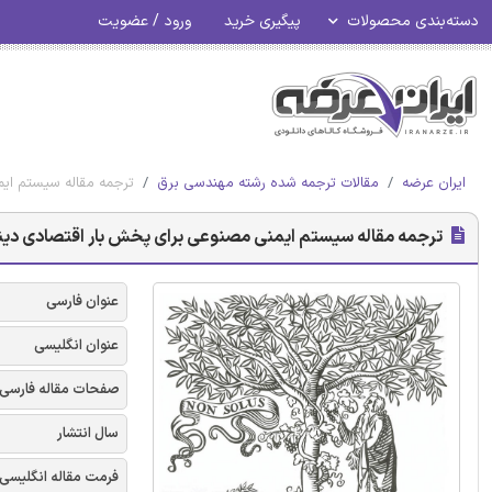
دسته‌بندی محصولات
پیگیری خرید
ورود / عضویت
ایران عرضه
مقالات ترجمه شده رشته مهندسی برق
ترجمه مقاله سیستم ایم
ترجمه مقاله سیستم ایمنی مصنوعی برای پخش بار اقتصادی دینام
عنوان فارسی
عنوان انگلیسی
صفحات مقاله فارسی
سال انتشار
فرمت مقاله انگلیسی