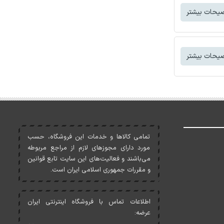
یحات بیشتر
یحات بیشتر
تمامی کالاها و خدمات اين فروشگاه، حسب
مورد دارای مجوزهای لازم از مراجع مربوطه
می‌باشند و فعاليت‌های اين سايت تابع قوانين
و مقررات جمهوری اسلامی ايران است.
اطلاعات تماس با فروشگاه اینترنتی ایران
عرضه: