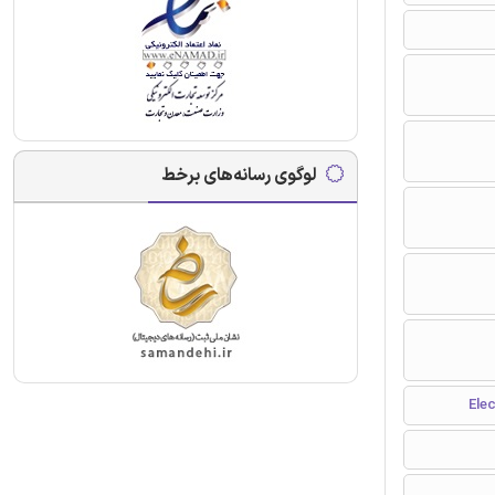
لوگوی رسانه‌های برخط