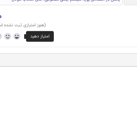
۰
(هنوز امتیازی ثبت نشده ا