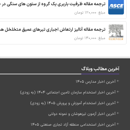
ترجمه مقاله ظرفیت باربری یک گروه از ستون های سنگی در 
مبلغ: ۱۲۰,۰۰۰ تومان
ترجمه مقاله آنالیز ارتعاش اجباری تیرهای عمیق متخلخل ه
مبلغ: ۱۴۰,۰۰۰ تومان
آخرین مطالب وبلاگ
آخرین اخبار مدارس 1405
آخرین اخبار استخدام سازمان تامین اجتماعی 1404 (به زودی)
آخرین اخبار استخدام آموزش و پرورش 1405 (به زودی)
آخرین اخبار آزمون تیزهوشان و نمونه دولتی
آخرین اخبار استخدامی منطقه آزاد تجاری صنعتی 1405