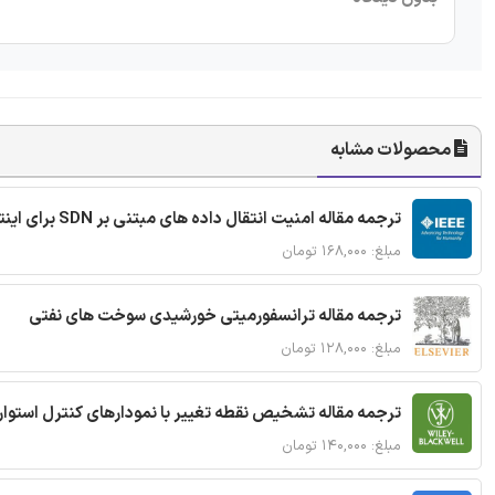
محصولات مشابه
ترجمه مقاله امنیت انتقال داده های مبتنی بر SDN برای اینترنت اشیا
مبلغ: ۱۶۸,۰۰۰ تومان
ترجمه مقاله ترانسفورمیتی خورشیدی سوخت های نفتی
مبلغ: ۱۲۸,۰۰۰ تومان
ترجمه مقاله تشخیص نقطه تغییر با نمودارهای کنترل استوار
مبلغ: ۱۴۰,۰۰۰ تومان