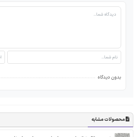
بدون دیدگاه
محصولات مشابه