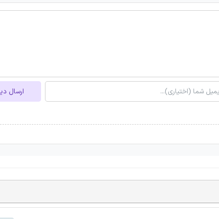
ارسال دی