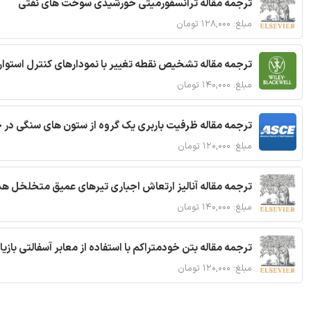
ترجمه مقاله ترانسفورمیتی خورشیدی سوخت های نفتی
مبلغ: ۱۲۸,۰۰۰ تومان
ترجمه مقاله تشخیص نقطه تغییر با نمودارهای کنترل استوار
مبلغ: ۱۴۰,۰۰۰ تومان
ترجمه مقاله ظرفیت باربری یک گروه از ستون های سنگی در 
مبلغ: ۱۲۰,۰۰۰ تومان
ترجمه مقاله آنالیز ارتعاش اجباری تیرهای عمیق متخلخل ه
مبلغ: ۱۴۰,۰۰۰ تومان
ترجمه مقاله بتن خودمتراکم با استفاده از معابر آسفالتی بازی
مبلغ: ۱۲۰,۰۰۰ تومان