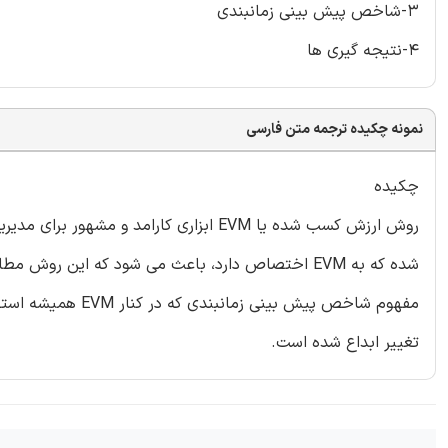
3-شاخص پیش بینی زمانبندی
4-نتیجه گیری ها
نمونه چکیده ترجمه متن فارسی
چکیده
روش ارزش کسب شده یا EVM ابزاری کارامد 
شده که به EVM اختصاص دارد، باعث می شود که این ر
مفهوم شاخص پیش بی
تغییر ابداع شده است.