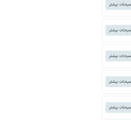
یحات بیشتر
یحات بیشتر
یحات بیشتر
یحات بیشتر
یحات بیشتر