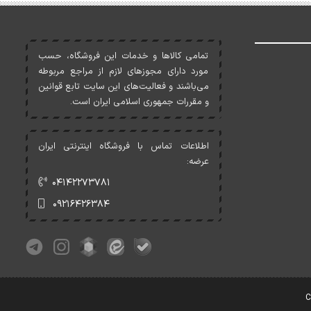
تمامی کالاها و خدمات اين فروشگاه، حسب
مورد دارای مجوزهای لازم از مراجع مربوطه
می‌باشند و فعاليت‌های اين سايت تابع قوانين
و مقررات جمهوری اسلامی ايران است.
اطلاعات تماس با فروشگاه اینترنتی ایران
عرضه:
۰۴۱۴۲۲۷۳۷۸۱
۰۹۲۱۶۴۲۶۳۸۴