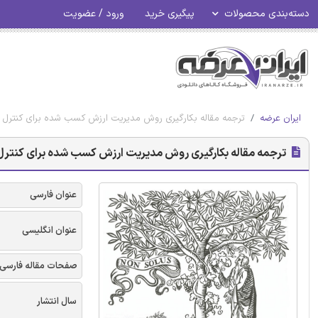
دسته‌بندی محصولات
پیگیری خرید
ورود / عضویت
ایران عرضه
ترجمه مقاله بکارگیری روش مدیریت ارزش کسب شده برای کنترل پی
ترجمه مقاله بکارگیری روش مدیریت ارزش کسب شده برای کنترل 
عنوان فارسی
عنوان انگلیسی
صفحات مقاله فارسی
سال انتشار