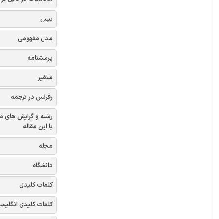
بیس
مدل مفهومی
پرسشنامه
متغیر
رفرنس در ترجمه
رشته و گرایش های م
با این مقاله
مجله
دانشگاه
کلمات کلیدی
کلمات کلیدی انگلیس