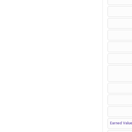
Earned Valu