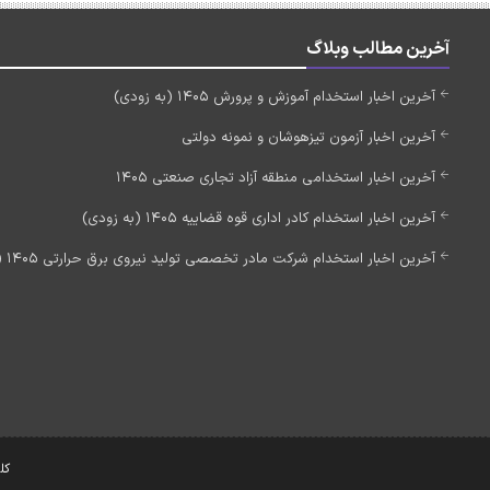
آخرین مطالب وبلاگ
آخرین اخبار استخدام آموزش و پرورش 1405 (به زودی)
آخرین اخبار آزمون تیزهوشان و نمونه دولتی
آخرین اخبار استخدامی منطقه آزاد تجاری صنعتی 1405
آخرین اخبار استخدام کادر اداری قوه قضاییه 1405 (به زودی)
آخرین اخبار استخدام شرکت مادر تخصصی تولید نیروی برق حرارتی 1405 (استخدام جدید)
کل