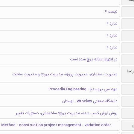
نیست ☓
ندارد ☓
ندارد ☓
ندارد ☓
در انتهای مقاله درج شده است
رتبط
مدیریت، معماری، مدیریت پروژه، مدیریت پروژه و مدیریت ساخت
مهندسی پروسدیا - Procedia Engineering
دانشگاه صنعتی Wroclaw ، لهستان
روش ارزش کسب شده، مدیریت پروژه ساختمانی، دستورات تغییر
ی
e Method - construction project management - variation order