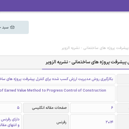
سبد خ
شرفت پروژه های ساختمانی - نشریه الزویر
پیشرفت پروژه های ساختمانی - نشریه الزویر
بکارگیری روش مدیریت ارزش کسب شده برای کنترل پیشرفت پروژه های ساخ
 of Earned Value Method to Progress Control of Construction
6
صفحات مقاله انگلیسی
5
دارای رفرنس 
2014
رفرنس
و انتهای مقال