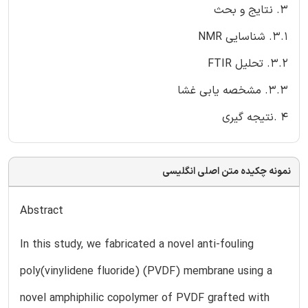
3. نتایج و بحث
3.1. شناسایی NMR
3.2. تحلیل FTIR
3.3. مشخصه یابی غشا
4 .نتیجه گیری
نمونه چکیده متن اصلی انگلیسی
Abstract
In this study, we fabricated a novel anti-fouling
poly(vinylidene fluoride) (PVDF) membrane using a
novel amphiphilic copolymer of PVDF grafted with