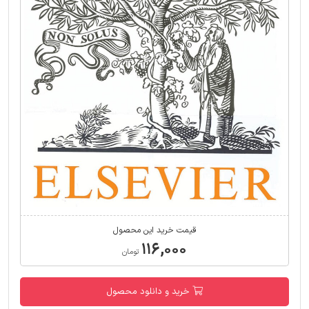
قیمت خرید این محصول
۱۱۶,۰۰۰
تومان
خرید و دانلود محصول