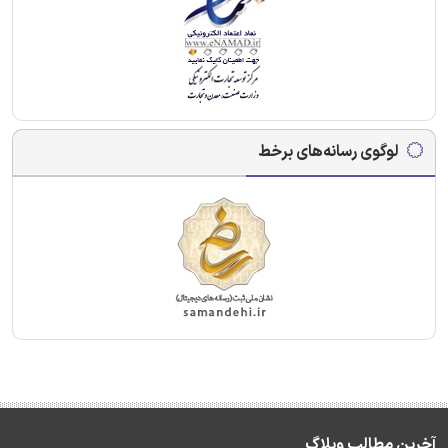
لوگوی رسانه‌های برخط
آخرین مطالب وبلاگ