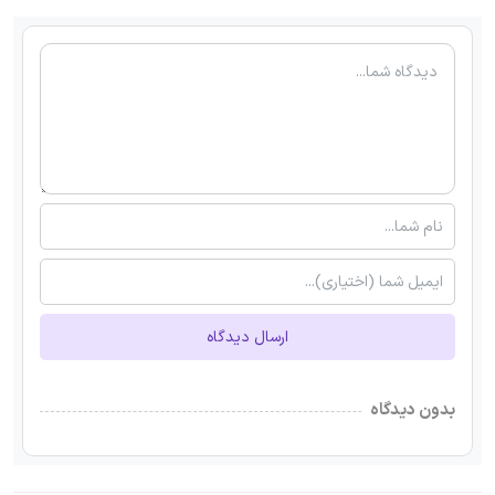
ارسال دیدگاه
بدون دیدگاه