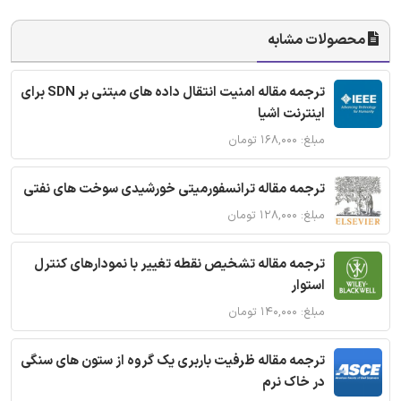
محصولات مشابه
ترجمه مقاله امنیت انتقال داده های مبتنی بر SDN برای
اینترنت اشیا
مبلغ: ۱۶۸,۰۰۰ تومان
ترجمه مقاله ترانسفورمیتی خورشیدی سوخت های نفتی
مبلغ: ۱۲۸,۰۰۰ تومان
ترجمه مقاله تشخیص نقطه تغییر با نمودارهای کنترل
استوار
مبلغ: ۱۴۰,۰۰۰ تومان
ترجمه مقاله ظرفیت باربری یک گروه از ستون های سنگی
در خاک نرم