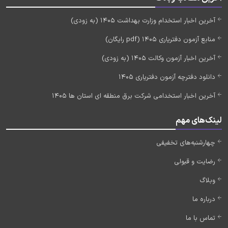
آخرین اخبار استخدام وزارت بهداشت 1405 (به زودی)
منابع آزمون دفتریاری 1405 (pdf رایگان)
آخرین اخبار آزمون وکالت 1405 (به زودی)
دانلود دفترچه آزمون دفتریاری 1405
آخرین اخبار استخدامی شرکت برق منطقه ای استان ها 1405
لینک‌های مهم
چهارشنبه‌های تخفیفی
رضایت و قبولی
وبلاگ
درباره ما
تماس با ما