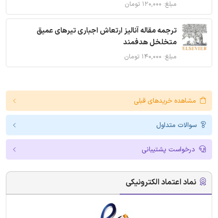
مبلغ: ۱۲۰,۰۰۰ تومان
ترجمه مقاله آنالیز ارتعاش اجباری تیرهای عمیق
متخلخل هدفمند
مبلغ: ۱۴۰,۰۰۰ تومان
مشاهده خریدهای قبلی
سوالات متداول
درخواست پشتیبانی
نماد اعتماد الکترونیکی