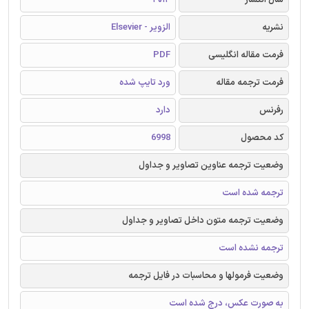
نشریه
الزویر - Elsevier
فرمت مقاله انگلیسی
PDF
فرمت ترجمه مقاله
ورد تایپ شده
رفرنس
دارد
کد محصول
6998
وضعیت ترجمه عناوین تصاویر و جداول
ترجمه شده است
وضعیت ترجمه متون داخل تصاویر و جداول
ترجمه نشده است
وضعیت فرمولها و محاسبات در فایل ترجمه
به صورت عکس، درج شده است