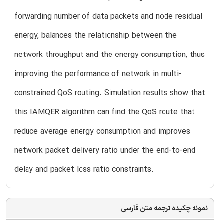
forwarding number of data packets and node residual
energy, balances the relationship between the
network throughput and the energy consumption, thus
improving the performance of network in multi-
constrained QoS routing. Simulation results show that
this IAMQER algorithm can find the QoS route that
reduce average energy consumption and improves
network packet delivery ratio under the end-to-end
delay and packet loss ratio constraints.
نمونه چکیده ترجمه متن فارسی