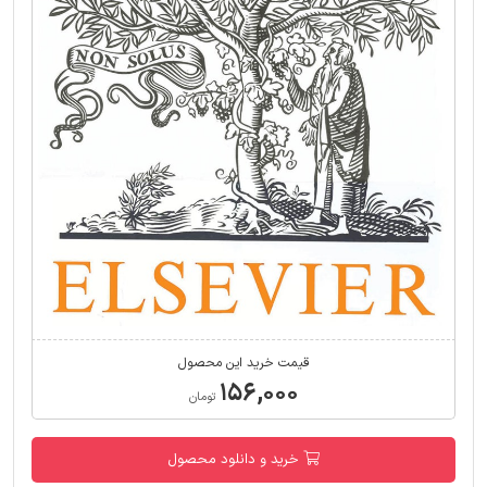
قیمت خرید این محصول
۱۵۶,۰۰۰
تومان
خرید و دانلود محصول