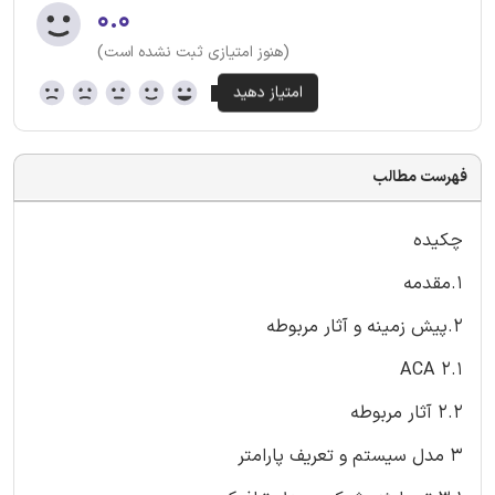
۰.۰
(هنوز امتیازی ثبت نشده است)
فهرست مطالب
چکیده
1.مقدمه
2.پیش زمینه و آثار مربوطه
2.1 ACA
2.2 آثار مربوطه
3 مدل سیستم و تعریف پارامتر