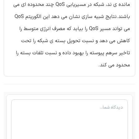
مانده ی ند، شبکه در مسیریابی QoS چند محدوده ای می
باشند.نتایج شبیه سازی نشان می دهد این الگوریتم QoS
می تواند مسیر QoS را بیابد که مصرف انرژی متوسط را
کاهش می دهد و نسبت تحویل بسته ی شبکه را تحت
تاخیر سرهم پیوسته را بهبود داده و نسبت تلفات بسته را
محدود می کند.