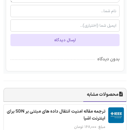
ارسال دیدگاه
بدون دیدگاه
محصولات مشابه
ترجمه مقاله امنیت انتقال داده های مبتنی بر SDN برای
اینترنت اشیا
مبلغ: ۱۶۸,۰۰۰ تومان