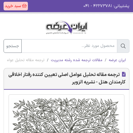
پشتیبانی:
۴۲۲۷۳۷۸۱ - ۰۴۱
سبد خرید
جستجو
ایران عرضه
مقالات ترجمه شده رشته مدیریت
ترجمه مقاله تحلیل عوامل اصل
ترجمه مقاله تحلیل عوامل اصلی تعیین کننده رفتار اخلاقی
کارمندان هتل - نشریه الزویر