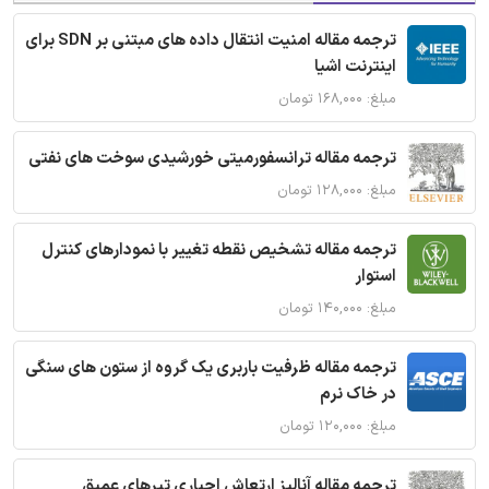
ترجمه مقاله امنیت انتقال داده های مبتنی بر SDN برای
اینترنت اشیا
مبلغ: ۱۶۸,۰۰۰ تومان
ترجمه مقاله ترانسفورمیتی خورشیدی سوخت های نفتی
مبلغ: ۱۲۸,۰۰۰ تومان
ترجمه مقاله تشخیص نقطه تغییر با نمودارهای کنترل
استوار
مبلغ: ۱۴۰,۰۰۰ تومان
ترجمه مقاله ظرفیت باربری یک گروه از ستون های سنگی
در خاک نرم
مبلغ: ۱۲۰,۰۰۰ تومان
ترجمه مقاله آنالیز ارتعاش اجباری تیرهای عمیق