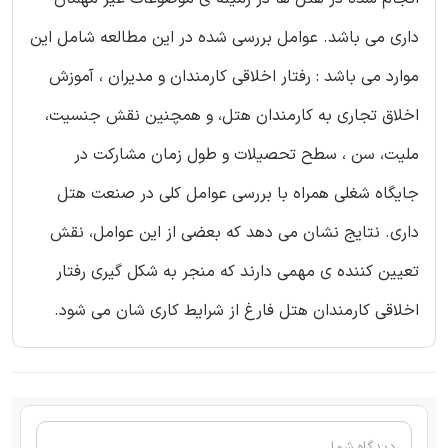
داری می باشد. عوامل بررسی شده در این مطالعه شامل این
موارد می باشد : رفتار اخلاقی کارمندان و مدیران ، آموزش
اخلاق تجاری به کارمندان هتل، و همچنین نقش جنسیت،
ملیت، سن ، سطح تحصیلات و طول زمان مشارکت در
جایگاه شغلی همراه با بررسی عوامل کلی در صنعت هتل
داری. نتایج نشان می دهد که بعضی از این عوامل، نقش
تعیین کننده ی مهمی دارند که منجر به شکل گیری رفتار
اخلاقی کارمندان هتل فارغ از شرایط کاری شان می شود.