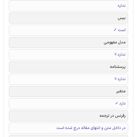
ندارد
بیس
است ✓
مدل مفهومی
ندارد ☓
پرسشنامه
ندارد ☓
متغیر
دارد ✓
رفرنس در ترجمه
در داخل متن و انتهای مقاله درج شده است