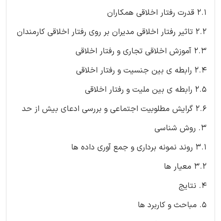
2.1 قدرت رفتار اخلاقی همکاران
2.2 تاثیر رفتار اخلاقی مدیران بر روی رفتار اخلاقی کارمندان
2.3 آموزش اخلاقی تجاری و رفتار اخلاقی
2.4 رابطه ی بین جنسیت و رفتار اخلاقی
2.5 رابطه ی بین ملیت و رفتار اخلاقی
2.6 گرایش مطلوبیت اجتماعی و بررسی ادعای بیش از حد
3. روش شناسی
3.1 روند نمونه برداری و جمع آوری داده ها
3.2 معیار ها
4. نتایج
5. مباحث و کاربرد ها