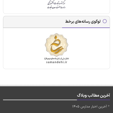
لوگوی رسانه‌های برخط
آخرین مطالب وبلاگ
آخرین اخبار مدارس 1405