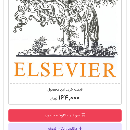
قیمت خرید این محصول
۱۶۴,۰۰۰
تومان
خرید و دانلود محصول
دانلود رایگان نمونه