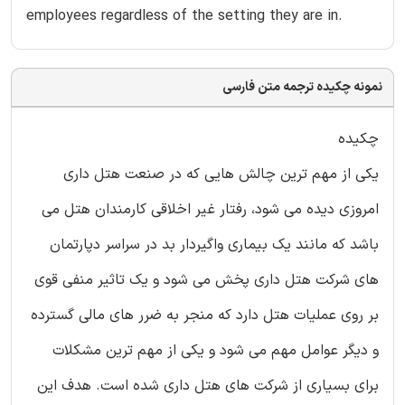
employees regardless of the setting they are in.
نمونه چکیده ترجمه متن فارسی
چکیده
یکی از مهم ترین چالش هایی که در صنعت هتل داری
امروزی دیده می شود، رفتار غیر اخلاقی کارمندان هتل می
باشد که مانند یک بیماری واگیردار بد در سراسر دپارتمان
های شرکت هتل داری پخش می شود و یک تاثیر منفی قوی
بر روی عملیات هتل دارد که منجر به ضرر های مالی گسترده
و دیگر عوامل مهم می شود و یکی از مهم ترین مشکلات
برای بسیاری از شرکت های هتل داری شده است. هدف این