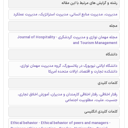
رشته و گرایش های مرتبط با این مقاله
مدیریت، مدیریت منابع انسانی، مدیریت استراتژیک، مدیریت عملکرد
مجله
مجله مهمان نوازی و مدیریت گردشگری - Journal of Hospitality
and Tourism Management
دانشگاه
دانشگاه ایالتی نیویورک در پلاتسبورگ، گروه مدیریت مهمان نوازی،
دانشکده تجارت و اقتصاد، ایالات متحده آمریکا
کلمات کلیدی
رفتار اخلاقی، رفتار اخلاقی کارمندان و مدیران، آموزش اخلاق تجاری،
جنسیت، ملیت، مطلوبیت اجتماعی
کلمات کلیدی انگلیسی
Ethical behavior - Ethical behavior of peers and managers -