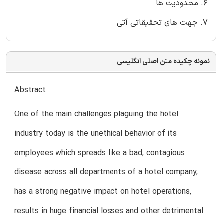
6. محدودیت ها
7. جهت های تحقیقاتی آتی
نمونه چکیده متن اصلی انگلیسی
Abstract
One of the main challenges plaguing the hotel
industry today is the unethical behavior of its
employees which spreads like a bad, contagious
disease across all departments of a hotel company,
has a strong negative impact on hotel operations,
results in huge financial losses and other detrimental