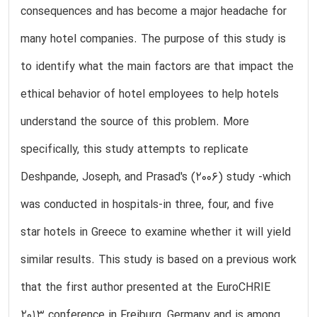
consequences and has become a major headache for
many hotel companies. The purpose of this study is
to identify what the main factors are that impact the
ethical behavior of hotel employees to help hotels
understand the source of this problem. More
specifically, this study attempts to replicate
Deshpande, Joseph, and Prasad's (2006) study -which
was conducted in hospitals-in three, four, and five
star hotels in Greece to examine whether it will yield
similar results. This study is based on a previous work
that the first author presented at the EuroCHRIE
2013 conference in Freiburg, Germany and is among