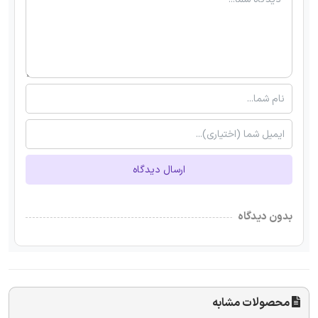
ارسال دیدگاه
بدون دیدگاه
محصولات مشابه