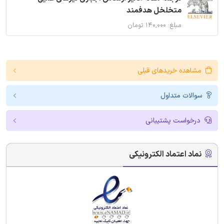
متخلخل هدفمند
مبلغ: ۱۴۰,۰۰۰ تومان
مشاهده خریدهای قبلی
سوالات متداول
درخواست پشتیبانی
نماد اعتماد الکترونیکی