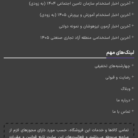
آخرین اخبار استخدام سازمان تامین اجتماعی 1404 (به زودی)
آخرین اخبار استخدام آموزش و پرورش 1405 (به زودی)
آخرین اخبار آزمون تیزهوشان و نمونه دولتی
آخرین اخبار استخدامی منطقه آزاد تجاری صنعتی 1405
لینک‌های مهم
چهارشنبه‌های تخفیفی
رضایت و قبولی
وبلاگ
درباره ما
تماس با ما
تمامی کالاها و خدمات اين فروشگاه، حسب مورد دارای مجوزهای لازم از
مراجع مربوطه می‌باشند و فعاليت‌های اين سايت تابع قوانين و مقررات