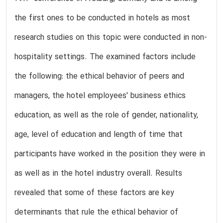
the first ones to be conducted in hotels as most
research studies on this topic were conducted in non-
hospitality settings. The examined factors include
the following: the ethical behavior of peers and
managers, the hotel employees' business ethics
education, as well as the role of gender, nationality,
age, level of education and length of time that
participants have worked in the position they were in
as well as in the hotel industry overall. Results
revealed that some of these factors are key
determinants that rule the ethical behavior of