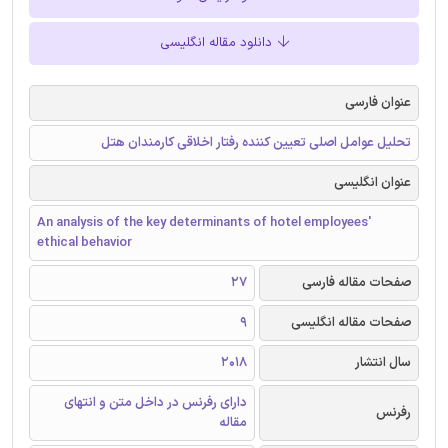
دانلود مقاله انگلیسی
عنوان فارسی
تحلیل عوامل اصلی تعیین کننده رفتار اخلاقی کارمندان هتل
عنوان انگلیسی
An analysis of the key determinants of hotel employees'
ethical behavior
صفحات مقاله فارسی
27
صفحات مقاله انگلیسی
9
سال انتشار
2018
دارای رفرنس در داخل متن و انتهای
رفرنس
مقاله