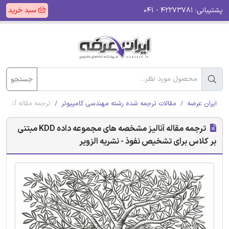
پشتیبانی:
۴۲۲۷۳۷۸۱ - ۰۴۱
سبد خرید
جستجو
ایران عرضه
مقالات ترجمه شده رشته مهندسی کامپیوتر
ترجمه مقاله آنالیز مشخصه های مجموعه 
ترجمه مقاله آنالیز مشخصه های مجموعه داده KDD مبتنی
بر کلاس برای تشخیص نفوذ - نشریه الزویر