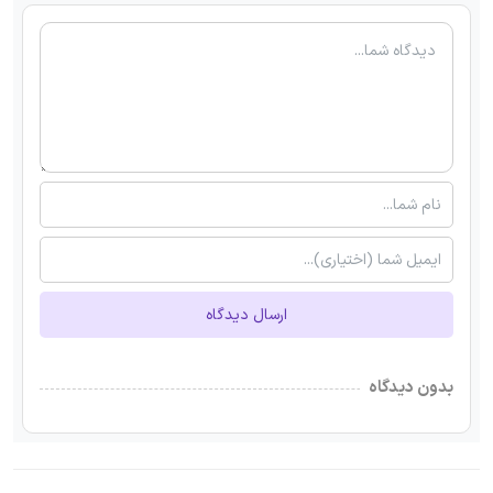
ارسال دیدگاه
بدون دیدگاه