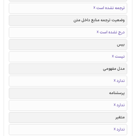
ترجمه نشده است ☓
وضعیت ترجمه منابع داخل متن
درج نشده است ☓
بیس
نیست ☓
مدل مفهومی
ندارد ☓
پرسشنامه
ندارد ☓
متغیر
ندارد ☓