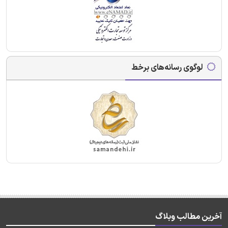
لوگوی رسانه‌های برخط
آخرین مطالب وبلاگ