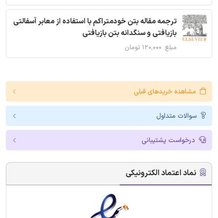
ترجمه مقاله بتن خودمتراکم با استفاده از معابر آسفالتی
بازیافتی و سنگدانه بتن بازیافتی
مبلغ: ۱۲۰,۰۰۰ تومان
مشاهده خریدهای قبلی
سوالات متداول
درخواست پشتیبانی
نماد اعتماد الکترونیکی