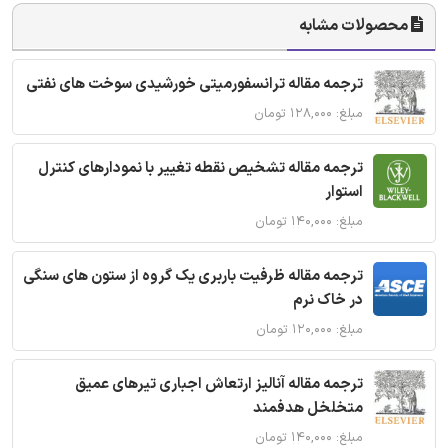
محصولات مشابه
ترجمه مقاله ترانسفورمیتی خورشیدی سوخت های نفتی
مبلغ: ۱۲۸,۰۰۰ تومان
ترجمه مقاله تشخیص نقطه تغییر با نمودارهای کنترل
استوار
مبلغ: ۱۴۰,۰۰۰ تومان
ترجمه مقاله ظرفیت باربری یک گروه از ستون های سنگی
در خاک نرم
مبلغ: ۱۲۰,۰۰۰ تومان
ترجمه مقاله آنالیز ارتعاش اجباری تیرهای عمیق
متخلخل هدفمند
مبلغ: ۱۴۰,۰۰۰ تومان