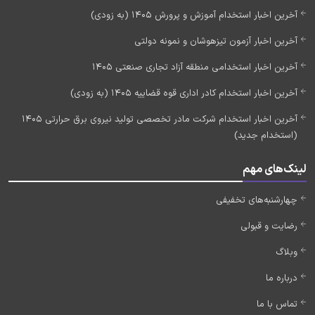
آخرین اخبار استخدام آموزش و پرورش 1405 (به زودی)
آخرین اخبار آزمون تیزهوشان و نمونه دولتی
آخرین اخبار استخدامی منطقه آزاد تجاری صنعتی 1405
آخرین اخبار استخدام کادر اداری قوه قضاییه 1405 (به زودی)
آخرین اخبار استخدام شرکت مادر تخصصی تولید نیروی برق حرارتی 1405
(استخدام جدید)
لینک‌های مهم
چهارشنبه‌های تخفیفی
رضایت و قبولی
وبلاگ
درباره ما
تماس با ما