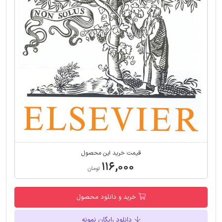
قیمت خرید این محصول
۱۱۶,۰۰۰
تومان
خرید و دانلود محصول
دانلود رایگان نمونه