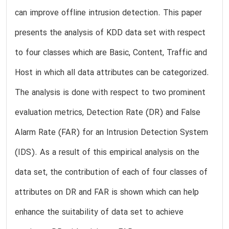
can improve offline intrusion detection. This paper
presents the analysis of KDD data set with respect
to four classes which are Basic, Content, Traffic and
Host in which all data attributes can be categorized.
The analysis is done with respect to two prominent
evaluation metrics, Detection Rate (DR) and False
Alarm Rate (FAR) for an Intrusion Detection System
(IDS). As a result of this empirical analysis on the
data set, the contribution of each of four classes of
attributes on DR and FAR is shown which can help
enhance the suitability of data set to achieve