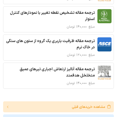
ترجمه مقاله تشخیص نقطه تغییر با نمودارهای کنترل
استوار
مبلغ: ۱۴۰,۰۰۰ تومان
ترجمه مقاله ظرفیت باربری یک گروه از ستون های سنگی
در خاک نرم
مبلغ: ۱۲۰,۰۰۰ تومان
ترجمه مقاله آنالیز ارتعاش اجباری تیرهای عمیق
متخلخل هدفمند
مبلغ: ۱۴۰,۰۰۰ تومان
مشاهده خریدهای قبلی