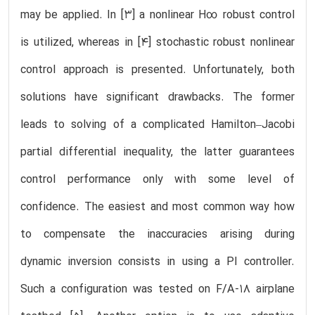
may be applied. In [3] a nonlinear H∞ robust control
is utilized, whereas in [4] stochastic robust nonlinear
control approach is presented. Unfortunately, both
solutions have significant drawbacks. The former
leads to solving of a complicated Hamilton–Jacobi
partial differential inequality, the latter guarantees
control performance only with some level of
confidence. The easiest and most common way how
to compensate the inaccuracies arising during
dynamic inversion consists in using a PI controller.
Such a configuration was tested on F/A-18 airplane