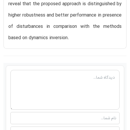
reveal that the proposed approach is distinguished by
higher robustness and better performance in presence
of disturbances in comparison with the methods
based on dynamics inversion.