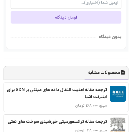
ارسال دیدگاه
بدون دیدگاه
محصولات مشابه
ترجمه مقاله امنیت انتقال داده های مبتنی بر SDN برای
اینترنت اشیا
مبلغ: ۱۶۸,۰۰۰ تومان
ترجمه مقاله ترانسفورمیتی خورشیدی سوخت های نفتی
مبلغ: ۱۲۸,۰۰۰ تومان