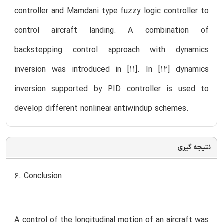
controller and Mamdani type fuzzy logic controller to
control aircraft landing. A combination of
backstepping control approach with dynamics
inversion was introduced in [11]. In [12] dynamics
inversion supported by PID controller is used to
develop different nonlinear antiwindup schemes.
نتیجه گیری
6. Conclusion
A control of the longitudinal motion of an aircraft was