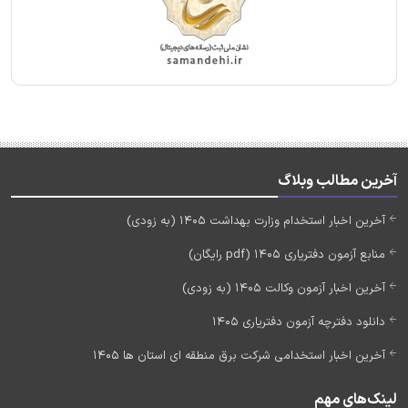
آخرین مطالب وبلاگ
آخرین اخبار استخدام وزارت بهداشت 1405 (به زودی)
منابع آزمون دفتریاری 1405 (pdf رایگان)
آخرین اخبار آزمون وکالت 1405 (به زودی)
دانلود دفترچه آزمون دفتریاری 1405
آخرین اخبار استخدامی شرکت برق منطقه ای استان ها 1405
لینک‌های مهم