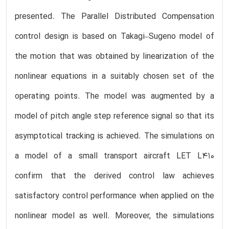
presented. The Parallel Distributed Compensation
control design is based on Takagi–Sugeno model of
the motion that was obtained by linearization of the
nonlinear equations in a suitably chosen set of the
operating points. The model was augmented by a
model of pitch angle step reference signal so that its
asymptotical tracking is achieved. The simulations on
a model of a small transport aircraft LET L410
confirm that the derived control law achieves
satisfactory control performance when applied on the
nonlinear model as well. Moreover, the simulations