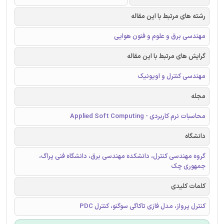
رشته های مرتبط با این مقاله
مهندسی برق و علوم و فنون هوایی
گرایش های مرتبط با این مقاله
مهندسی کنترل و اویونیک
مجله
محاسبات نرم کاربردی - Applied Soft Computing
دانشگاه
گروه مهندسی کنترل، دانشکده مهندسی برق، دانشگاه فنی پراگ،
جمهوری چک
کلمات کلیدی
کنترل پرواز، مدل فازی تاکاگی سوگنو، کنترل PDC