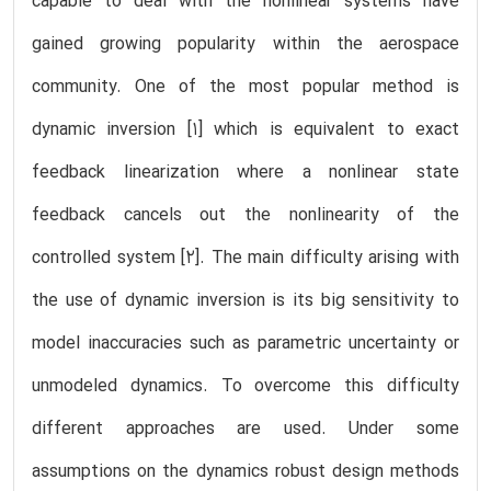
capable to deal with the nonlinear systems have
gained growing popularity within the aerospace
community. One of the most popular method is
dynamic inversion [1] which is equivalent to exact
feedback linearization where a nonlinear state
feedback cancels out the nonlinearity of the
controlled system [2]. The main difficulty arising with
the use of dynamic inversion is its big sensitivity to
model inaccuracies such as parametric uncertainty or
unmodeled dynamics. To overcome this difficulty
different approaches are used. Under some
assumptions on the dynamics robust design methods