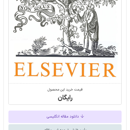
قیمت خرید این محصول
رایگان
دانلود مقاله انگلیسی