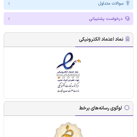
سوالات متداول
درخواست پشتیبانی
نماد اعتماد الکترونیکی
لوگوی رسانه‌های برخط