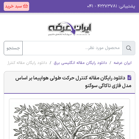
پشتیبانی:
۴۲۲۷۳۷۸۱ - ۰۴۱
سبد خرید
جستجو
ایران عرضه
دانلود رایگان مقاله انگلیسی برق
دانلود رایگان مقاله کنترل ح
دانلود رایگان مقاله کنترل حرکت طولی هواپیما بر اساس
مدل فازی تاکاگی سوگنو