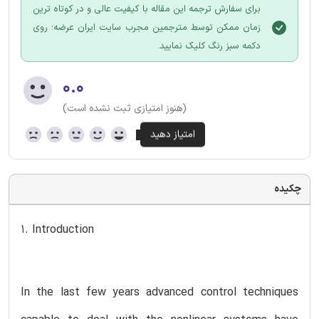
برای سفارش ترجمه این مقاله با کیفیت عالی و در کوتاه ترین
زمان ممکن توسط مترجمین مجرب سایت ایران عرضه؛ روی
دکمه سبز رنگ کلیک نمایید.
۰.۰
(هنوز امتیازی ثبت نشده است)
چکیده
1. Introduction
In the last few years advanced control techniques