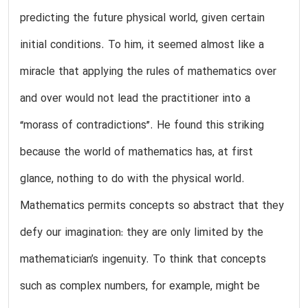
predicting the future physical world, given certain
initial conditions. To him, it seemed almost like a
miracle that applying the rules of mathematics over
and over would not lead the practitioner into a
“morass of contradictions”. He found this striking
because the world of mathematics has, at first
glance, nothing to do with the physical world.
Mathematics permits concepts so abstract that they
defy our imagination: they are only limited by the
mathematician’s ingenuity. To think that concepts
such as complex numbers, for example, might be