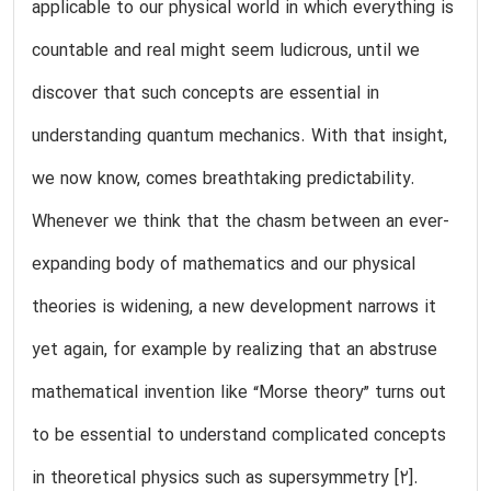
applicable to our physical world in which everything is
countable and real might seem ludicrous, until we
discover that such concepts are essential in
understanding quantum mechanics. With that insight,
we now know, comes breathtaking predictability.
Whenever we think that the chasm between an ever-
expanding body of mathematics and our physical
theories is widening, a new development narrows it
yet again, for example by realizing that an abstruse
mathematical invention like “Morse theory” turns out
to be essential to understand complicated concepts
in theoretical physics such as supersymmetry [2].