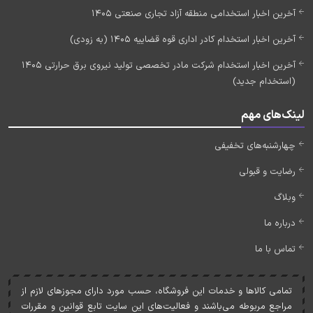
آخرین اخبار استخدامی منطقه آزاد تجاری صنعتی 1405
آخرین اخبار استخدام کادر اداری قوه قضاییه 1405 (به زودی)
آخرین اخبار استخدام شرکت مادر تخصصی تولید نیروی برق حرارتی 1405
(استخدام جدید)
لینک‌های مهم
چهارشنبه‌های تخفیفی
رضایت و قبولی
وبلاگ
درباره ما
تماس با ما
تمامی کالاها و خدمات اين فروشگاه، حسب مورد دارای مجوزهای لازم از
مراجع مربوطه می‌باشند و فعاليت‌های اين سايت تابع قوانين و مقررات