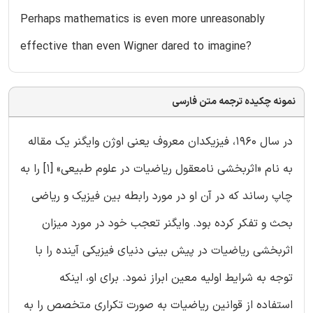
Perhaps mathematics is even more unreasonably
effective than even Wigner dared to imagine?
نمونه چکیده ترجمه متن فارسی
در سال 1960، فیزیکدان معروف یعنی اوژن وایگنر یک مقاله
به نام «اثربخشی نامعقول ریاضیات در علوم طبیعی» [1] را به
چاپ رساند که در آن او در مورد رابطه بین فیزیک و ریاضی
بحث و تفکر کرده بود. وایگنر تعجب خود در مورد میزان
اثربخشی ریاضیات در پیش بینی دنیای فیزیکی آینده را با
توجه به شرایط اولیه معین ابراز نمود. برای او، اینکه
استفاده از قوانین ریاضیات به صورت تکراری متخصص را به