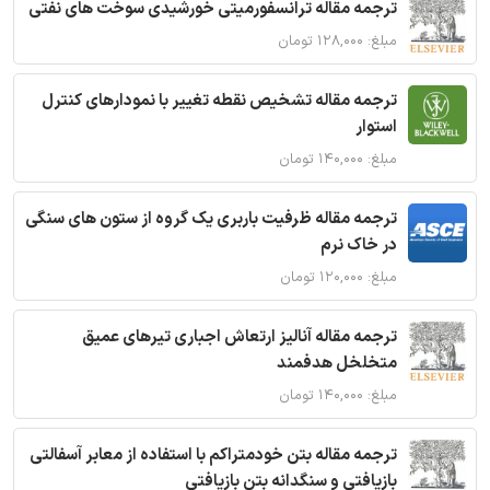
ترجمه مقاله ترانسفورمیتی خورشیدی سوخت های نفتی
مبلغ: ۱۲۸,۰۰۰ تومان
ترجمه مقاله تشخیص نقطه تغییر با نمودارهای کنترل
استوار
مبلغ: ۱۴۰,۰۰۰ تومان
ترجمه مقاله ظرفیت باربری یک گروه از ستون های سنگی
در خاک نرم
مبلغ: ۱۲۰,۰۰۰ تومان
ترجمه مقاله آنالیز ارتعاش اجباری تیرهای عمیق
متخلخل هدفمند
مبلغ: ۱۴۰,۰۰۰ تومان
ترجمه مقاله بتن خودمتراکم با استفاده از معابر آسفالتی
بازیافتی و سنگدانه بتن بازیافتی