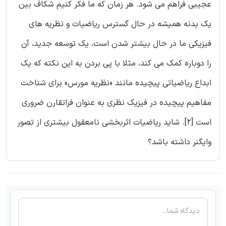
عجیبی فراهم می شود. هر زمان که ما فکر کنیم شکاف بین
یک بدنه همیشه در حال گسترس ریاضیات و نظریه های
فیزیکی ما در حال بیشتر شدن است، یک توسعه جدید، آن
را دوباره کمک می کند، مثلا با پی بردن به این نکته که یک
ابداع ریاضیاتی پیچیده مانند «نظریه مورس» برای شناخت
مفاهیم پیچیده در فیزیک نظری به عنوان فراتقارن ضروری
است [2]. شاید ریاضیات اثربخشی نامعقول بیشتری از تصور
وایگنر داشته باشد؟