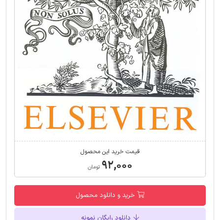
قیمت خرید این محصول
۹۲,۰۰۰
تومان
خرید و دانلود محصول
دانلود رایگان نمونه