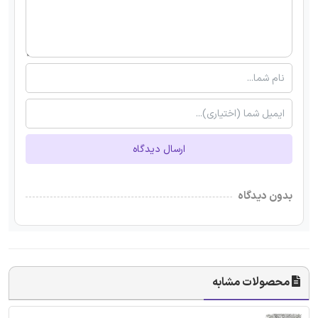
ارسال دیدگاه
بدون دیدگاه
محصولات مشابه