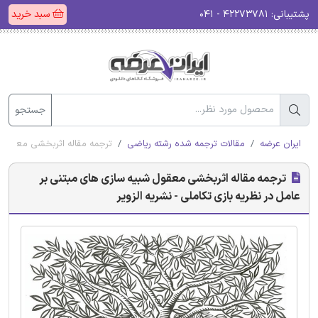
پشتیبانی:
۴۲۲۷۳۷۸۱ - ۰۴۱
سبد خرید
جستجو
ایران عرضه
مقالات ترجمه شده رشته ریاضی
ترجمه مقاله اثربخشی معقول شب
ترجمه مقاله اثربخشی معقول شبیه سازی های مبتنی بر
عامل در نظریه بازی تکاملی - نشریه الزویر