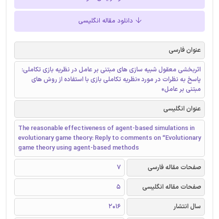
دانلود مقاله انگلیسی
عنوان فارسی
اثربخشی معقول شبیه سازی های مبتنی بر عامل در نظریه بازی تکاملی:
پاسخ به نظرات در مورد «نظریه تکاملی بازی با استفاده از روش های
مبتنی بر عامل»
عنوان انگلیسی
The reasonable effectiveness of agent-based simulations in
evolutionary game theory: Reply to comments on “Evolutionary
game theory using agent-based methods
صفحات مقاله فارسی
7
صفحات مقاله انگلیسی
5
سال انتشار
2016