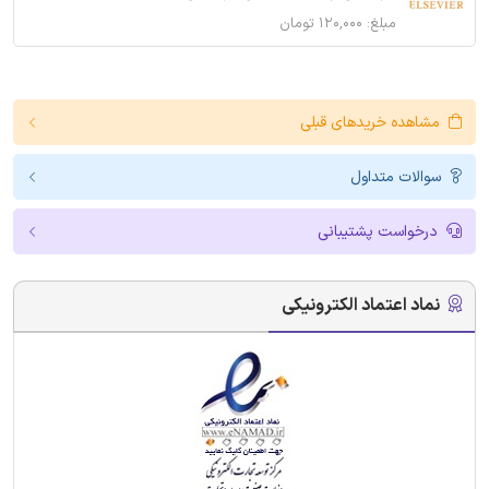
مبلغ: ۱۲۰,۰۰۰ تومان
مشاهده خریدهای قبلی
سوالات متداول
درخواست پشتیبانی
نماد اعتماد الکترونیکی