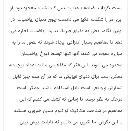
سمت «گرداب تضادها» هدایت نمی کند، شبیه معجزه بود. او
این امر را شگفت انگیز می دانست چون دنیای ریاضیات، در
اولین نگاه، ربطی به دنیای فیزیک ندارد. ریاضیات اجازه می
دهد تا مفاهیم بسیار انتزاعی ایجاد شوند که تصور ما را به
مبارزه دعوت می کنند: آنها تنها توسط نبوغ ریاضیدان
محدود می شوند. این فکر که مفاهیمی مانند اعداد پیچیده،
ممکن است برای دنیای فیزیکی ما که در آن همه چیز قابل
شمارش و واقعی است قابل استفاده باشند، ممکن است
مزحک به نظر برسد، تا زمانی که کشف می کنیم که این
مفاهیم در شناخت مکانیک کوانتوم بسیار ضروری هستند.
با این نگرش، ما اکنون می دانیم که قابلیت پیش بینی