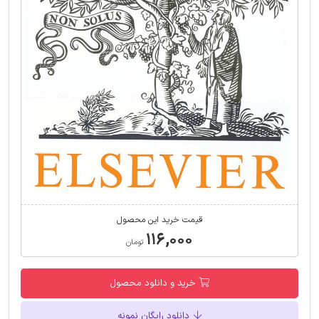
قیمت خرید این محصول
۱۱۶,۰۰۰
تومان
خرید و دانلود محصول
دانلود رایگان نمونه