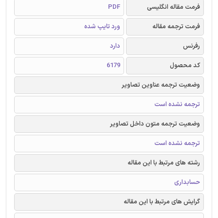
فرمت مقاله انگلیسی
PDF
فرمت ترجمه مقاله
ورد تایپ شده
رفرنس
دارد
کد محصول
6179
وضعیت ترجمه عناوین تصاویر
ترجمه نشده است
وضعیت ترجمه متون داخل تصاویر
ترجمه نشده است
رشته های مرتبط با این مقاله
حسابداری
گرایش های مرتبط با این مقاله