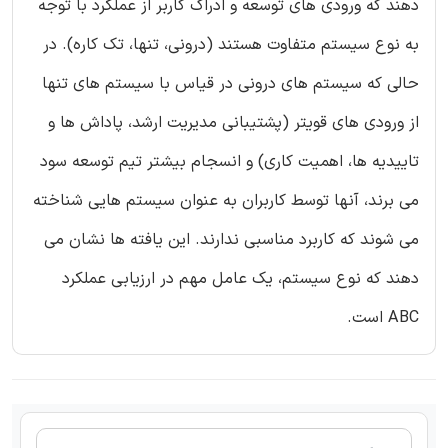
دهند که ورودی های توسعه و ادراک کاربر از عملکرد با توجه
به نوع سیستم متفاوت هستند (درونی، تنها، تک کاره). در
حالی که سیستم های درونی در قیاس با سیستم های تنها
از ورودی های قویتر (پشتیبانی مدیریت ارشد، پاداش ها و
تاییدیه ها، اهمیت کاری) و انسجام بیشتر تیم توسعه سود
می برند، آنها توسط کاربران به عنوان سیستم هایی شناخته
می شوند که کاربرد مناسبی ندارند. این یافته ها نشان می
دهند که نوع سیستم، یک عامل مهم در ارزیابی عملکرد
ABC است.