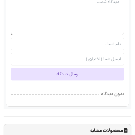
ارسال دیدگاه
بدون دیدگاه
محصولات مشابه