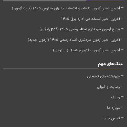
آخرین اخبار آزمون انتخاب و انتصاب مدیران مدارس 1405 (کارت آزمون)
آخرین اخبار استخدامی اداره برق 1405
منابع آزمون سردفتری اسناد رسمی 1405 (pdf رایگان)
آخرین اخبار آزمون سردفتری اسناد رسمی 1405 (آزمون جدید)
آخرین اخبار آزمون دفتریاری 1405 (به زودی)
لینک‌های مهم
چهارشنبه‌های تخفیفی
رضایت و قبولی
وبلاگ
درباره ما
تماس با ما