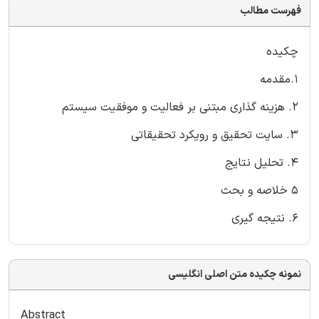
فهرست مطالب
چکیده
1.مقدمه
2. هزینه گذاری مبتنی بر فعالیت و موفقیت سیستم
3. سایت تحقیق و رویکرد تحقیقاتی
4. تحلیل نتایج
5 خلاصه و بحث
6. نتیجه گیری
نمونه چکیده متن اصلی انگلیسی
Abstract