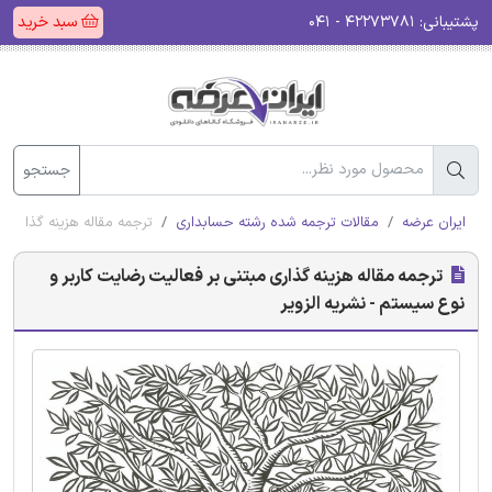
پشتیبانی:
۴۲۲۷۳۷۸۱ - ۰۴۱
سبد خرید
جستجو
ایران عرضه
مقالات ترجمه شده رشته حسابداری
ترجمه مقاله هزینه گذاری م
ترجمه مقاله هزینه گذاری مبتنی بر فعالیت رضایت کاربر و
نوع سیستم - نشریه الزویر