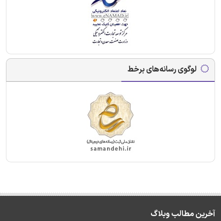
لوگوی رسانه‌های برخط
آخرین مطالب وبلاگ