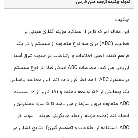
نمونه چکیده ترجمه متن فارسی
چکیده
این مقاله ادراک کاربر از عملکرد هزینه گذاری مبتنی بر
فعالیت (ABC) برای سه نوع متفاوت از سیستم را در یک
فراهم کننده اصلی اطلاعات و ارتباطات در جنوب شرق آسیا،
ارزیابی می کند. مطالعات ABC اندکی قبلا اثر نوع سیستم
بر عملکرد ABC را مد نظر قرار داده اند. این مطالعه براساس
یک پیمایش از 54 توسعه دهنده و 181 کاربر از 16 سیستم
ABC متفاوت درون سازمان می باشد تا 5 سازه عملکردی را
ایجاد کند (دقت هزینه، رابطه جایگزینی هزینه – سود، اثر
ABC، استفاده از اطلاعات و تصمیم گیری). نتایج نشان می