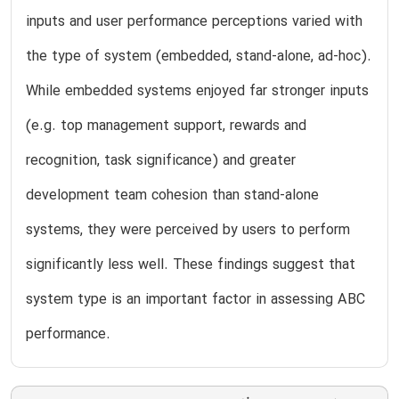
inputs and user performance perceptions varied with
the type of system (embedded, stand-alone, ad-hoc).
While embedded systems enjoyed far stronger inputs
(e.g. top management support, rewards and
recognition, task significance) and greater
development team cohesion than stand-alone
systems, they were perceived by users to perform
significantly less well. These findings suggest that
system type is an important factor in assessing ABC
performance.