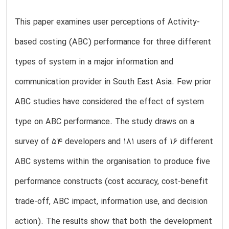
This paper examines user perceptions of Activity-
based costing (ABC) performance for three different
types of system in a major information and
communication provider in South East Asia. Few prior
ABC studies have considered the effect of system
type on ABC performance. The study draws on a
survey of 54 developers and 181 users of 16 different
ABC systems within the organisation to produce five
performance constructs (cost accuracy, cost-benefit
trade-off, ABC impact, information use, and decision
action). The results show that both the development