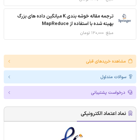
ترجمه مقاله خوشه بندی K میانگین داده های بزرگ
بهینه شده با استفاده از MapReduce
مبلغ: ۱۲۰,۰۰۰ تومان
مشاهده خریدهای قبلی
سوالات متداول
درخواست پشتیبانی
نماد اعتماد الکترونیکی