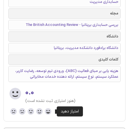
حسابداری مدیریت
مجله
بررسی حسابداری بریتانیا - The British Accounting Review
دانشگاه
دانشگاه برادفورد دانشکده مدیریت، بریتانیا
کلمات کلیدی
هزینه یابی بر مبنای فعالیت (ABC)، ورودی تیم توسعه، رضایت کاربر،
عملکرد سیستم، نوع سیستم، ارائه دهنده خدمات مخابراتی
۰.۰
(هنوز امتیازی ثبت نشده است)