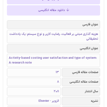
دانلود مقاله انگلیسی
عنوان فارسی
هزینه گذاری مبتنی بر فعالیت، رضایت کاربر و نوع سیستم: یک یادداشت
تحقیقاتی
عنوان انگلیسی
Activity-based costing user satisfaction and type of system:
A research note
صفحات مقاله فارسی
13
صفحات مقاله انگلیسی
8
سال انتشار
2011
نشریه
الزویر - Elsevier