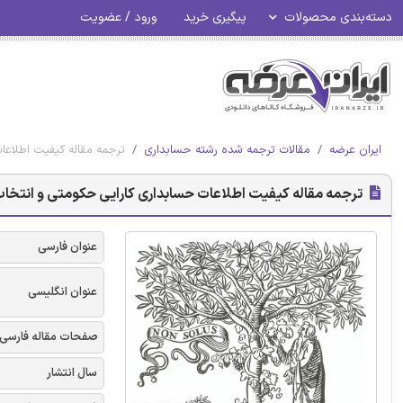
دسته‌بندی محصولات
پیگیری خرید
ورود / عضویت
ایران عرضه
مقالات ترجمه شده رشته حسابداری
ترجمه مقاله کیفیت اطلاعات
ترجمه مقاله کیفیت اطلاعات حسابداری کارایی حکومتی و انتخاب س
عنوان فارسی
عنوان انگلیسی
صفحات مقاله فارسی
سال انتشار