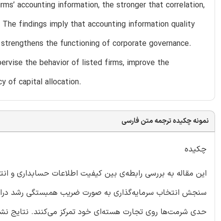
irms’ accounting information, the stronger that correlation,
 The findings imply that accounting information quality
strengthens the functioning of corporate governance.
ervise the behavior of listed firms, improve the
 of capital allocation.
نمونه چکیده ترجمه متن فارسی
چکیده
این مقاله به بررسی رابطه‌ی بین کیفیت اطلاعات حسابداری و انتخ
سنجش انتخاب سرمایه‌گذاری به صورت ضریب همبستگی رشد درامد ع
حدی شرمت‌ها روی تجارت هسته‌ای خود تمرکز می‌کنند. نتایج ن