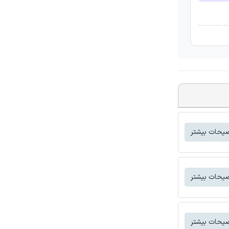
یحات بیشتر
یحات بیشتر
یحات بیشتر