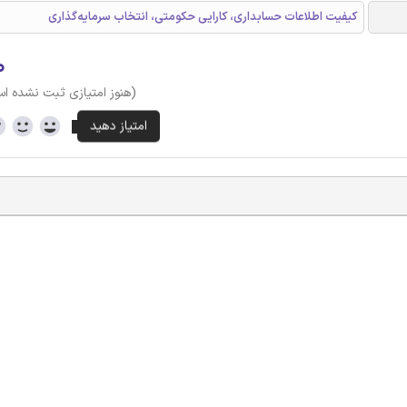
کیفیت اطلاعات حسابداری، کارایی حکومتی، انتخاب سرمایه‌گذاری
۰
(هنوز امتیازی ثبت نشده ا