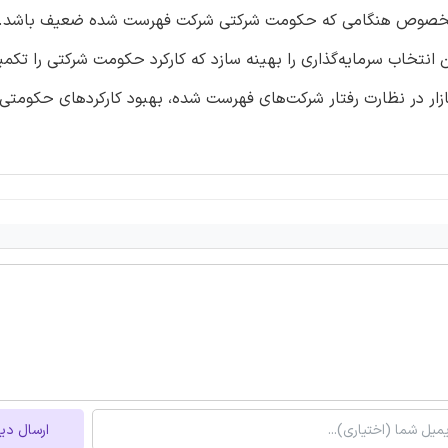
ی‌الخصوص هنگامی که حکومت شرکتی شرکت فهرست شده ضعیف باشد. ی
ن انتخاب سرمایه‌گذاری را بهینه سازد که کارکرد حکومت شرکتی را تکم
 بازار در نظارت رفتار شرکت‌های فهرست شده، بهبود کارکردهای حکومتی
ارسال دی