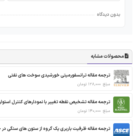
بدون دیدگاه
محصولات مشابه
ترجمه مقاله ترانسفورمیتی خورشیدی سوخت های نفتی
مبلغ: ۱۲۸,۰۰۰ تومان
ترجمه مقاله تشخیص نقطه تغییر با نمودارهای کنترل استوار
مبلغ: ۱۴۰,۰۰۰ تومان
ترجمه مقاله ظرفیت باربری یک گروه از ستون های سنگی در 