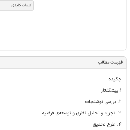
کلمات کلیدی
فهرست مطالب
چکیده
1.پیشگفتار
2. بررسی نوشتجات
3. تجزیه و تحلیل نظری و توسعه‌ی فرضیه
4. طرح تحقیق