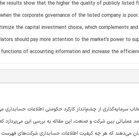
he results show that the higher the quality of publicly listed f
y when the corporate governance of the listed company is poor.
timize the capital investment choice, which complements and 
lators should pay more attention to the market’s power to sup
functions of accounting information and increase the efficiency
اب سرمایه‌گذاری از چشم‌انداز کارکرد حکومتی اطلاعات حسابداری می‌پ
ملیاتی بین شرکت و صنعت، این مقاله به بررسی این می‌پردازد که آ
شان می‌دهند که هر چه کیفیت اطلاعات حسابداری شرکت‌های فهرست 