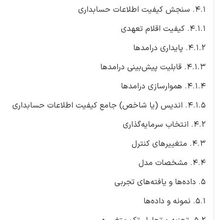
4.1. سنجش کیفیت اطلاعات حسابداری
4.1.1. کیفیت اقلام تعهدی
4.1.2. پایداری درامدها
4.1.3. قابلیت پیش‌بینی درامدها
4.1.4. هموارسازی درامدها
4.1.5. اندیس (یا شاخص) جامع کیفیت اطلاعات حسابداری
4.2. انتخاب سرمایه‌گذاری
4.3. متغییرهای کنترل
4.4. مشخصات مدل
5. داده‌ها و یافته‌های تجربی
5.1. نمونه و داده‌ها