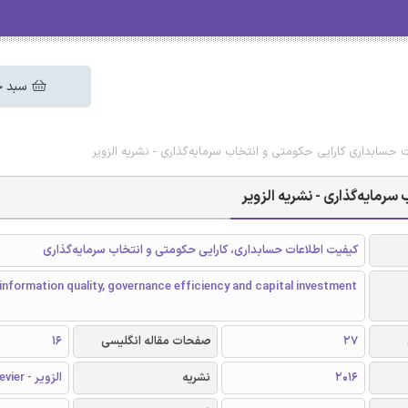
سبد خ
 حسابداری کارایی حکومتی و انتخاب سرمایه‌گذاری - نشریه الزویر
رمایه‌گذاری - نشریه الزویر
کیفیت اطلاعات حسابداری، کارایی حکومتی و انتخاب سرمایه‌گذاری
nformation quality, governance efficiency and capital investment
27
صفحات مقاله انگلیسی
16
2016
نشریه
الزویر - Elsevier