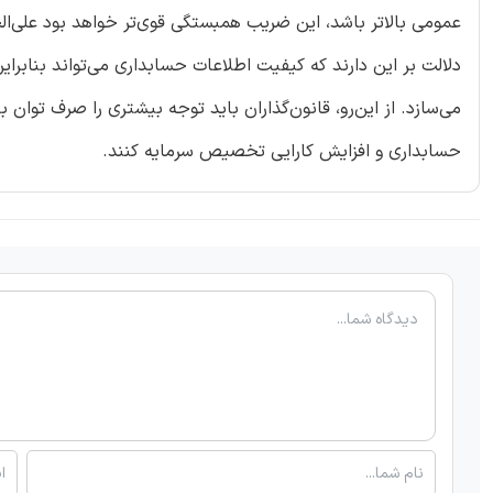
عمومی بالاتر باشد، این ضریب همبستگی قوی‌تر خواهد بود عل
دلالت بر این دارند که کیفیت اطلاعات حسابداری می‌تواند بنابرای
می‌سازد. از این‌رو، قانون‌گذاران باید توجه بیشتری را صرف توان
حسابداری و افزایش کارایی تخصیص سرمایه کنند.