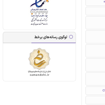
ه
لوگوی رسانه‌های برخط