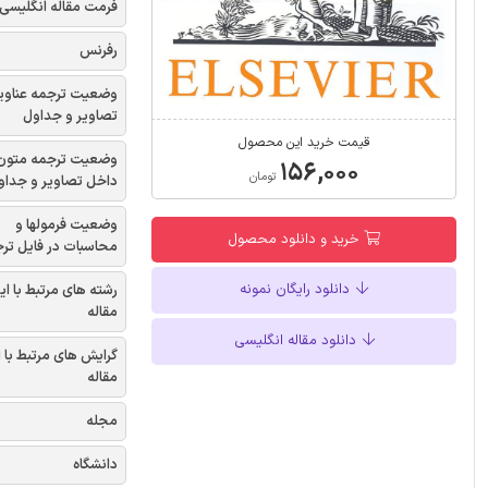
فرمت مقاله انگلیسی
رفرنس
وضعیت ترجمه عناوی
تصاویر و جداول
قیمت خرید این محصول
وضعیت ترجمه متون
۱۵۶,۰۰۰
تومان
داخل تصاویر و جداو
وضعیت فرمولها و
خرید و دانلود محصول
محاسبات در فایل تر
دانلود رایگان نمونه
رشته های مرتبط با ای
مقاله
دانلود مقاله انگلیسی
گرایش های مرتبط با 
مقاله
مجله
دانشگاه