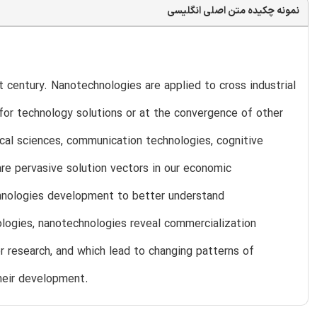
نمونه چکیده متن اصلی انگلیسی
t century. Nanotechnologies are applied to cross industrial
for technology solutions or at the convergence of other
ical sciences, communication technologies, cognitive
re pervasive solution vectors in our economic
hnologies development to better understand
logies, nanotechnologies reveal commercialization
or research, and which lead to changing patterns of
their development.