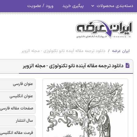
دسته‌بندی محصولات
پیگیری خرید
ورود / عضویت
ایران عرضه
دانلود ترجمه مقاله آینده نانو تکنولوژی - مجله الزویر
دانلود ترجمه مقاله آینده نانو تکنولوژی - مجله الزویر
عنوان فارسی
عنوان انگلیسی
صفحات مقاله فارسی
سال انتشار
فرمت مقاله انگلیسی