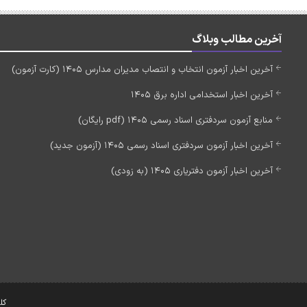
آخرین مطالب وبلاگ
آخرین اخبار آزمون انتخاب و انتصاب مدیران مدارس 1405 (کارت آزمون)
آخرین اخبار استخدامی اداره برق 1405
منابع آزمون سردفتری اسناد رسمی 1405 (pdf رایگان)
آخرین اخبار آزمون سردفتری اسناد رسمی 1405 (آزمون جدید)
آخرین اخبار آزمون دفتریاری 1405 (به زودی)
کل