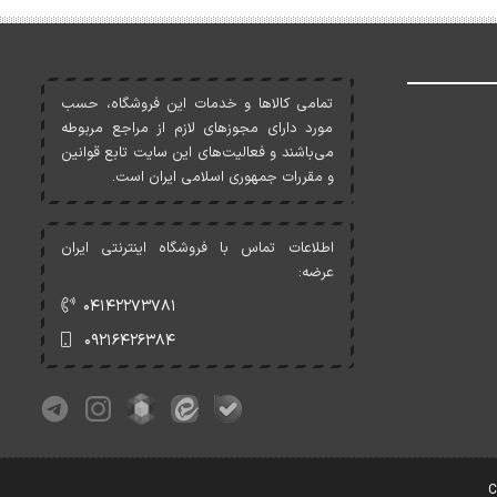
تمامی کالاها و خدمات اين فروشگاه، حسب
مورد دارای مجوزهای لازم از مراجع مربوطه
می‌باشند و فعاليت‌های اين سايت تابع قوانين
و مقررات جمهوری اسلامی ايران است.
اطلاعات تماس با فروشگاه اینترنتی ایران
عرضه:
۰۴۱۴۲۲۷۳۷۸۱
۰۹۲۱۶۴۲۶۳۸۴