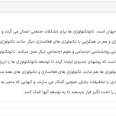
 جهان است. نانوتکنولوژی ها برای مشکلات صنعتی اعمال می گردد و 
 و هم در همگرایی با تکنولوژی های فعالسازی دیگر، مانند تکنولوژی
تی،روانشناسی اجتماعی و علوم اجتماعی دیگر عمل میکند. نانوتکنولو
 که روشهای جدیدی ایجاد گردد تا توسعه نانوتکنولوژی ها را ارزیاب
کنولوژی ها هم مانند تکنولوژی های فعالسازی و تکنولوژی های همه من
اری با تحقیقات بخش عمومی آشکار می سازند، و آنهایی که منجر به ت
 تحت تأثیر قرار میدهند تا به توسعه آنها کمک کنند.