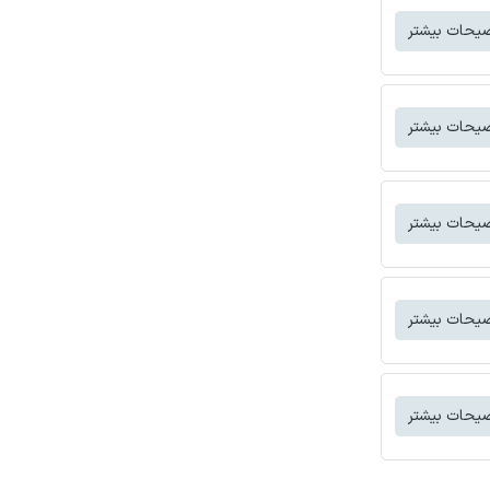
یحات بیشتر
یحات بیشتر
یحات بیشتر
یحات بیشتر
یحات بیشتر