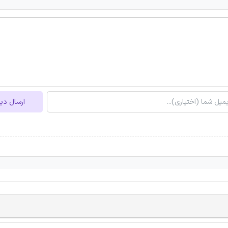
ارسال دی