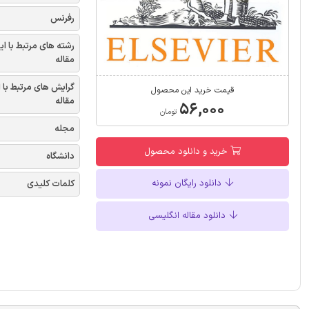
رفرنس
رشته های مرتبط با ای
مقاله
گرایش های مرتبط با 
قیمت خرید این محصول
مقاله
۵۶,۰۰۰
تومان
مجله
خرید و دانلود محصول
دانشگاه
دانلود رایگان نمونه
کلمات کلیدی
دانلود مقاله انگلیسی