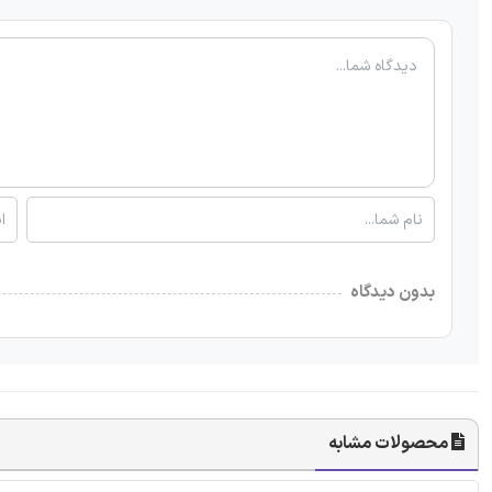
بدون دیدگاه
محصولات مشابه