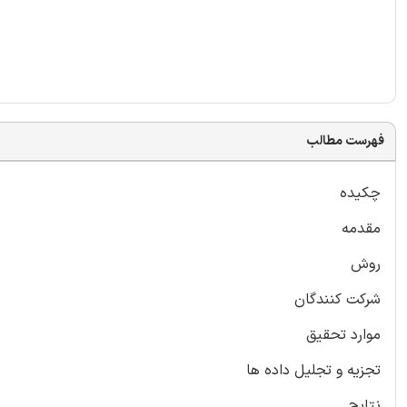
فهرست مطالب
چکیده
مقدمه
روش
شرکت کنندگان
موارد تحقیق
تجزیه و تجلیل داده ها
نتایج