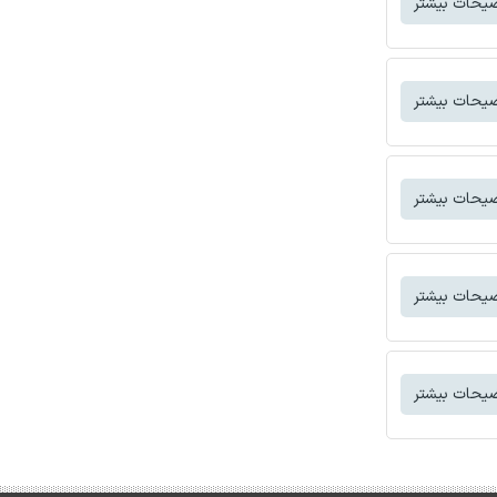
یحات بیشتر
یحات بیشتر
یحات بیشتر
یحات بیشتر
یحات بیشتر