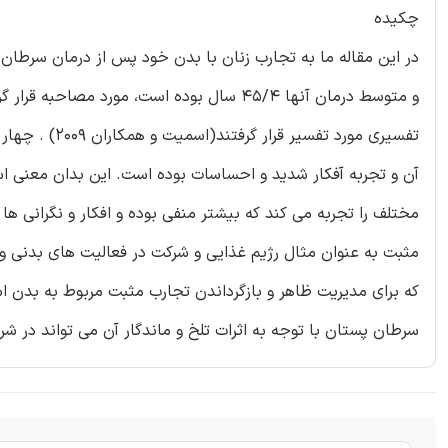
چکیده
و متوسط درمان آنها 45/4 سال بوده است، مورد
تفسیری مورد ت
آن و تجربه آفکار شدید و احساسات بوده است. این بدان معنی است
مختلف را تجربه می کند که بیشتر منفی بوده و افکار و نگرانی ها
مثبت به عنوان مثال رژیم غذایی و شرکت در فعالیت های بدنی و ا
که برای مدیریت ظاهر و بازگرداندن تجارب مثبت مربوط به بدن اس
سرطان پستان با توجه به اثرات تلخ و ماندگار آن می تواند در شرا