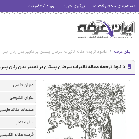
دسته‌بندی محصولات
پیگیری خرید
ورود / عضویت
ایران عرضه
دانلود ترجمه مقاله تاثیرات سرطان پستان بر تغییر بدن زنان پس از
دانلود ترجمه مقاله تاثیرات سرطان پستان بر تغییر بدن زنان پس ا
عنوان فارسی
عنوان انگلیسی
صفحات مقاله فارسی
سال انتشار
فرمت مقاله انگلیسی