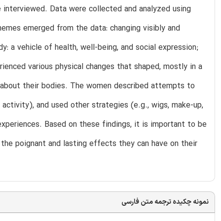
 interviewed. Data were collected and analyzed using
 themes emerged from the data: changing visibly and
: a vehicle of health, well-being, and social expression;
ienced various physical changes that shaped, mostly in a
efs about their bodies. The women described attempts to
l activity), and used other strategies (e.g., wigs, make-up,
xperiences. Based on these findings, it is important to be
the poignant and lasting effects they can have on their
نمونه چکیده ترجمه متن فارسی