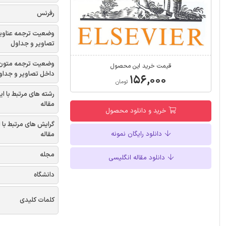
رفرنس
وضعیت ترجمه عناوی
تصاویر و جداول
وضعیت ترجمه متون
قیمت خرید این محصول
داخل تصاویر و جداو
۱۵۶,۰۰۰
تومان
رشته های مرتبط با ای
مقاله
خرید و دانلود محصول
گرایش های مرتبط با 
دانلود رایگان نمونه
مقاله
مجله
دانلود مقاله انگلیسی
دانشگاه
کلمات کلیدی