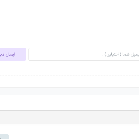
ارسال دی