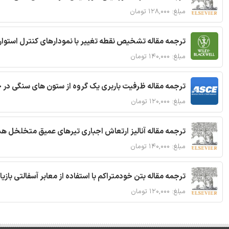
مبلغ: ۱۲۸,۰۰۰ تومان
ترجمه مقاله تشخیص نقطه تغییر با نمودارهای کنترل استوار
مبلغ: ۱۴۰,۰۰۰ تومان
ترجمه مقاله ظرفیت باربری یک گروه از ستون های سنگی در 
مبلغ: ۱۲۰,۰۰۰ تومان
ترجمه مقاله آنالیز ارتعاش اجباری تیرهای عمیق متخلخل ه
مبلغ: ۱۴۰,۰۰۰ تومان
ترجمه مقاله بتن خودمتراکم با استفاده از معابر آسفالتی بازی
مبلغ: ۱۲۰,۰۰۰ تومان