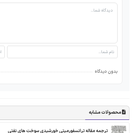
بدون دیدگاه
محصولات مشابه
ترجمه مقاله ترانسفورمیتی خورشیدی سوخت های نفتی