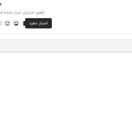
۰
(هنوز امتیازی ثبت نشده ا