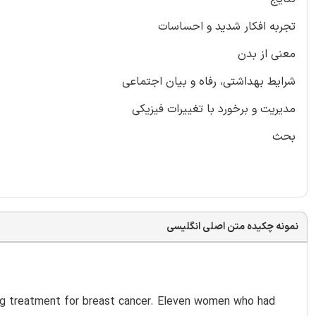
تجربه افکار شدید و احساسات
معنی از بدن
شرایط بهداشتی، رفاه و بیان اجتماعی
مدیریت و برخورد با تغییرات فیزیکی
بحث
نمونه چکیده متن اصلی انگلیسی
ing treatment for breast cancer. Eleven women who had