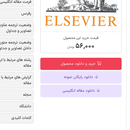
فرمت مقاله انگلیسی
رفرنس
وضعیت ترجمه عناوی
تصاویر و جداول
قیمت خرید این محصول
وضعیت ترجمه متون
۵۶,۰۰۰
تومان
داخل تصاویر و جداو
رشته های مرتبط با ای
خرید و دانلود محصول
مقاله
دانلود رایگان نمونه
گرایش های مرتبط با 
مقاله
دانلود مقاله انگلیسی
مجله
دانشگاه
کلمات کلیدی