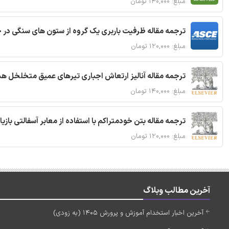
مبلغ: ۱۴۰,۰۰۰ تومان
ترجمه مقاله ظرفیت باربری یک گروه از ستون های سنگی در 
مبلغ: ۱۲۰,۰۰۰ تومان
ترجمه مقاله آنالیز ارتعاش اجباری تیرهای عمیق متخلخل ه
مبلغ: ۱۴۰,۰۰۰ تومان
ترجمه مقاله بتن خودمتراکم با استفاده از معابر آسفالتی بازی
مبلغ: ۱۲۰,۰۰۰ تومان
آخرین مطالب وبلاگ
آخرین اخبار استخدام آموزش و پرورش 1405 (به زودی)