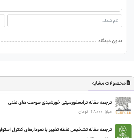
بدون دیدگاه
محصولات مشابه
ترجمه مقاله ترانسفورمیتی خورشیدی سوخت های نفتی
مبلغ: ۱۲۸,۰۰۰ تومان
ترجمه مقاله تشخیص نقطه تغییر با نمودارهای کنترل استوار