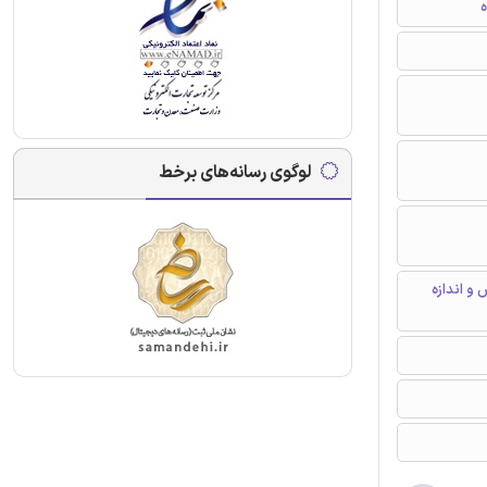
ه
لوگوی رسانه‌های برخط
و اندازه