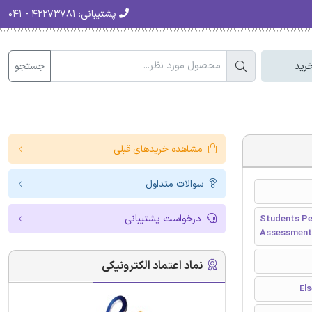
پشتیبانی:
۴۲۲۷۳۷۸۱ - ۰۴۱
جستجو
رید
مشاهده خریدهای قبلی
سوالات متداول
درخواست پشتیبانی
Students Pe
Assessment
نماد اعتماد الکترونیکی