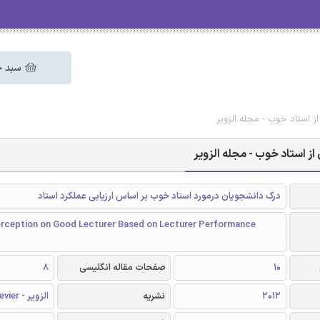
سبد خ
از استاد خوب - مجله الزویر
از استاد خوب - مجله الزویر
درک دانشجویان درمورد استاد خوب بر اساس ارزیابی عملکرد استاد
rception on Good Lecturer Based on Lecturer Performance
10
صفحات مقاله انگلیسی
8
2012
نشریه
الزویر - Elsevier