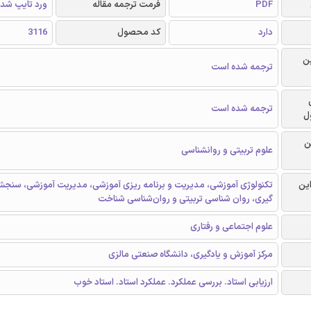
PDF
فرمت ترجمه مقاله
ورد تایپ شد
دارد
کد محصول
3116
ن
ترجمه شده است
ترجمه شده است
ل
ن
علوم تربیتی و روانشناسی
این
تكنولوژی آموزشی، مدیریت و برنامه ریزی آموزشی، مدیریت آموزشی، سنجش 
گیری، روان شناسی تربیتی و روان‌شناسی شناخت
علوم اجتماعی و رفتاری
مرکز آموزش و یادگیری، دانشگاه صنعتی مالزی
ارزیابی استاد. بررسی عملکرد. عملکرد استاد. استاد خوب