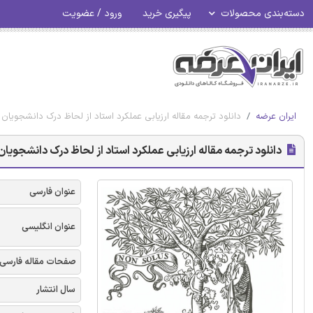
دسته‌بندی محصولات
پیگیری خرید
ورود / عضویت
ایران عرضه
دانلود ترجمه مقاله ارزیابی عملکرد استاد از لحاظ درک دانشجویان 
دانلود ترجمه مقاله ارزیابی عملکرد استاد از لحاظ درک دانشجویان 
عنوان فارسی
عنوان انگلیسی
صفحات مقاله فارسی
سال انتشار