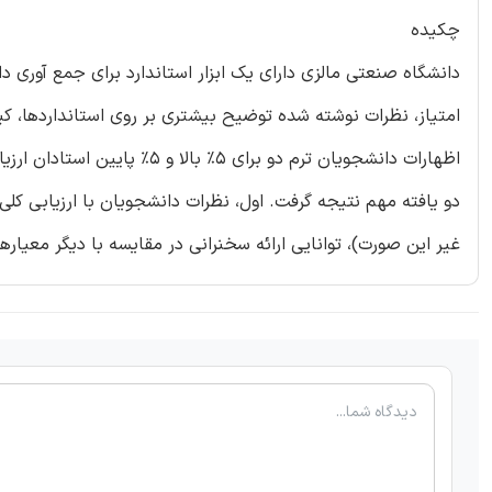
چکیده
دانشگاه صنعتی مالزی دارای یک ابزار استاندارد برای جمع آوری د
امتیاز، نظرات نوشته شده توضیح بیشتری بر روی استانداردها، ک
دو یافته مهم نتیجه گرفت. اول، نظرات دانشجویان با ارزیابی کلی 
غیر این صورت)، توانایی ارائه سخنرانی در مقایسه با دیگر معیار