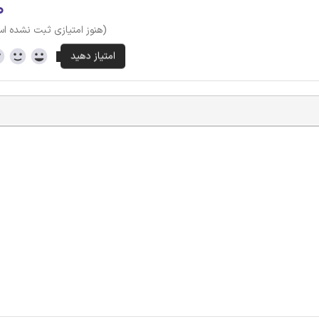
۰
(هنوز امتیازی ثبت نشده ا