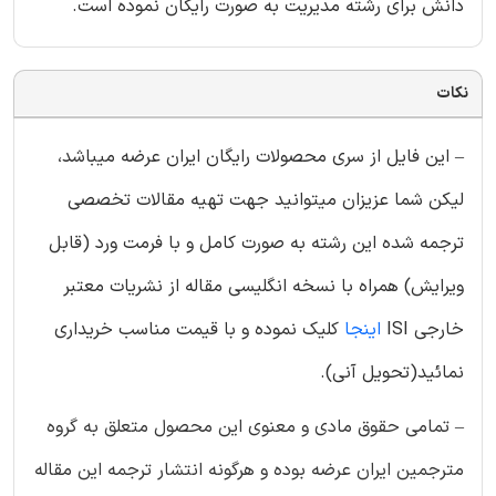
دانش برای رشته مدیریت به صورت رایگان نموده است.
نکات
– این فایل از سری محصولات رایگان ایران عرضه میباشد،
لیکن شما عزیزان میتوانید جهت تهیه مقالات تخصصی
ترجمه شده این رشته به صورت کامل و با فرمت ورد (قابل
ویرایش) همراه با نسخه انگلیسی مقاله از نشریات معتبر
خارجی ISI
اینجا
کلیک نموده و با قیمت مناسب خریداری
نمائید(تحویل آنی).
– تمامی حقوق مادی و معنوی این محصول متعلق به گروه
مترجمین ایران عرضه بوده و هرگونه انتشار ترجمه این مقاله