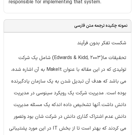
responsible for implementing that system.
نمونه چکیده ترجمه متن فارسی
شکست تفکر بدون فرآیند
تحقیقات ما(Edwards & Kidd, 2003) شامل یک شرکت
تولیدی که در این مقاله با عنوان MakeIt به آن اشاره شده،
می باشد که هدف آن تبدیل شدن به یک سازمان یادگیرنده
بوده است. مدیریت شرکت یک رویکرد سینوسی در مدیریت
دانش داشت.آنها تشخیص داده اندکه یک مسئله مدیریت
دانش عدم اشتراک گذاری دانش در شرکت شان بود وتصور
می کردند که بهتر است تا از بخش IT در این مورد پشتیبانی