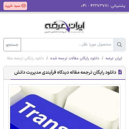
پشتیبانی:
۴۲۲۷۳۷۸۱ - ۰۴۱
سبد خرید
جستجو
ایران عرضه
دانلود رایگان مقالات ترجمه شده
دانلود رایگان ترجمه مقاله د
دانلود رایگان ترجمه مقاله دیدگاه فرآیندی مدیریت دانش