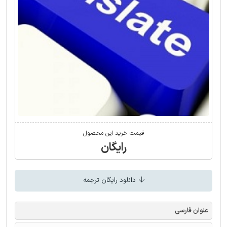
قیمت خرید این محصول
رایگان
دانلود رایگان ترجمه
عنوان فارسی