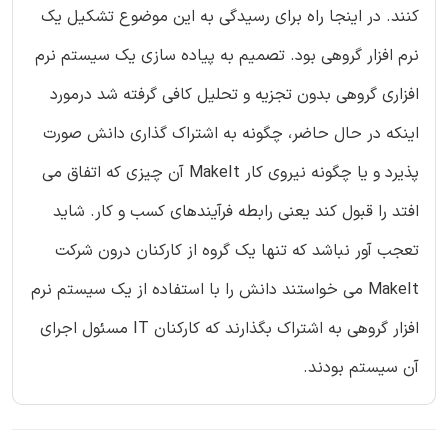
کنند. در اینجا راه برای رسیدگی به این موضوع تشکیل یک
نرم افزار گروهی بود. تصمیم به پیاده سازی یک سیستم نرم
افزاری گروهی بدون تجزیه و تحلیل کافی گرفته شد درمورد
اینکه در حال حاضر، چگونه به اشتراک گذاری دانش صورت
پذیرد و یا چگونه نیروی کار MakeIt آن چیزی که اتفاق می
افتد را قبول کند یعنی رابطه فرآیندهای کسب و کار. شاید
تعجب آور نباشد که تنها یک گروه از کارکنان درون شرکت
MakeIt می خواستند دانش را با استفاده از یک سیستم نرم
افزار گروهی به اشتراک بگذارند که کارکنان IT مسئول اجرای
آن سیستم بودند.