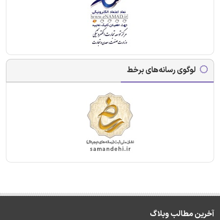
لوگوی رسانه‌های برخط
آخرین مطالب وبلاگ