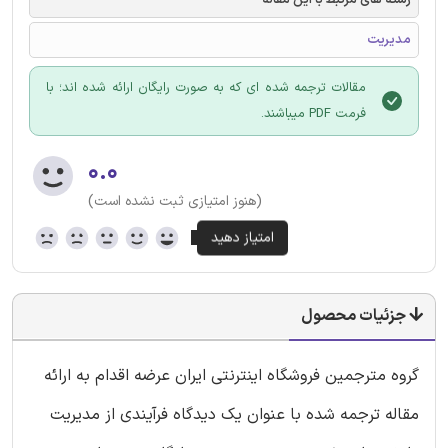
رشته های مرتبط با این مقاله
مدیریت
مقالات ترجمه شده ای که به صورت رایگان ارائه شده اند؛ با
فرمت PDF میباشند.
۰.۰
(هنوز امتیازی ثبت نشده است)
جزئیات محصول
گروه مترجمین فروشگاه اینترنتی ایران عرضه اقدام به ارائه
مقاله ترجمه شده با عنوان یک دیدگاه فرآیندی از مدیریت