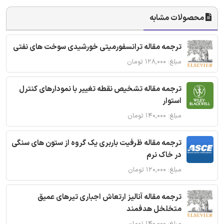
محصولات مشابه
ترجمه مقاله ترانسفورمیتی خورشیدی سوخت های نفتی
مبلغ: ۱۲۸,۰۰۰ تومان
ترجمه مقاله تشخیص نقطه تغییر با نمودارهای کنترل
استوار
مبلغ: ۱۴۰,۰۰۰ تومان
ترجمه مقاله ظرفیت باربری یک گروه از ستون های سنگی
در خاک نرم
مبلغ: ۱۲۰,۰۰۰ تومان
ترجمه مقاله آنالیز ارتعاش اجباری تیرهای عمیق
متخلخل هدفمند