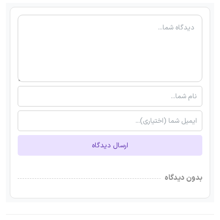
ارسال دیدگاه
بدون دیدگاه