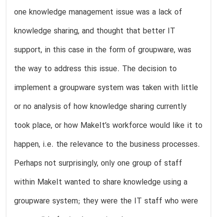
one knowledge management issue was a lack of
knowledge sharing, and thought that better IT
support, in this case in the form of groupware, was
the way to address this issue. The decision to
implement a groupware system was taken with little
or no analysis of how knowledge sharing currently
took place, or how MakeIt’s workforce would like it to
happen, i.e. the relevance to the business processes.
Perhaps not surprisingly, only one group of staff
within MakeIt wanted to share knowledge using a
groupware system; they were the IT staff who were