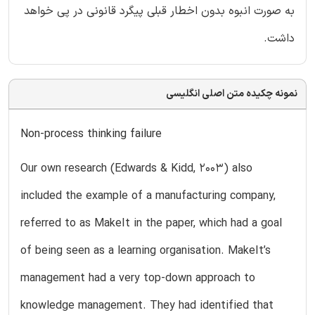
به صورت انبوه بدون اخطار قبلی پیگرد قانونی در پی خواهد
داشت.
نمونه چکیده متن اصلی انگلیسی
Non-process thinking failure
Our own research (Edwards & Kidd, 2003) also
included the example of a manufacturing company,
referred to as MakeIt in the paper, which had a goal
of being seen as a learning organisation. MakeIt’s
management had a very top-down approach to
knowledge management. They had identified that