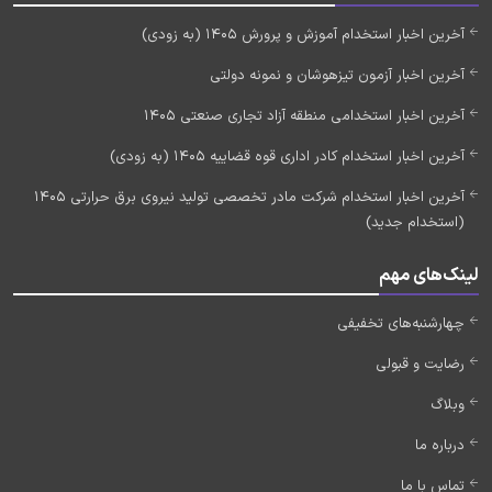
آخرین اخبار استخدام آموزش و پرورش 1405 (به زودی)
آخرین اخبار آزمون تیزهوشان و نمونه دولتی
آخرین اخبار استخدامی منطقه آزاد تجاری صنعتی 1405
آخرین اخبار استخدام کادر اداری قوه قضاییه 1405 (به زودی)
آخرین اخبار استخدام شرکت مادر تخصصی تولید نیروی برق حرارتی 1405
(استخدام جدید)
لینک‌های مهم
چهارشنبه‌های تخفیفی
رضایت و قبولی
وبلاگ
درباره ما
تماس با ما