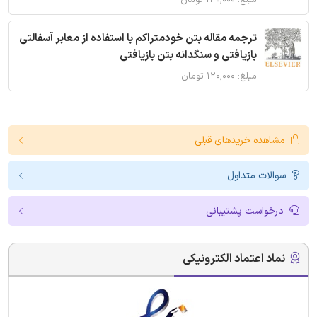
مبلغ: ۱۴۰,۰۰۰ تومان
ترجمه مقاله بتن خودمتراکم با استفاده از معابر آسفالتی
بازیافتی و سنگدانه بتن بازیافتی
مبلغ: ۱۲۰,۰۰۰ تومان
مشاهده خریدهای قبلی
سوالات متداول
درخواست پشتیبانی
نماد اعتماد الکترونیکی