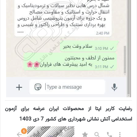
رضایت کاربر ایتا از محصولات ایران عرضه برای آزمون
استخدامی آتش نشانی شهرداری های کشور 7 دی 1403