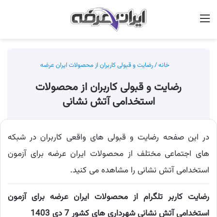
منو
جس
خانه
/
رضایت و قبولی کاربران از محصولات ایران عرضه
رضایت و قبولی کاربران از محصولات
استخدامی آتش نشانی
در این صفحه رضایت و قبولی های واقعی کاربران در شبکه
های اجتماعی مختلف از محصولات ایران عرضه برای آزمون
استخدامی آتش نشانی را مشاهده می کنید.
رضایت کاربر تلگرام از محصولات ایران عرضه برای آزمون
استخدامی آتش نشانی شهرداری های کشور 7 دی 1403