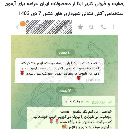
رضایت و قبولی کاربر ایتا از محصولات ایران عرضه برای آزمون
استخدامی آتش نشانی شهرداری های کشور 7 دی 1403