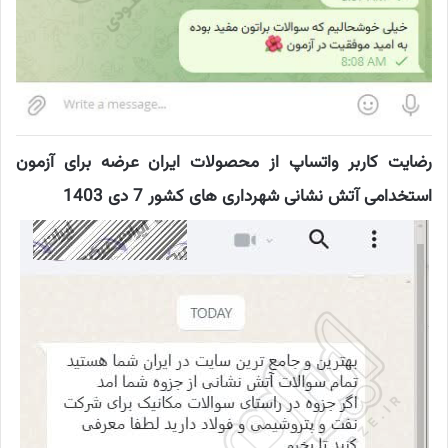
رضایت کاربر واتساپ از محصولات ایران عرضه برای آزمون
استخدامی آتش نشانی شهرداری های کشور 7 دی 1403