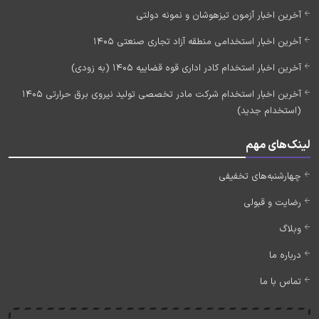
آخرین اخبار آزمون تیزهوشان و نمونه دولتی
آخرین اخبار استخدامی منطقه آزاد تجاری صنعتی 1405
آخرین اخبار استخدام کادر اداری قوه قضاییه 1405 (به زودی)
آخرین اخبار استخدام شرکت مادر تخصصی تولید نیروی برق حرارتی 1405
(استخدام جدید)
لینک‌های مهم
چهارشنبه‌های تخفیفی
رضایت و قبولی
وبلاگ
درباره ما
تماس با ما