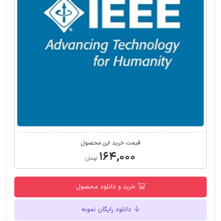
قیمت خرید این محصول
۱۶۴,۰۰۰
تومان
خرید و دانلود محصول
دانلود رایگان نمونه