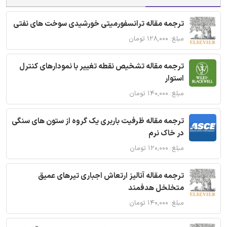
ترجمه مقاله ترانسفورمیتی خورشیدی سوخت های نفتی
مبلغ: ۱۲۸,۰۰۰ تومان
ترجمه مقاله تشخیص نقطه تغییر با نمودارهای کنترل
استوار
مبلغ: ۱۴۰,۰۰۰ تومان
ترجمه مقاله ظرفیت باربری یک گروه از ستون های سنگی
در خاک نرم
مبلغ: ۱۲۰,۰۰۰ تومان
ترجمه مقاله آنالیز ارتعاش اجباری تیرهای عمیق
متخلخل هدفمند
مبلغ: ۱۴۰,۰۰۰ تومان