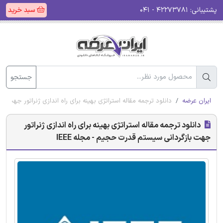
پشتیبانی:
۴۲۲۷۳۷۸۱ - ۰۴۱
سبد خرید
جستجو
ایران عرضه
دانلود ترجمه مقاله استراتژی بهینه برای راه اندازی ژنراتور جهت با
دانلود ترجمه مقاله استراتژی بهینه برای راه اندازی ژنراتور
جهت بازگردانی سیستم قدرت حجیم - مجله IEEE