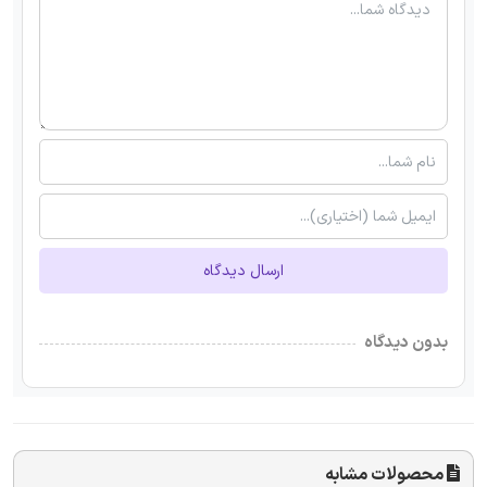
ارسال دیدگاه
بدون دیدگاه
محصولات مشابه