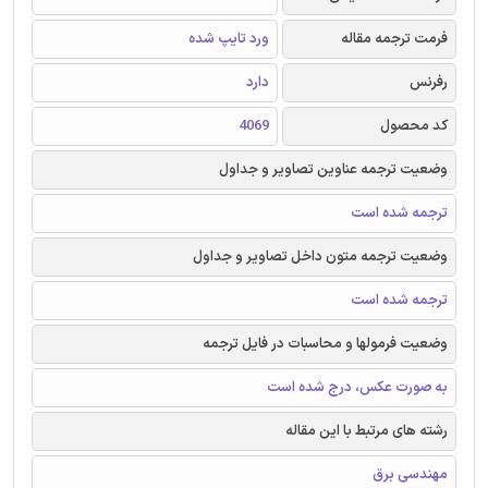
فرمت ترجمه مقاله
ورد تایپ شده
رفرنس
دارد
کد محصول
4069
وضعیت ترجمه عناوین تصاویر و جداول
ترجمه شده است
وضعیت ترجمه متون داخل تصاویر و جداول
ترجمه شده است
وضعیت فرمولها و محاسبات در فایل ترجمه
به صورت عکس، درج شده است
رشته های مرتبط با این مقاله
مهندسی برق