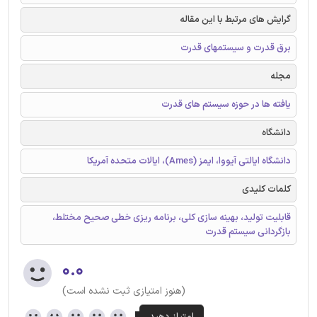
گرایش های مرتبط با این مقاله
برق قدرت و سیستمهای قدرت
مجله
یافته ها در حوزه سیستم های قدرت
دانشگاه
دانشگاه ایالتی آیووا، ایمز (Ames)، ایالات متحده آمریکا
کلمات کلیدی
قابلیت تولید، بهینه سازی کلی، برنامه ریزی خطی صحیح مختلط،
بازگردانی سیستم قدرت
۰.۰
(هنوز امتیازی ثبت نشده است)