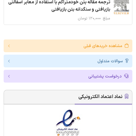
ترجمه مقاله بتن خودمتراکم با استفاده از معابر آسفالتی
بازیافتی و سنگدانه بتن بازیافتی
مبلغ: ۱۲۰,۰۰۰ تومان
مشاهده خریدهای قبلی
سوالات متداول
درخواست پشتیبانی
نماد اعتماد الکترونیکی