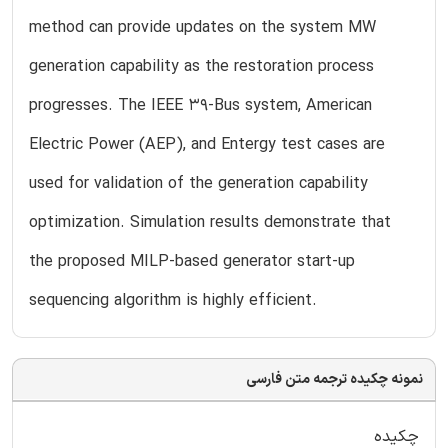
method can provide updates on the system MW
generation capability as the restoration process
progresses. The IEEE 39-Bus system, American
Electric Power (AEP), and Entergy test cases are
used for validation of the generation capability
optimization. Simulation results demonstrate that
the proposed MILP-based generator start-up
sequencing algorithm is highly efficient.
نمونه چکیده ترجمه متن فارسی
چکیده