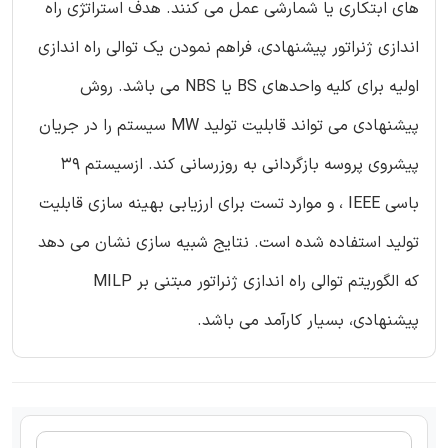
های ابتکاری یا شمارشی عمل می کنند. هدف استراتژی راه
اندازی ژنراتور پیشنهادی، فراهم نمودن یک توالی راه اندازی
اولیه برای کلیه واحدهای BS یا NBS می باشد. روش
پیشنهادی می تواند قابلیت تولید MW سیستم را در جریان
پیشروی پروسه بازگردانی به روزرسانی کند. ازسیستم 39
باسی IEEE ، و موارد تست برای ارزیابی بهینه سازی قابلیت
تولید استفاده شده است. نتایج شبیه سازی نشان می دهد
که الگوریتم توالی راه اندازی ژنراتور مبتنی بر MILP
پیشنهادی، بسیار کارآمد می باشد.