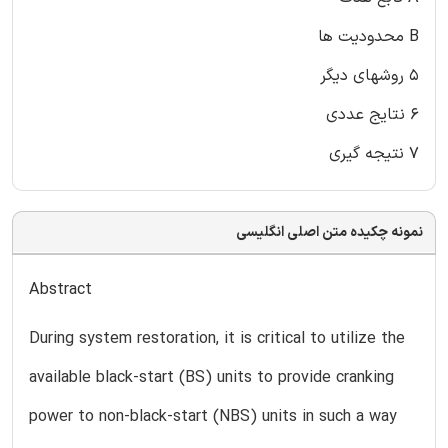
B محدودیت ها
۵ روشهای دیگر
۶ نتایج عددی
۷ نتیجه گیری
نمونه چکیده متن اصلی انگلیسی
Abstract
During system restoration, it is critical to utilize the
available black-start (BS) units to provide cranking
power to non-black-start (NBS) units in such a way