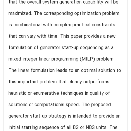
that the overall system generation capability will be
maximized. The corresponding optimization problem
is combinatorial with complex practical constraints
that can vary with time. This paper provides a new
formulation of generator start-up sequencing as a
mixed integer linear programming (MILP) problem.
The linear formulation leads to an optimal solution to
this important problem that clearly outperforms
heuristic or enumerative techniques in quality of
solutions or computational speed. The proposed
generator start-up strategy is intended to provide an
initial starting sequence of all BS or NBS units. The