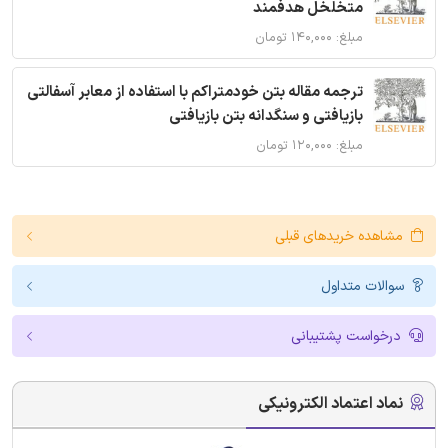
متخلخل هدفمند
مبلغ: ۱۴۰,۰۰۰ تومان
ترجمه مقاله بتن خودمتراکم با استفاده از معابر آسفالتی
بازیافتی و سنگدانه بتن بازیافتی
مبلغ: ۱۲۰,۰۰۰ تومان
مشاهده خریدهای قبلی
سوالات متداول
درخواست پشتیبانی
نماد اعتماد الکترونیکی