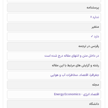
پرسشنامه
ندارد ☓
متغیر
دارد ✓
رفرنس در ترجمه
در داخل متن و انتهای مقاله درج شده است
رشته و گرایش های مرتبط با این مقاله
جغرافیا، اقتصاد، مخاطرات آب و هوایی
مجله
اقتصاد انرژی - Energy Economics
دانشگاه