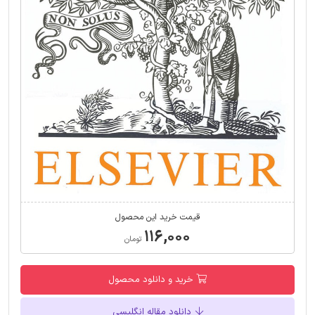
قیمت خرید این محصول
۱۱۶,۰۰۰
تومان
خرید و دانلود محصول
دانلود مقاله انگلیسی