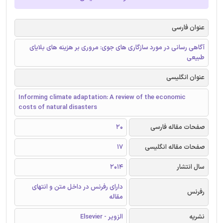
عنوان فارسی
آگاهی رسانی در مورد سازگاری های جوی: مروری بر هزینه های بلایای
طبیعی
عنوان انگلیسی
Informing climate adaptation: A review of the economic
costs of natural disasters
صفحات مقاله فارسی
20
صفحات مقاله انگلیسی
17
سال انتشار
2014
دارای رفرنس در داخل متن و انتهای
رفرنس
مقاله
نشریه
الزویر - Elsevier