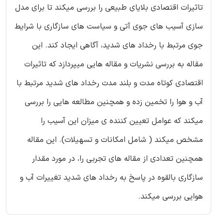
تاثیرات اقتصادی بلایای طبیعی را بررسی میکند تا برای مدل
سازی آسیب های جوی آتی و سیاست های سازگاری با شرایط
جوی مرتبط با رخداد های شدید، آگاهی ایجاد کند. این
مقاله به بررسی نشریات و مقاله هایی میپردازد که تاثیرات
اقتصادی کوتاه مدت و بلند مدت رخداد های شدید مرتبط با
آب و هوا را تخمین زده و همچنین مطالعه هایی را بررسی
میکند که عوامل تعیین کننده ی میزان این آسیب را
مشخص میکند ( شامل امکانات و تسهیلات). این مقاله
همچنین تعدادی از مقاله های تجربی را، در مورد مقدار
سازگاری بالقوه در پاسخ به رخداد های شدید تغییرات آب و
هوایی بررسی میکند.