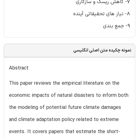
7- کاهش ریسک و سازگاری
8- نیاز های تحقیقاتی آینده
9- جمع بندی
نمونه چکیده متن اصلی انگلیسی
Abstract
This paper reviews the empirical literature on the
economic impacts of natural disasters to inform both
the modeling of potential future climate damages
and climate adaptation policy related to extreme
events. It covers papers that estimate the short-