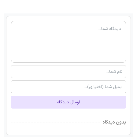
ارسال دیدگاه
بدون دیدگاه