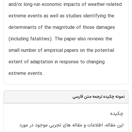
and/or long-run economic impacts of weather-related
extreme events as well as studies identifying the
determinants of the magnitude of those damages
(including fatalities). The paper also reviews the
small number of empirical papers on the potential
extent of adaptation in response to changing
extreme events.
نمونه چکیده ترجمه متن فارسی
چکیده
این مقاله، اطلاعات و مقاله های تجربی موجود در مورد