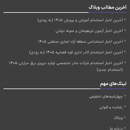
آخرین مطالب وبلاگ
آخرین اخبار استخدام آموزش و پرورش 1405 (به زودی)
آخرین اخبار آزمون تیزهوشان و نمونه دولتی
آخرین اخبار استخدامی منطقه آزاد تجاری صنعتی 1405
آخرین اخبار استخدام کادر اداری قوه قضاییه 1405 (به زودی)
آخرین اخبار استخدام شرکت مادر تخصصی تولید نیروی برق حرارتی 1405
(استخدام جدید)
لینک‌های مهم
چهارشنبه‌های تخفیفی
رضایت و قبولی
وبلاگ
درباره ما