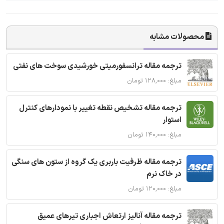
محصولات مشابه
ترجمه مقاله ترانسفورمیتی خورشیدی سوخت های نفتی
مبلغ: ۱۲۸,۰۰۰ تومان
ترجمه مقاله تشخیص نقطه تغییر با نمودارهای کنترل
استوار
مبلغ: ۱۴۰,۰۰۰ تومان
ترجمه مقاله ظرفیت باربری یک گروه از ستون های سنگی
در خاک نرم
مبلغ: ۱۲۰,۰۰۰ تومان
ترجمه مقاله آنالیز ارتعاش اجباری تیرهای عمیق