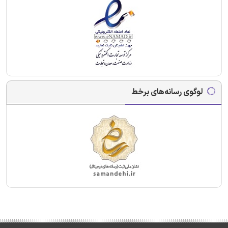
لوگوی رسانه‌های برخط