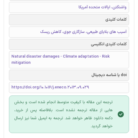
واشنگتن، ایالات متحده آمریکا
کلمات کلیدی
آسیب های بلایای طبیعی، سازگاری جوی، کاهش ریسک
کلمات کلیدی انگلیسی
Natural disaster damages - Climate adaptation - Risk
mitigation
doi یا شناسه دیجیتال
https://doi.org/10.1016/j.eneco.2013.09.029
ترجمه این مقاله با کیفیت متوسط انجام شده است و بخش
هایی از مقاله ترجمه نشده است. بلافاصله پس از خرید،
دکمه دانلود ظاهر خواهد شد. ترجمه به ایمیل شما نیز ارسال
خواهد گردید.