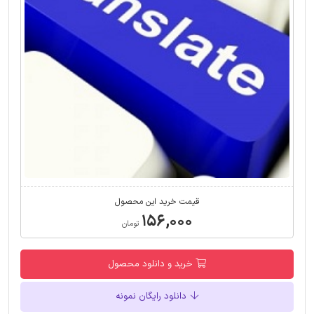
قیمت خرید این محصول
۱۵۶,۰۰۰
تومان
خرید و دانلود محصول
دانلود رایگان نمونه