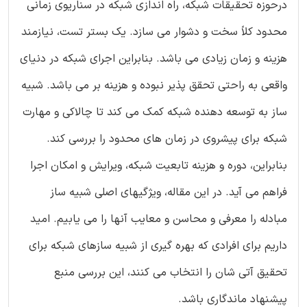
درحوزه تحقیقات شبکه، راه اندازی شبکه در سناریوی زمانی
محدود کلاً سخت و دشوار می سازد. یک بستر تست، نیازمند
هزینه و زمان زیادی می باشد. بنابراین اجرای شبکه در دنیای
واقعی به راحتی تحقق پذیر نبوده و هزینه بر می باشد. شبیه
ساز به توسعه دهنده شبکه کمک می کند تا چالاکی و مهارت
شبکه برای پیشروی در زمان های محدود را بررسی کند.
بنابراین، دوره و هزینه تابعیت شبکه، ویرایش و امکان اجرا
فراهم می آید. در این مقاله، ویژگیهای اصلی شبیه ساز
مبادله را معرفی و محاسن و معایب آنها را می یابیم. امید
داریم برای افرادی که بهره گیری از شبیه سازهای شبکه برای
تحقیق آتی شان را انتخاب می کنند، این بررسی منبع
پیشنهاد ماندگاری باشد.