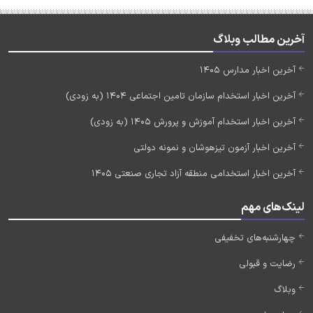
آخرین مطالب وبلاگ
آخرین اخبار مدارس 1405
آخرین اخبار استخدام سازمان تامین اجتماعی 1404 (به زودی)
آخرین اخبار استخدام آموزش و پرورش 1405 (به زودی)
آخرین اخبار آزمون تیزهوشان و نمونه دولتی
آخرین اخبار استخدامی منطقه آزاد تجاری صنعتی 1405
لینک‌های مهم
چهارشنبه‌های تخفیفی
رضایت و قبولی
وبلاگ