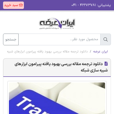
پشتیبانی:
۴۲۲۷۳۷۸۱ - ۰۴۱
سبد خرید
جستجو
ایران عرضه
دانلود ترجمه مقاله بررسی بهبود یافته پیرامون ابزارهای شبیه ساز
دانلود ترجمه مقاله بررسی بهبود یافته پیرامون ابزارهای
شبیه سازی شبکه