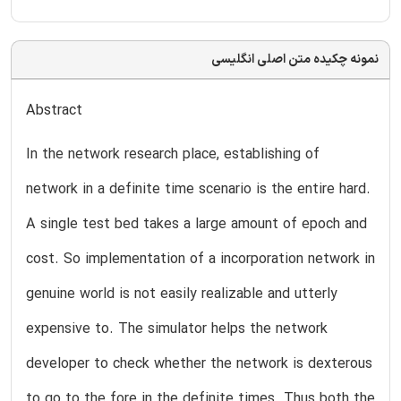
نمونه چکیده متن اصلی انگلیسی
Abstract
In the network research place, establishing of
network in a definite time scenario is the entire hard.
A single test bed takes a large amount of epoch and
cost. So implementation of a incorporation network in
genuine world is not easily realizable and utterly
expensive to. The simulator helps the network
developer to check whether the network is dexterous
to go to the fore in the definite times. Thus both the