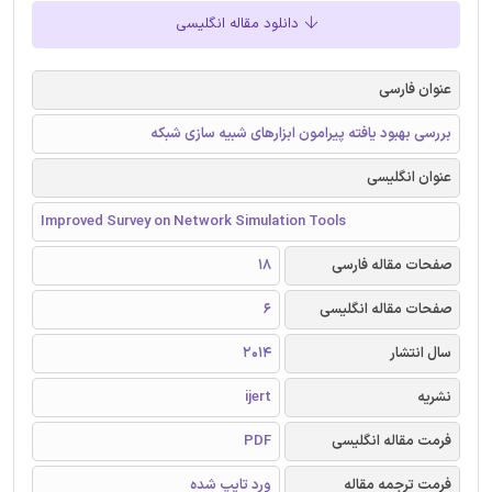
دانلود مقاله انگلیسی
عنوان فارسی
بررسی بهبود یافته پیرامون ابزارهای شبیه سازی شبکه
عنوان انگلیسی
Improved Survey on Network Simulation Tools
صفحات مقاله فارسی
18
صفحات مقاله انگلیسی
6
سال انتشار
2014
نشریه
ijert
فرمت مقاله انگلیسی
PDF
فرمت ترجمه مقاله
ورد تایپ شده