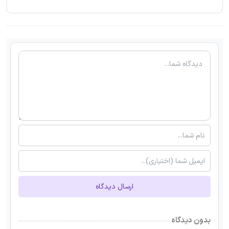
ارسال دیدگاه
بدون دیدگاه