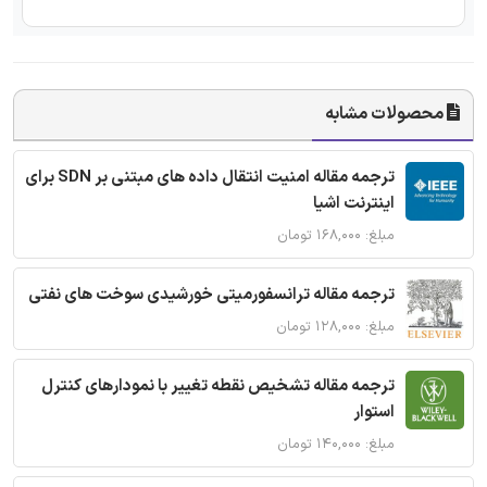
محصولات مشابه
ترجمه مقاله امنیت انتقال داده های مبتنی بر SDN برای
اینترنت اشیا
مبلغ: ۱۶۸,۰۰۰ تومان
ترجمه مقاله ترانسفورمیتی خورشیدی سوخت های نفتی
مبلغ: ۱۲۸,۰۰۰ تومان
ترجمه مقاله تشخیص نقطه تغییر با نمودارهای کنترل
استوار
مبلغ: ۱۴۰,۰۰۰ تومان