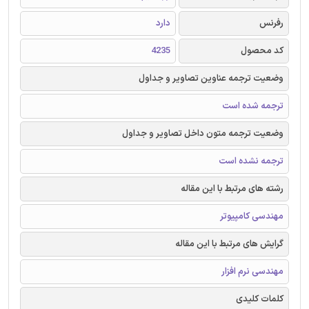
رفرنس
دارد
کد محصول
4235
وضعیت ترجمه عناوین تصاویر و جداول
ترجمه شده است
وضعیت ترجمه متون داخل تصاویر و جداول
ترجمه نشده است
رشته های مرتبط با این مقاله
مهندسی کامپیوتر
گرایش های مرتبط با این مقاله
مهندسی نرم افزار
کلمات کلیدی