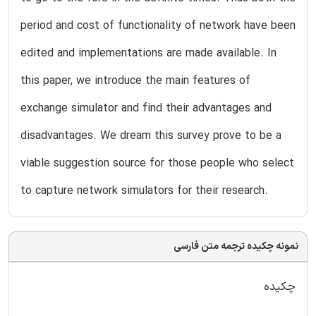
period and cost of functionality of network have been
edited and implementations are made available. In
this paper, we introduce the main features of
exchange simulator and find their advantages and
disadvantages. We dream this survey prove to be a
viable suggestion source for those people who select
to capture network simulators for their research.
نمونه چکیده ترجمه متن فارسی
چکیده