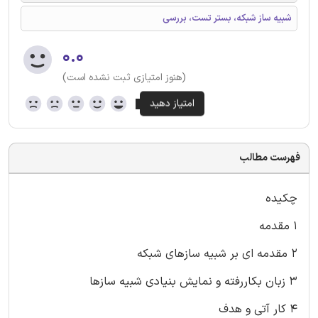
شبیه ساز شبکه، بستر تست، بررسی
۰.۰
(هنوز امتیازی ثبت نشده است)
فهرست مطالب
چکیده
۱ مقدمه
۲ مقدمه ای بر شبیه سازهای شبکه
۳ زبان بکاررفته و نمایش بنیادی شبیه سازها
۴ کار آتی و هدف