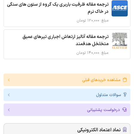
ترجمه مقاله ظرفیت باربری یک گروه از ستون های سنگی
در خاک نرم
مبلغ: ۱۲۰,۰۰۰ تومان
ترجمه مقاله آنالیز ارتعاش اجباری تیرهای عمیق
متخلخل هدفمند
مبلغ: ۱۴۰,۰۰۰ تومان
مشاهده خریدهای قبلی
سوالات متداول
درخواست پشتیبانی
نماد اعتماد الکترونیکی