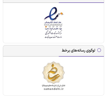
لوگوی رسانه‌های برخط