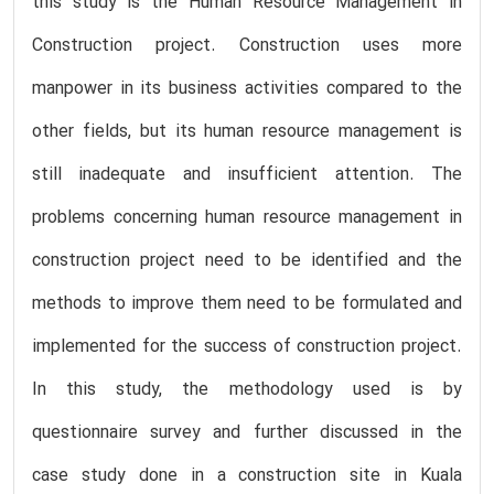
this study is the Human Resource Management in
Construction project. Construction uses more
manpower in its business activities compared to the
other fields, but its human resource management is
still inadequate and insufficient attention. The
problems concerning human resource management in
construction project need to be identified and the
methods to improve them need to be formulated and
implemented for the success of construction project.
In this study, the methodology used is by
questionnaire survey and further discussed in the
case study done in a construction site in Kuala