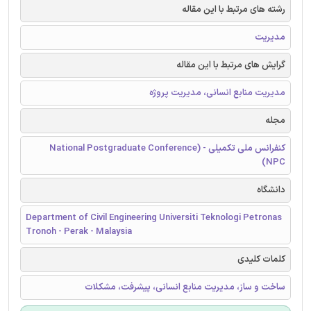
رشته های مرتبط با این مقاله
مدیریت
گرایش های مرتبط با این مقاله
مدیریت منابع انسانی، مدیریت پروژه
مجله
کنفرانس ملی تکمیلی - (National Postgraduate Conference
(NPC
دانشگاه
Department of Civil Engineering Universiti Teknologi Petronas
Tronoh - Perak - Malaysia
کلمات کلیدی
ساخت و ساز، مدیریت منابع انسانی، پیشرفت، مشکلات