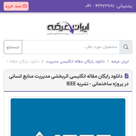
پشتیبانی:
۴۲۲۷۳۷۸۱ - ۰۴۱
سبد خرید
جستجو
ایران عرضه
دانلود رایگان مقاله انگلیسی مدیریت
دانلود رایگان مقاله انگل
دانلود رایگان مقاله انگلیسی اثربخشی مدیریت منابع انسانی
در پروژه ساختمانی - نشریه IEEE