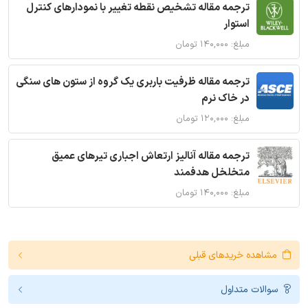
ترجمه مقاله تشخیص نقطه تغییر با نمودارهای کنترل
استوار
مبلغ: ۱۴۰,۰۰۰ تومان
ترجمه مقاله ظرفیت باربری یک گروه از ستون های سنگی
در خاک نرم
مبلغ: ۱۲۰,۰۰۰ تومان
ترجمه مقاله آنالیز ارتعاش اجباری تیرهای عمیق
متخلخل هدفمند
مبلغ: ۱۴۰,۰۰۰ تومان
مشاهده خریدهای قبلی
سوالات متداول