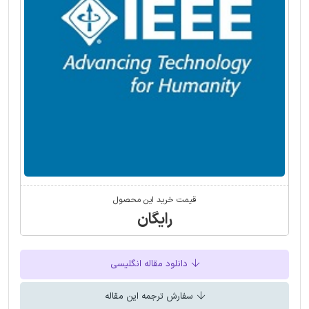
قیمت خرید این محصول
رایگان
دانلود مقاله انگلیسی
سفارش ترجمه این مقاله