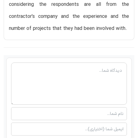
considering the respondents are all from the
contractor’s company and the experience and the
number of projects that they had been involved with.