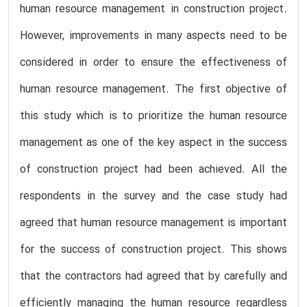
human resource management in construction project.
However, improvements in many aspects need to be
considered in order to ensure the effectiveness of
human resource management. The first objective of
this study which is to prioritize the human resource
management as one of the key aspect in the success
of construction project had been achieved. All the
respondents in the survey and the case study had
agreed that human resource management is important
for the success of construction project. This shows
that the contractors had agreed that by carefully and
efficiently managing the human resource regardless