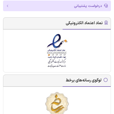
درخواست پشتیبانی
نماد اعتماد الکترونیکی
لوگوی رسانه‌های برخط