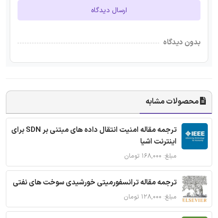
ارسال دیدگاه
بدون دیدگاه
محصولات مشابه
ترجمه مقاله امنیت انتقال داده های مبتنی بر SDN برای
اینترنت اشیا
مبلغ: ۱۶۸,۰۰۰ تومان
ترجمه مقاله ترانسفورمیتی خورشیدی سوخت های نفتی
مبلغ: ۱۲۸,۰۰۰ تومان