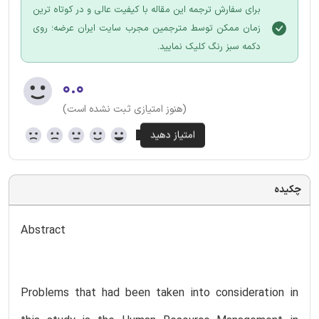
برای سفارش ترجمه این مقاله با کیفیت عالی و در کوتاه ترین
زمان ممکن توسط مترجمین مجرب سایت ایران عرضه؛ روی
دکمه سبز رنگ کلیک نمایید.
۰.۰
(هنوز امتیازی ثبت نشده است)
چکیده
Abstract
Problems that had been taken into consideration in