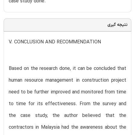
case study done.
نتیجه گیری
V. CONCLUSION AND RECOMMENDATION
Based on the research done, it can be concluded that
human resource management in construction project
need to be further improved and monitored from time
to time for its effectiveness. From the survey and
the case study, the author believed that the
contractors in Malaysia had the awareness about the