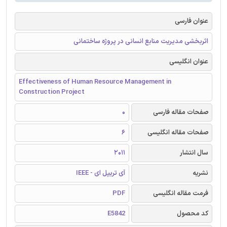
عنوان فارسی
اثربخشی مدیریت منابع انسانی در پروژه ساختمانی
عنوان انگلیسی
Effectiveness of Human Resource Management in
Construction Project
صفحات مقاله فارسی
0
صفحات مقاله انگلیسی
6
سال انتشار
2011
نشریه
آی تریپل ای - IEEE
فرمت مقاله انگلیسی
PDF
کد محصول
E5842