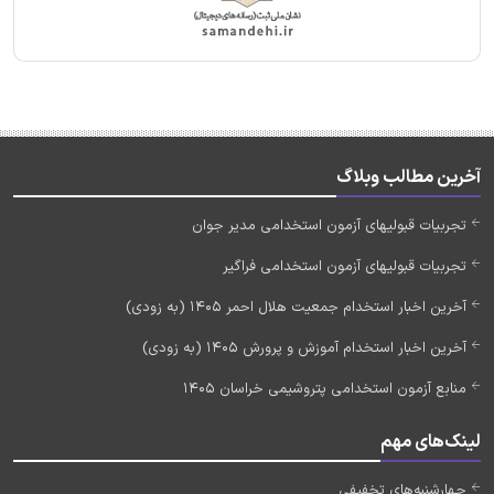
آخرین مطالب وبلاگ
تجربیات قبولیهای آزمون استخدامی مدیر جوان
تجربیات قبولیهای آزمون استخدامی فراگیر
آخرین اخبار استخدام جمعیت هلال احمر 1405 (به زودی)
آخرین اخبار استخدام آموزش و پرورش 1405 (به زودی)
منابع آزمون استخدامی پتروشیمی خراسان 1405
لینک‌های مهم
چهارشنبه‌های تخفیفی