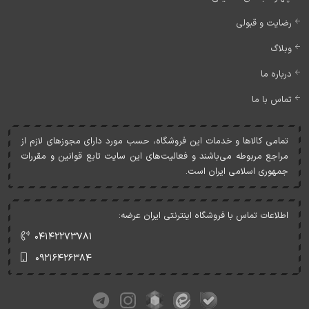
رضایت و قبولی
وبلاگ
درباره ما
تماس با ما
تمامی کالاها و خدمات اين فروشگاه، حسب مورد دارای مجوزهای لازم از
مراجع مربوطه می‌باشند و فعاليت‌های اين سايت تابع قوانين و مقررات
جمهوری اسلامی ايران است.
اطلاعات تماس با فروشگاه اینترنتی ایران عرضه:
۰۴۱۴۲۲۷۳۷۸۱
۰۹۲۱۶۴۲۶۳۸۴