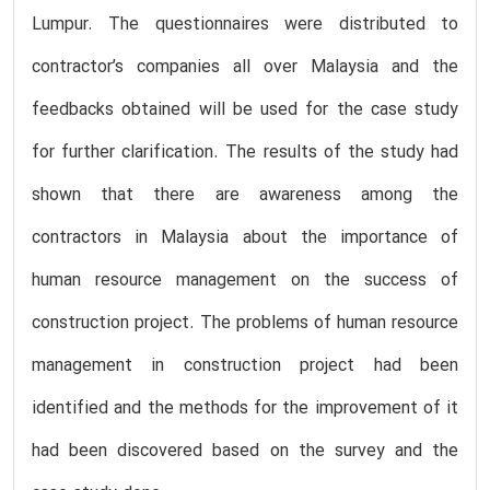
Lumpur. The questionnaires were distributed to
contractor’s companies all over Malaysia and the
feedbacks obtained will be used for the case study
for further clarification. The results of the study had
shown that there are awareness among the
contractors in Malaysia about the importance of
human resource management on the success of
construction project. The problems of human resource
management in construction project had been
identified and the methods for the improvement of it
had been discovered based on the survey and the