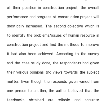
of their position in construction project, the overall
performance and progress of construction project will
drastically increased. The second objective which is
to identify the problems/issues of human resource in
construction project and find the methods to improve
it had also been achieved. According to the survey
and the case study done, the respondents had given
their various opinions and views towards the subject
matter. Even though the responds given varied from
one person to another, the author believed that the
feedbacks obtained are reliable and accurate