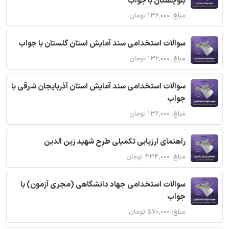
بلوچستان با جواب
مبلغ: ۱۳۶,۰۰۰ تومان
سوالات استخدامی سند آمایش استان گلستان با جواب
مبلغ: ۱۳۶,۰۰۰ تومان
سوالات استخدامی سند آمایش استان آذربایجان شرقی با
جواب
مبلغ: ۱۳۶,۰۰۰ تومان
راهنمای ارزیابی تکمیلی طرح شهید زین الدین
مبلغ: ۴۳۴,۰۰۰ تومان
سوالات استخدامی جهاد دانشگاهی (مجری آزمون) با
جواب
مبلغ: ۵۷۰,۰۰۰ تومان