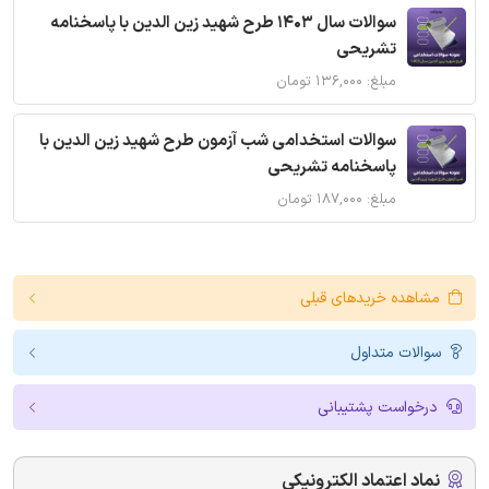
سوالات سال 1403 طرح شهید زین الدین با پاسخنامه
تشریحی
مبلغ: ۱۳۶,۰۰۰ تومان
سوالات استخدامی شب آزمون طرح شهید زین الدین با
پاسخنامه تشریحی
مبلغ: ۱۸۷,۰۰۰ تومان
مشاهده خریدهای قبلی
سوالات متداول
درخواست پشتیبانی
نماد اعتماد الکترونیکی