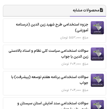
محصولات مشابه
جزوه استخدامی طرح شهید زین الدین (درسنامه
آموزشی)
مبلغ: ۵۵۳,۰۰۰ تومان
سوالات استخدامی سیاست کلی نظام و اسناد بالادستی
زین الدین با جواب
مبلغ: ۲۰۴,۰۰۰ تومان
سوالات استخدامی برنامه هفتم توسعه (پیشرفت) با
جواب
مبلغ: ۲۰۴,۰۰۰ تومان
سوالات استخدامی سند آمایش استان سیستان و