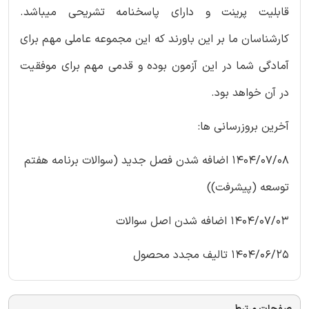
قابلیت پرینت و دارای پاسخنامه تشریحی میباشد.
کارشناسان ما بر این باورند که این مجموعه عاملی مهم برای
آمادگی شما در این آزمون بوده و قدمی مهم برای موفقیت
در آن خواهد بود.
آخرین بروزرسانی ها:
1404/07/08 اضافه شدن فصل جدید (سوالات برنامه هفتم
توسعه (پیشرفت))
1404/07/03 اضافه شدن اصل سوالات
1404/06/25 تالیف مجدد محصول