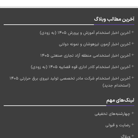
آخرین مطالب وبلاگ
آخرین اخبار استخدام آموزش و پرورش 1405 (به زودی)
آخرین اخبار آزمون تیزهوشان و نمونه دولتی
آخرین اخبار استخدامی منطقه آزاد تجاری صنعتی 1405
آخرین اخبار استخدام کادر اداری قوه قضاییه 1405 (به زودی)
آخرین اخبار استخدام شرکت مادر تخصصی تولید نیروی برق حرارتی 1405
(استخدام جدید)
لینک‌های مهم
چهارشنبه‌های تخفیفی
رضایت و قبولی
وبلاگ