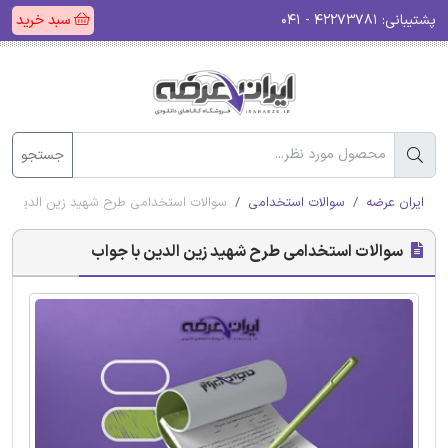
پشتیبانی:
۴۲۲۷۳۷۸۱ - ۰۴۱
سبد خرید
جستجو
ایران عرضه
سوالات استخدامی
سوالات استخدامی طرح شهید زین الدین با
سوالات استخدامی طرح شهید زین الدین با جواب