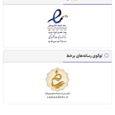
لوگوی رسانه‌های برخط