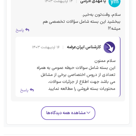
یا مهدی ادرکنی
۱۴ اردیبهشت ۱۴۰۳
سلام، وقت‌تون به‌خیـر.
ببخشید این بسته شامل سؤالات تخصصی هم
میشه؟!
پاسخ
کارشناس ایران‌عرضه
۱۶ اردیبهشت ۱۴۰۳
سلام ممنون
این بسته شامل سوالات حیطه عمومی به همراه
تعدادی از دروس اختصاصی برخی از مشاغل
می باشد جهت اطلاع از جزئیات سوالات،
محتویات بسته فروشی را مطالعه نمایید
پاسخ
مشاهده همه دیدگاه‌ها