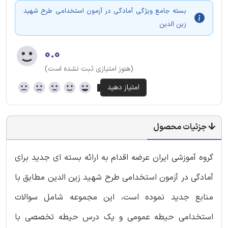
بسته جامع ویژگی آمادگی در آزمون استخدامی طرح شهید
زین الدین
۰.۰
(هنوز امتیازی ثبت نشده است)
جزئیات محصول
گروه آموزشی ایران عرضه اقدام به ارائه بسته ای جدید برای
آمادگی در آزمون استخدامی طرح شهید زین الدین مطابق با
منابع جدید نموده است، این مجموعه شامل سوالات
استخدامی حیطه عمومی و یک درس حیطه تخصصی با