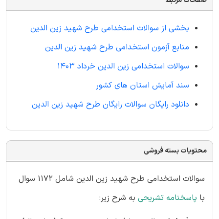
صفحات مرتبط
بخشی از سوالات استخدامی طرح شهید زین الدین
منابع آزمون استخدامی طرح شهید زین الدین
سوالات استخدامی زین الدین خرداد 1403
سند آمایش استان های کشور
دانلود رایگان سوالات رایگان طرح شهید زین الدین
محتویات بسته فروشی
سوالات استخدامی طرح شهید زین الدین شامل 1172 سوال
با
پاسخنامه تشریحی
به شرح زیر: