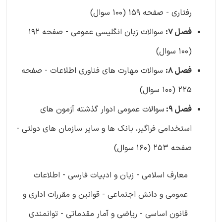
رفتاری - صفحه 159 (100 سوال)
فصل 7:
سوالات زبان انگلیسی عمومی - صفحه 192
(100 سوال)
فصل 8:
سوالات مهارت های فناوری اطلاعات - صفحه
225 (100 سوال)
فصل 9:
سوالات عمومی ادوار گذشته آزمون های
استخدامی فراگیر، بانک ها و سایر سازمان های دولتی -
صفحه 253 (160 سوال)
معارف اسلامی - زبان و ادبیات فارسی - اطلاعات
عمومی و دانش اجتماعی - قوانین و مقررات اداری و
قانون اساسی - ریاضی و آمار مقدماتی - توانمندی