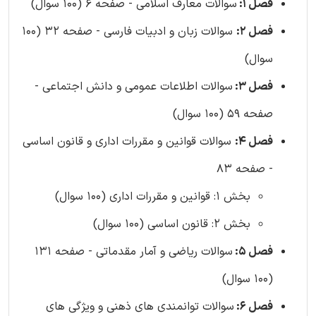
فصل 1:
سوالات معارف اسلامی - صفحه 6 (100 سوال)
فصل 2:
سوالات زبان و ادبیات فارسی - صفحه 32 (100
سوال)
فصل 3:
سوالات اطلاعات عمومی و دانش اجتماعی -
صفحه 59 (100 سوال)
فصل 4:
سوالات قوانین و مقررات اداری و قانون اساسی
- صفحه 83
بخش 1: قوانین و مقررات اداری (100 سوال)
بخش 2: قانون اساسی (100 سوال)
فصل 5:
سوالات ریاضی و آمار مقدماتی - صفحه 131
(100 سوال)
فصل 6:
سوالات توانمندی های ذهنی و ویژگی های