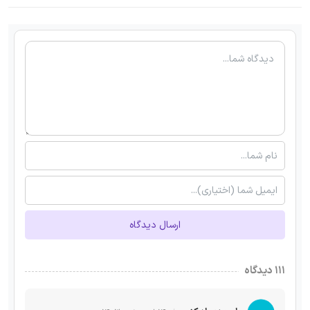
ارسال دیدگاه
۱۱۱ دیدگاه