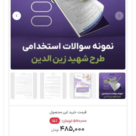
قیمت خرید این محصول
۵۷۰,۰۰۰ تومان
۱۵٪
۴۸۵,۰۰۰
تومان