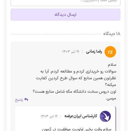
ارسال دیدگاه
۱۸ دیدگاه
رضا زمانی
۱۹ تیر ۱۴۰۴
سلام
سوالات رو خریداری کردم و مطالعه کردم. آیا به
نظرتون همین منابع که سوال طرح کردین کفایت
میکنه؟
اون دروس سخت دانشگاه مگه شامل منابع هست؟
مرسی.
پاسخ
کارشناس ایران‌عرضه
۱۹ تیر ۱۴۰۴
سلام وقت بخیر. اولویت موفقیت در آزمون