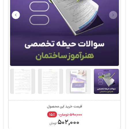
قیمت خرید این محصول
۵۹۰,۰۰۰ تومان
۱۵٪
۵۰۲,۰۰۰
تومان