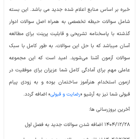
خبره بر اساس منابع اعلام شده جدید می باشد. این بسته
شامل سوالات حیطه تخصصی به همراه اصل سوالات ادوار
گذشته با پاسخنامه تشریحی و قابلیت پرینت برای مطالعه
آسان میباشد که با حل این سوالات، به طور کامل با سبک
سوالات آزمون آشنا می‌شوید. امید است که این مجموعه
عاملی مهم برای آمادگی کامل شما عزیزان برای موفقیت در
ازمون استخدام هنرآموز ساختمان بوده و به زودی پیام
قبولی شما نیز به آرشیو «
رضایت و قبولی
» اضافه گردد.
آخرین بروزرسانی ها:
1404/12/28 اضافه شدن سوالات جدید به فصل اول