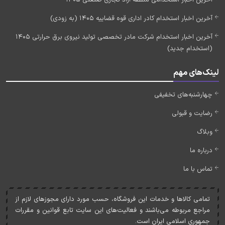
آخرین اخبار استخدامی منطقه آزاد تجاری صنعتی 1405
آخرین اخبار استخدام کادر اداری قوه قضاییه 1405 (به زودی)
آخرین اخبار استخدام شرکت مادر تخصصی تولید نیروی برق حرارتی 1405
(استخدام جدید)
لینک‌های مهم
چهارشنبه‌های تخفیفی
رضایت و قبولی
وبلاگ
درباره ما
تماس با ما
تمامی کالاها و خدمات اين فروشگاه، حسب مورد دارای مجوزهای لازم از
مراجع مربوطه می‌باشند و فعاليت‌های اين سايت تابع قوانين و مقررات
جمهوری اسلامی ايران است.