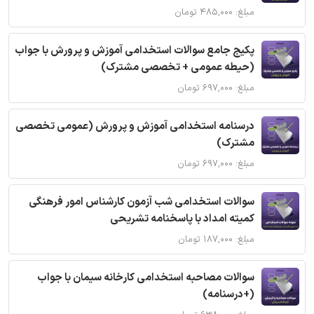
مبلغ: ۴۸۵,۰۰۰ تومان
پکیج جامع سوالات استخدامی آموزش و پرورش با جواب
(حیطه عمومی + تخصصی مشترک)
مبلغ: ۶۹۷,۰۰۰ تومان
درسنامه استخدامی آموزش و پرورش (عمومی تخصصی
مشترک)
مبلغ: ۶۹۷,۰۰۰ تومان
سوالات استخدامی شب آزمون کارشناس امور فرهنگی
کمیته امداد با پاسخنامه تشریحی
مبلغ: ۱۸۷,۰۰۰ تومان
سوالات مصاحبه استخدامی کارخانه سیمان با جواب
(+درسنامه)