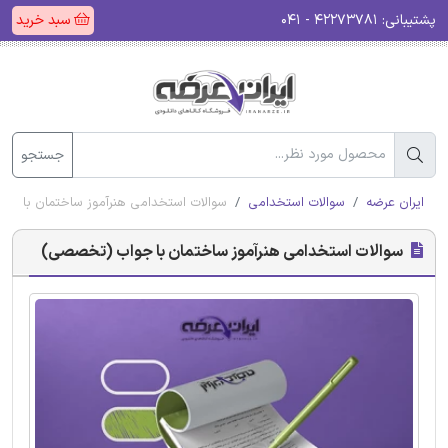
پشتیبانی:
۴۲۲۷۳۷۸۱ - ۰۴۱
سبد خرید
جستجو
ایران عرضه
سوالات استخدامی
سوالات استخدامی هنرآموز ساختمان با ج
سوالات استخدامی هنرآموز ساختمان با جواب (تخصصی)