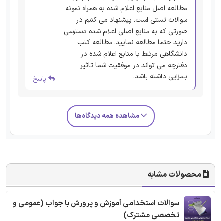
مطالعه اصل منابع اعلام شده به همراه نمونه
سوالات تستی است. پیشنهاد می کنیم در
صورتی که به منابع اصلی اعلام شده دسترسی
دارید حتما مطالعه نمایید. مطالعه کتب
دانشگاهی مرتبط با منابع اعلام شده در
دفترچه می تواند در موفقیت شما تاثیر
بسزایی داشته باشد.
پاسخ
مشاهده همه دیدگاه‌ها
محصولات مشابه
سوالات استخدامی آموزش و پرورش با جواب (عمومی و
تخصصی مشترک)