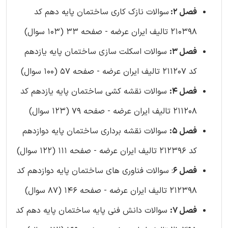
فصل 2:
سوالات نازک کاری ساختمان پایه دهم کد
210398 تالیف ایران عرضه - صفحه 33 (103 سوال)
فصل 3:
سوالات اسکلت سازی ساختمان پایه یازدهم
کد 211207 تالیف ایران عرضه - صفحه 57 (100 سوال)
فصل 4:
سوالات نقشه کشی ساختمان پایه یازدهم کد
211208 تالیف ایران عرضه - صفحه 79 (123 سوال)
فصل 5:
سوالات نقشه برداری ساختمان پایه دوازدهم
کد 212396 تالیف ایران عرضه - صفحه 111 (122 سوال)
فصل 6
: سوالات فناوری های ساختمان پایه دوازدهم کد
212398 تالیف ایران عرضه - صفحه 146 (87 سوال)
فصل 7:
سوالات دانش فنی پایه ساختمان پایه دهم کد