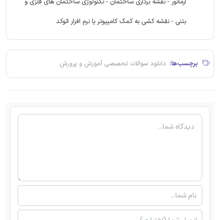
آرماتور - نقشه برداری ساختمان - تکنولوژی ساختمان های فلزی و
بتنی - نقشه کشی به کمک کامپیوتر یا نرم افزار اتوکد
برچسب‌ها:
دانلود سوالات تخصصی آموزش و پرورش