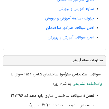
منابع آموزش و پرورش
جزوات خلاصه آموزش و پرورش
اصل سوالات هنرآموز ساختمان
اصل سوالات آموزش و پرورش
محتویات بسته فروشی
سوالات استخدامی هنرآموز ساختمان شامل 1152 سوال با
پاسخنامه تشریحی
به شرح زیر:
فصل 1:
سوالات ساختمان سازی پایه دهم کد 210396
تالیف ایران عرضه - صفحه 6 (126 سوال)