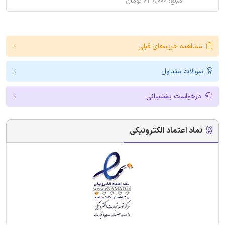
مبلغ: ۶۳۸,۰۰۰ تومان
مشاهده خریدهای قبلی
سوالات متداول
درخواست پشتیبانی
نماد اعتماد الکترونیکی