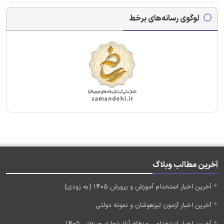
لوگوی رسانه‌های برخط
آخرین مطالب وبلاگ
آخرین اخبار استخدام آموزش و پرورش 1405 (به زودی)
آخرین اخبار آزمون تیزهوشان و نمونه دولتی