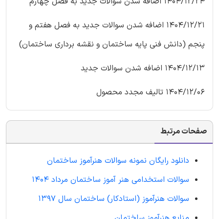
1404/12/24 اضافه شدن سوالات جدید به فصل چهارم
1404/12/21 اضافه شدن سوالات جدید به فصل هفتم و
پنجم (دانش فنی پایه ساختمان و نقشه برداری ساختمان)
1404/12/13 اضافه شدن سوالات جدید
1404/12/06 تالیف مجدد محصول
صفحات مرتبط
دانلود رایگان نمونه سوالات هنرآموز ساختمان
سوالات استخدامی هنر آموز ساختمان مرداد 1404
سوالات هنرآموز (استادکار) ساختمان سال 1397
منابع هنرآموز ساختمان