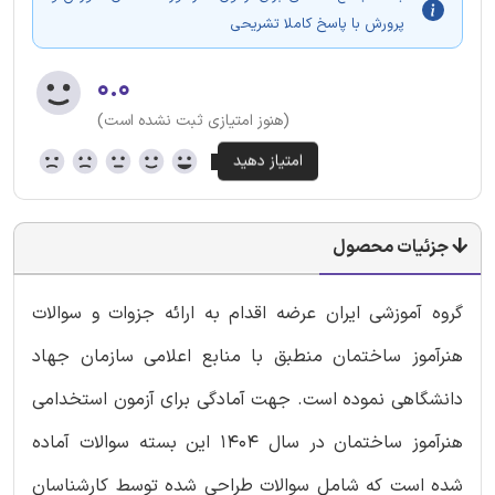
پرورش با پاسخ کاملا تشریحی
۰.۰
(هنوز امتیازی ثبت نشده است)
جزئیات محصول
گروه آموزشی ایران عرضه اقدام به ارائه جزوات و سوالات
هنرآموز ساختمان منطبق با منابع اعلامی سازمان جهاد
دانشگاهی نموده است. جهت آمادگی برای آزمون استخدامی
هنرآموز ساختمان در سال 1404 این بسته سوالات آماده
شده است که شامل سوالات طراحی شده توسط کارشناسان