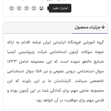
جزئیات محصول
گروه آموزشی فروشگاه اینترنتی ایران عرضه اقدام به ارائه
نمونه سوالات آزمون استخدامی شرکت پتروشیمی کیمیا
صنایع دالاهو نموده است، که این مجموعه شامل 1633
سوال استخدامی دروس عمومی و نیز 158 سوال استخدامی
تخصصی میباشد. کارشناسان ما بر این باورند که این
مجموعه عاملی مهم برای آمادگی شما در این آزمون بوده و
قدمی مهم برای موفقیت در آن خواهد بود.