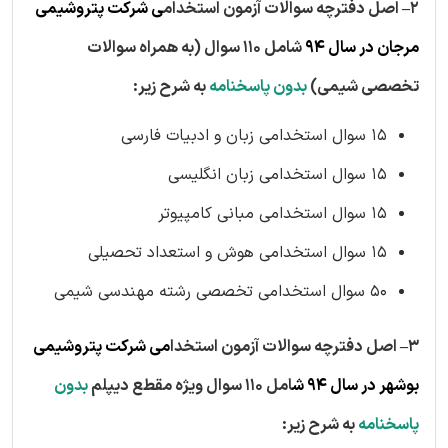
2– اصل دفترچه سوالات آزمون استخدام
ی شرکت پتروشیمی
مرجان در سال ۹۴
شامل 110 سوال (به همراه سوالات
تخصصی شیمی)
بدون پاسخنامه
به شرح زیر:
۱۵ سوال استخدامی زبان و ادبیات فارسی
۱۵ سوال استخدامی زبان انگلیسی
۱۵ سوال استخدامی مبانی کامپیوتر
۱۵ سوال استخدامی هوش و استعداد تحصیلی
۵۰ سوال استخدامی تخصصی رشته مهندسی شیمی
3– اصل دفترچه سوالات آزمون استخدا
می شرکت پتروشیمی
بوشهر در سال ۹۴ ش
امل 110 سوال ویژه مقطع دیپلم
بدون
پاسخنامه
به شرح زیر: