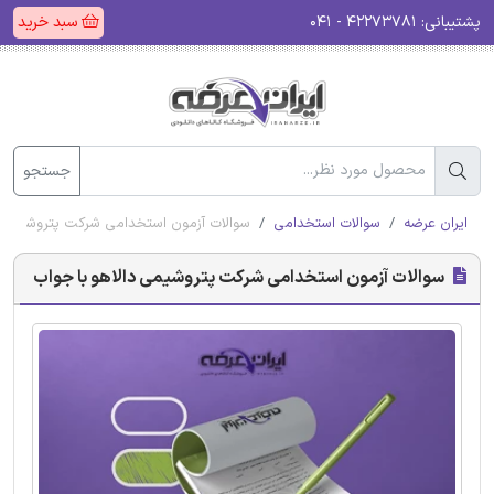
پشتیبانی:
۴۲۲۷۳۷۸۱ - ۰۴۱
سبد خرید
جستجو
ایران عرضه
سوالات استخدامی
سوالات آزمون استخدامی شرکت پتروشیمی د
سوالات آزمون استخدامی شرکت پتروشیمی دالاهو با جواب