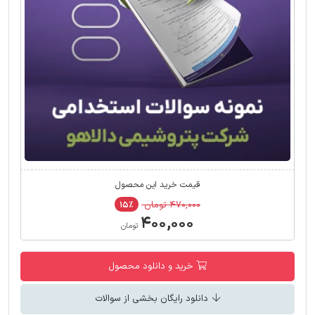
قیمت خرید این محصول
۴۷۰,۰۰۰ تومان
۱۵٪
۴۰۰,۰۰۰
تومان
خرید و دانلود محصول
دانلود رایگان بخشی از سوالات