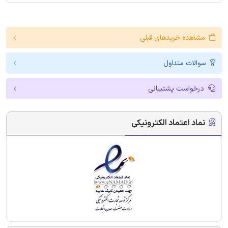
مشاهده خریدهای قبلی
سوالات متداول
درخواست پشتیبانی
نماد اعتماد الکترونیکی