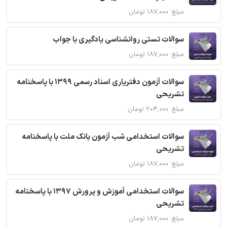
مبلغ: ۱۸۷,۰۰۰ تومان
سوالات تستی روانشناسی یادگیری با جواب
مبلغ: ۱۸۷,۰۰۰ تومان
سوالات آزمون دفتریاری اسناد رسمی 1399 با پاسخنامه
تشریحی
مبلغ: ۲۰۴,۰۰۰ تومان
سوالات استخدامی شب آزمون بانک ملت با پاسخنامه
تشریحی
مبلغ: ۱۸۷,۰۰۰ تومان
سوالات استخدامی آموزش و پرورش 1397 با پاسخنامه
تشریحی
مبلغ: ۱۸۷,۰۰۰ تومان