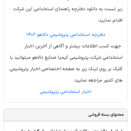
زیر نسبت به دانلود دفترچه راهنمای استخدامی این شرکت
اقدام نمایید:
دفترچه استخدامی پتروشیمی دالاهو 1402
جهت کسب اطلاعات بیشتر و آگاهی از آخرین اخبار
استخدامی شرکت پتروشیمی کیمیا صنایع دالاهو میتوانید با
کلیک بر روی لینک زیر به صفحه اختصاصی اخبار پتروشیمی
های کشور مراجعه نمایید:
اخبار استخدامی پتروشیمی
محتوای بسته فروشی