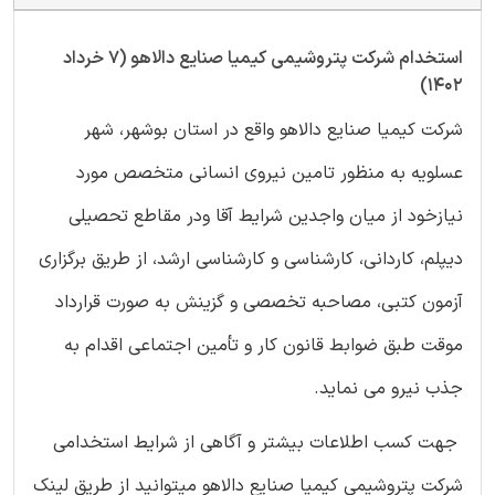
استخدام شرکت پتروشیمی کیمیا صنایع دالاهو (7 خرداد
1402)
شرکت کیمیا صنایع دالاهو واقع در استان بوشهر، شهر
عسلویه به منظور تامین نیروی انسانی متخصص مورد
نیازخود از میان واجدین شرایط آقا ودر مقاطع تحصیلی
دیپلم، کاردانی، کارشناسی و کارشناسی ارشد، از طریق برگزاری
آزمون کتبی، مصاحبه تخصصی و گزینش به صورت قرارداد
موقت طبق ضوابط قانون کار و تأمین اجتماعی اقدام به
جذب نیرو می نماید.
جهت کسب اطلاعات بیشتر و آگاهی از شرایط استخدامی
شرکت پتروشیمی کیمیا صنایع دالاهو میتوانید از طریق لینک