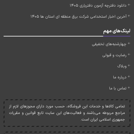
دانلود دفترچه آزمون دفتریاری 1405
آخرین اخبار استخدامی شرکت برق منطقه ای استان ها 1405
لینک‌های مهم
چهارشنبه‌های تخفیفی
رضایت و قبولی
وبلاگ
درباره ما
تماس با ما
تمامی کالاها و خدمات اين فروشگاه، حسب مورد دارای مجوزهای لازم از
مراجع مربوطه می‌باشند و فعاليت‌های اين سايت تابع قوانين و مقررات
جمهوری اسلامی ايران است.