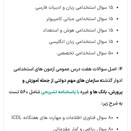
۱۵ سوال استخدامی زبان و ادبیات فارسی
۱۵ سوال استخدامی مبانی کامپیوتر
۱۵ سوال استخدامی هوش و استعداد
۱۵ سوال استخدامی زبان انگلیسی
۵۰ سوال استخدامی تخصصی
4- اصل سوالات هفت درس عمومی آزمون های استخدامی
ادوار گذشت
ه
سازمان های مهم دولتی از جمله آموزش و
پرورش، بانک ها
و
غیره
با پاسخنامه تشریحی
شامل 560 تست
به شرح زیر:
80 سوال فناوری اطلاعات و مهارت های هفتگانه ICDL
80 سوال ریاضی و آمار مقدماتی