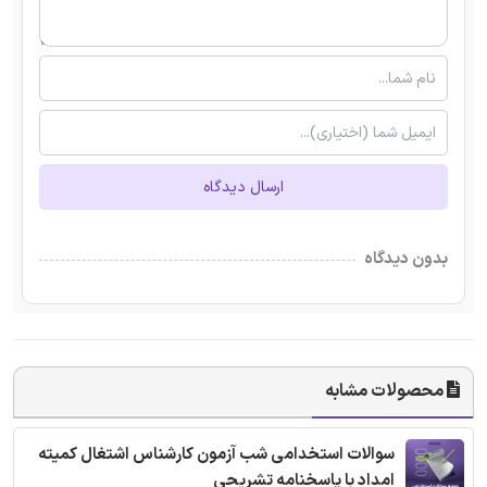
ارسال دیدگاه
بدون دیدگاه
محصولات مشابه
سوالات استخدامی شب آزمون کارشناس اشتغال کمیته
امداد با پاسخنامه تشریحی