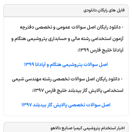
فایل های رایگان دانلودی
- دانلود رایگان اصل سوالات عمومی و تخصصی دفترچه
آزمون استخدامی رشته مالی و حسابداری پتروشیمی هنگام و
آپادانا خلیج فارس 1399:
اصل سوالات پتروشیمی هنگام و آپادانا 1399
- دانلود رایگان اصل سوالات تخصصی رشته مهندسی شیمی
استخدامی پالایش گاز بیدبلند خلیج فارس 1397:
اصل سوالات تخصصی پالایش گاز بیدبلند 1397
اخبار استخدام پتروشیمی کیمیا صنایع دالاهو