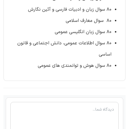
80 سوال زبان و ادبیات فارسی و آئین نگارش
80 سوال معارف اسلامی
80 سوال زبان انگلیسی عمومی
80 سوال اطلاعات عمومی، دانش اجتماعی و قانون
اساسی
80 سوال هوش و توانمندی های عمومی