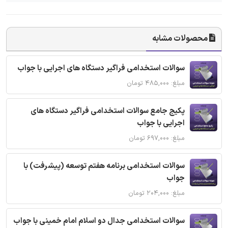
محصولات مشابه
سوالات استخدامی فراگیر دستگاه های اجرایی با جواب
مبلغ: ۴۸۵,۰۰۰ تومان
پکیج جامع سوالات استخدامی فراگیر دستگاه های
اجرایی با جواب
مبلغ: ۶۹۷,۰۰۰ تومان
سوالات استخدامی برنامه هفتم توسعه (پیشرفت) با
جواب
مبلغ: ۲۰۴,۰۰۰ تومان
سوالات استخدامی جدال دو اسلام امام خمینی با جواب