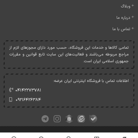
وبلاگ
درباره ما
تماس با ما
تمامی کالاها و خدمات اين فروشگاه، حسب مورد دارای مجوزهای لازم از
مراجع مربوطه می‌باشند و فعاليت‌های اين سايت تابع قوانين و مقررات
جمهوری اسلامی ايران است.
اطلاعات تماس با فروشگاه اینترنتی ایران عرضه:
۰۴۱۴۲۲۷۳۷۸۱
۰۹۲۱۶۴۲۶۳۸۴
کلیه حقوق این وبسایت متعلق به ایران عرضه می‌باشد.