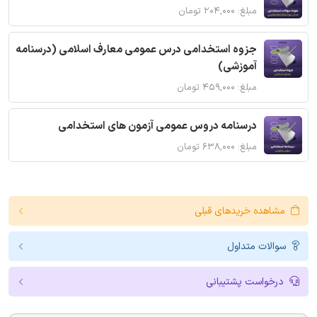
مبلغ: ۲۰۴,۰۰۰ تومان
جزوه استخدامی درس عمومی معارف اسلامی (درسنامه
آموزشی)
مبلغ: ۴۵۹,۰۰۰ تومان
درسنامه دروس عمومی آزمون های استخدامی
مبلغ: ۶۳۸,۰۰۰ تومان
مشاهده خریدهای قبلی
سوالات متداول
درخواست پشتیبانی