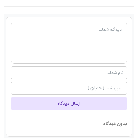
ارسال دیدگاه
بدون دیدگاه