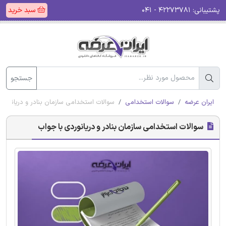
پشتیبانی:
۴۲۲۷۳۷۸۱ - ۰۴۱
سبد خرید
جستجو
ایران عرضه
سوالات استخدامی
سوالات استخدامی سازمان بنادر و دریانوردی
سوالات استخدامی سازمان بنادر و دریانوردی با جواب