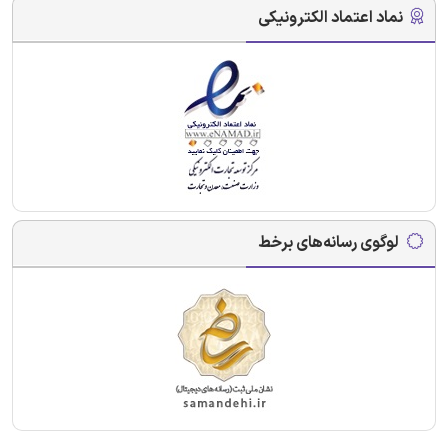
نماد اعتماد الکترونیکی
لوگوی رسانه‌های برخط