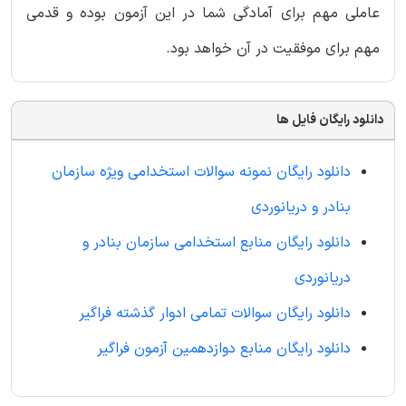
عاملی مهم برای آمادگی شما در این آزمون بوده و قدمی
مهم برای موفقیت در آن خواهد بود.
دانلود رایگان فایل ها
دانلود رایگان نمونه سوالات استخدامی ویژه سازمان
بنادر و دریانوردی
دانلود رایگان منابع استخدامی سازمان بنادر و
دریانوردی
دانلود رایگان سوالات تمامی ادوار گذشته فراگیر
دانلود رایگان منابع دوازدهمین آزمون فراگیر