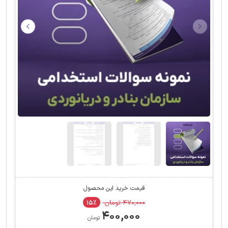
قیمت خرید این محصول
۴۷۰,۰۰۰ تومان
۱۵٪
۴۰۰,۰۰۰
تومان