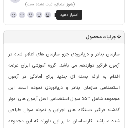
(هنوز امتیازی ثبت نشده است)
جزئیات محصول
سازمان بنادر و دریانوردی جزو سازمان های اعلام شده در
آزمون فراگیر دوازدهم می باشد. گروه آموزشی ایران عرضه
اقدام به ارائه بسته ای جدید برای آمادگی در آزمون
استخدامی سازمان بنادر و دریانوردی نموده است، این
مجموعه شامل 553 سوال استخدامی اصل آزمون های ادوار
گذشته فراگیر دستگاه های اجرایی و نمونه سوال طراحی
شده میباشد. کارشناسان ما بر این باورند که این مجموعه