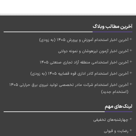
آخرین مطالب وبلاگ
آخرین اخبار استخدام آموزش و پرورش 1405 (به زودی)
آخرین اخبار آزمون تیزهوشان و نمونه دولتی
آخرین اخبار استخدامی منطقه آزاد تجاری صنعتی 1405
آخرین اخبار استخدام کادر اداری قوه قضاییه 1405 (به زودی)
آخرین اخبار استخدام شرکت مادر تخصصی تولید نیروی برق حرارتی 1405
(استخدام جدید)
لینک‌های مهم
چهارشنبه‌های تخفیفی
رضایت و قبولی