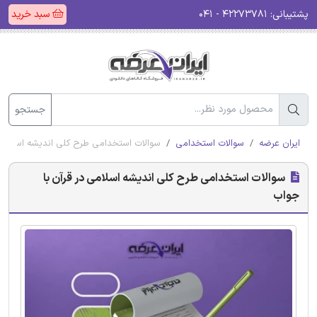
پشتیبانی:
۴۲۲۷۳۷۸۱ - ۰۴۱
سبد خرید
جستجو
ایران عرضه
سوالات استخدامی
سوالات استخدامی طرح کلی اندیشه اسلامی 
سوالات استخدامی طرح کلی اندیشه اسلامی در قرآن با
جواب