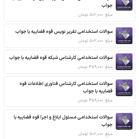
جواب
مبلغ: ۵۰۲,۰۰۰ تومان
سوالات استخدامی تقریر نویس قوه قضاییه با جواب
مبلغ: ۵۰۲,۰۰۰ تومان
سوالات استخدامی کارشناس شبکه قوه قضاییه با جواب
مبلغ: ۴۵۹,۰۰۰ تومان
سوالات استخدامی کارشناس فناوری اطلاعات قوه
قضاییه با جواب
مبلغ: ۴۵۹,۰۰۰ تومان
سوالات استخدامی مسئول ابلاغ و اجرا قوه قضاییه با
جواب
مبلغ: ۵۰۲,۰۰۰ تومان