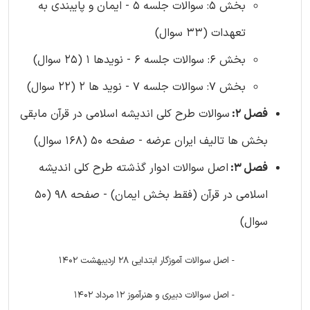
بخش 5: سوالات جلسه 5 - ایمان و پایبندی به
تعهدات (33 سوال)
بخش 6: سوالات جلسه 6 - نویدها 1 (25 سوال)
بخش 7: سوالات جلسه 7 - نوید ها 2 (22 سوال)
فصل 2:
سوالات طرح کلی اندیشه اسلامی در قرآن مابقی
بخش ها تالیف ایران عرضه - صفحه 50 (168 سوال)
فصل 3:
اصل سوالات ادوار گذشته طرح کلی اندیشه
اسلامی در قرآن (فقط بخش ایمان) - صفحه 98 (50
سوال)
- اصل سوالات آموزگار ابتدایی 28 اردیبهشت 1402
- اصل سوالات دبیری و هنرآموز 12 مرداد 1402