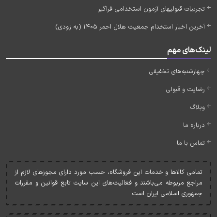
تجربیات قبولیهای آزمون استخدامی فراگیر
آخرین اخبار استخدام جمعیت هلال احمر 1405 (به زودی)
لینک‌های مهم
چهارشنبه‌های تخفیفی
رضایت و قبولی
وبلاگ
درباره ما
تماس با ما
تمامی کالاها و خدمات اين فروشگاه، حسب مورد دارای مجوزهای لازم از
مراجع مربوطه می‌باشند و فعاليت‌های اين سايت تابع قوانين و مقررات
جمهوری اسلامی ايران است.