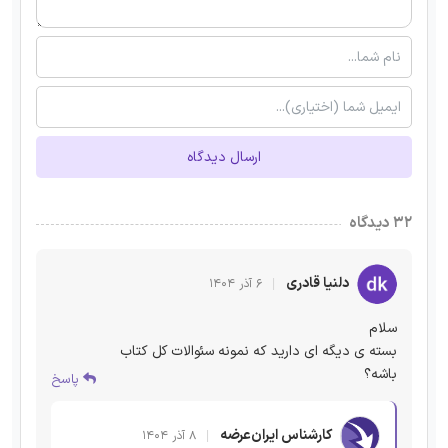
ارسال دیدگاه
۳۲ دیدگاه
دلنیا قادری
۶ آذر ۱۴۰۴
سلام
بسته ی دیگه ای دارید که نمونه سئوالات کل کتاب
باشه؟
پاسخ
کارشناس ایران‌عرضه
۸ آذر ۱۴۰۴