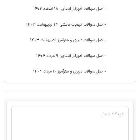
- اصل سوالات آموزگار ابتدایی 18 اسفند 1402
- اصل سوالات کیفیت بخشی 14 اردیبهشت 1403
- اصل سوالات دبیری و هنرآموز اردیبهشت 1403
- اصل سوالات آموزگار ابتدایی 9 مرداد 1404
- اصل سوالات دبیری و هنرآموز 10 مرداد 1404