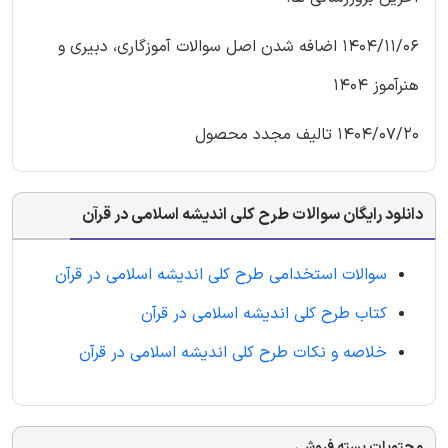
1404/11/06 اضافه شدن اصل سوالات آموزگاری، دبیری و
هنرآموز 1404
1404/07/20 تالیف مجدد محصول
دانلود رایگان سوالات طرح کلی اندیشه اسلامی در قرآن
سوالات استخدامی طرح کلی اندیشه اسلامی در قرآن
کتاب طرح کلی اندیشه اسلامی در قرآن
خلاصه و نکات طرح کلی اندیشه اسلامی در قرآن
محتویات بسته فروشی