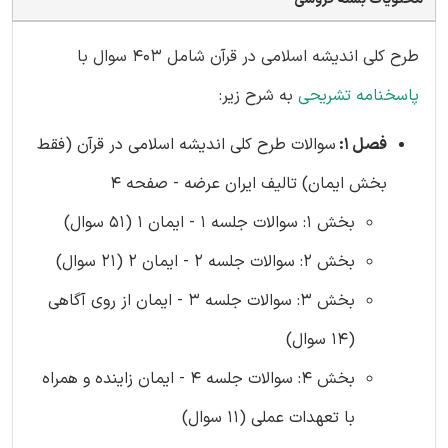
طرح کلی اندیشه اسلامی در قرآن شامل 403 سوال با
پاسخنامه تشریحی
به شرح زیر:
فصل 1:
سوالات طرح کلی اندیشه اسلامی در قرآن (فقط
بخش ایمان) تالیف ایران عرضه - صفحه 4
بخش 1: سوالات جلسه 1 - ایمان 1 (51 سوال)
بخش 2: سوالات جلسه 2 - ایمان 2 (21 سوال)
بخش 3: سوالات جلسه 3 - ایمان از روی آگاهی
(14 سوال)
بخش 4: سوالات جلسه 4 - ایمان زاینده و همراه
با تعهدات عملی (11 سوال)