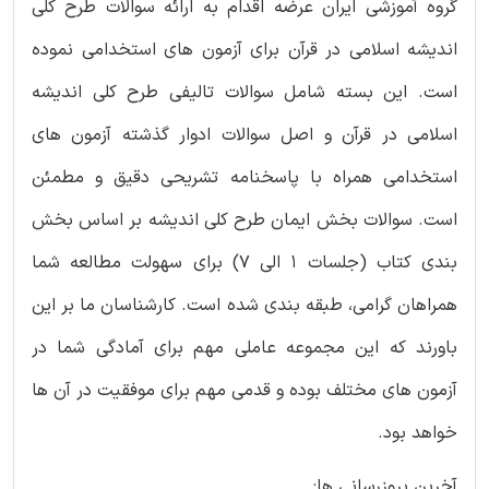
گروه آموزشی ایران عرضه اقدام به ارائه سوالات طرح کلی
اندیشه اسلامی در قرآن برای آزمون های استخدامی نموده
است. این بسته شامل سوالات تالیفی طرح کلی اندیشه
اسلامی در قرآن و اصل سوالات ادوار گذشته آزمون های
استخدامی همراه با پاسخنامه تشریحی دقیق و مطمئن
است. سوالات بخش ایمان طرح کلی اندیشه بر اساس بخش
بندی کتاب (جلسات 1 الی 7) برای سهولت مطالعه شما
همراهان گرامی، طبقه بندی شده است. کارشناسان ما بر این
باورند که این مجموعه عاملی مهم برای آمادگی شما در
آزمون های مختلف بوده و قدمی مهم برای موفقیت در آن ها
خواهد بود.
آخرین بروزرسانی ها: