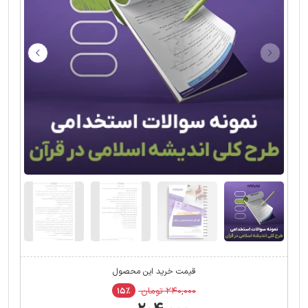
قیمت خرید این محصول
۲۴۰,۰۰۰ تومان
۱۵٪