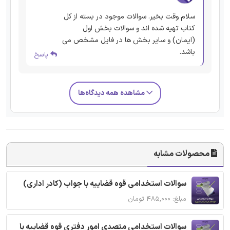
سلام وقت بخیر. سوالات موجود در بسته از کل
کتاب تهیه شده اند و سوالات بخش اول
(ایمان) و سایر بخش ها در فایل مشخص می
باشد.
پاسخ
مشاهده همه دیدگاه‌ها
محصولات مشابه
سوالات استخدامی قوه قضاییه با جواب (کادر اداری)
مبلغ: ۴۸۵,۰۰۰ تومان
سوالات استخدامی متصدی امور دفتری قوه قضاییه با