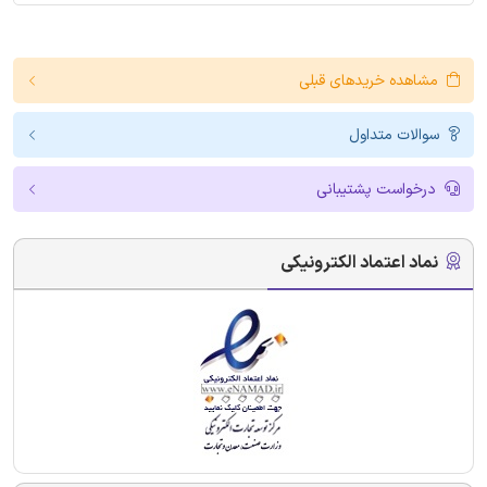
مشاهده خریدهای قبلی
سوالات متداول
درخواست پشتیبانی
نماد اعتماد الکترونیکی