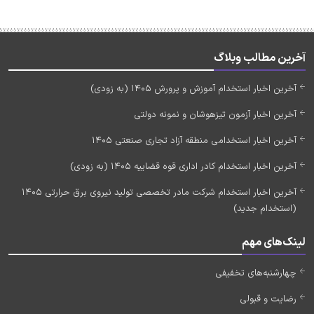
آخرین مطالب وبلاگ
آخرین اخبار استخدام آموزش و پرورش 1405 (به زودی)
آخرین اخبار آزمون تیزهوشان و نمونه دولتی
آخرین اخبار استخدامی منطقه آزاد تجاری صنعتی 1405
آخرین اخبار استخدام کادر اداری قوه قضاییه 1405 (به زودی)
آخرین اخبار استخدام شرکت مادر تخصصی تولید نیروی برق حرارتی 1405
(استخدام جدید)
لینک‌های مهم
چهارشنبه‌های تخفیفی
رضایت و قبولی