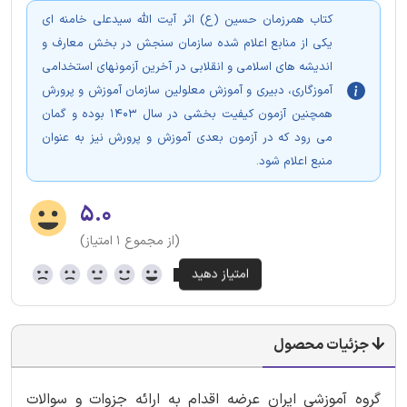
کتاب همرزمان حسین (ع) اثر آیت الله سیدعلی خامنه ای
یکی از منابع اعلام شده سازمان سنجش در بخش معارف و
اندیشه های اسلامی و انقلابی در آخرین آزمونهای استخدامی
آموزگاری، دبیری و آموزش معلولین سازمان آموزش و پرورش
همچنین آزمون کیفیت بخشی در سال 1403 بوده و گمان
می رود که در آزمون بعدی آموزش و پرورش نیز به عنوان
منبع اعلام شود.
۵.۰
(از مجموع ۱ امتیاز)
جزئیات محصول
گروه آموزشی ایران عرضه اقدام به ارائه جزوات و سوالات