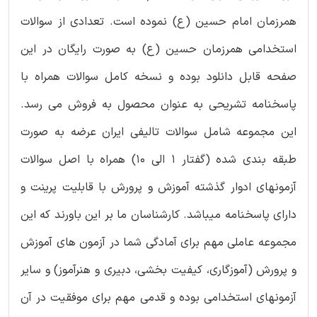
همرزمان امام حسین (ع) نموده است. تعدادی از سوالات
استخدامی همرزمان حسین (ع) به صورت رایگان در این
صفحه قابل دانلود بوده و نسخه کامل سوالات همراه با
پاسخنامه تشریحی به عنوان محصول به فروش می رسد.
این مجموعه شامل سوالات تالیفی ایران عرضه به صورت
طبقه بندی شده (گفتار 1 الی 10) همراه با اصل سوالات
آزمونهای ادوار گذشته آموزش و پرورش با قابلیت پرینت و
دارای پاسخنامه میباشد. کارشناسان ما بر این باورند که این
مجموعه عاملی مهم برای آمادگی شما در آزمون های آموزش
و پرورش (آموزگاری، کیفیت بخشی، دبیری و هنرآموز) و سایر
آزمونهای استخدامی بوده و قدمی مهم برای موفقیت در آن