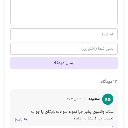
ارسال دیدگاه
۱۳ دیدگاه
سعیده
۴ دی ۱۴۰۳
سلام وقتتون بخیر چرا نمونه سوالات رایگان با جواب
نیست چه فایده ای داره؟
پاسخ