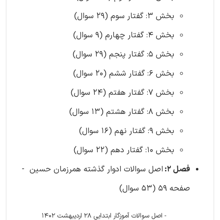
بخش 3: گفتار سوم (29 سوال)
بخش 4: گفتار چهارم (9 سوال)
بخش 5: گفتار پنجم (29 سوال)
بخش 6: گفتار ششم (20 سوال)
بخش 7: گفتار هفتم (24 سوال)
بخش 8: گفتار هشتم (13 سوال)
بخش 9: گفتار نهم (16 سوال)
بخش 10: گفتار دهم (22 سوال)
فصل 2:
اصل سوالات ادوار گذشته همرزمان حسین -
صفحه 59 (53 سوال)
- اصل سوالات آموزگار ابتدایی 28 اردیبهشت 1402