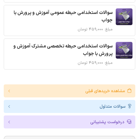
سوالات استخدامی حیطه عمومی آموزش و پرورش با
جواب
مبلغ: ۴۵۹,۰۰۰ تومان
سوالات استخدامی حیطه تخصصی مشترک آموزش و
پرورش با جواب
مبلغ: ۴۵۹,۰۰۰ تومان
مشاهده خریدهای قبلی
سوالات متداول
درخواست پشتیبانی