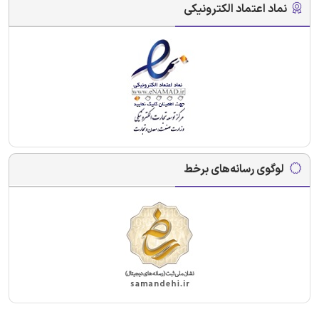
نماد اعتماد الکترونیکی
لوگوی رسانه‌های برخط