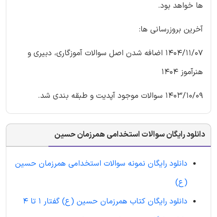
ها خواهد بود.
آخرین بروزرسانی ها:
1404/11/07 اضافه شدن اصل سوالات آموزگاری، دبیری و
هنرآموز 1404
1403/10/09 سوالات موجود آپدیت و طبقه بندی شد.
دانلود رایگان سوالات استخدامی همرزمان حسین
دانلود رایگان نمونه سوالات استخدامی همرزمان حسین
(ع)
دانلود رایگان کتاب همرزمان حسین (ع) گفتار 1 تا 4