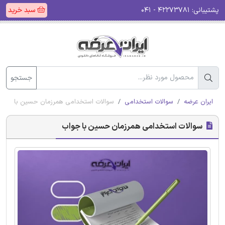
پشتیبانی:
۴۲۲۷۳۷۸۱ - ۰۴۱
سبد خرید
جستجو
ایران عرضه
سوالات استخدامی
سوالات استخدامی همرزمان حسین با جواب
سوالات استخدامی همرزمان حسین با جواب