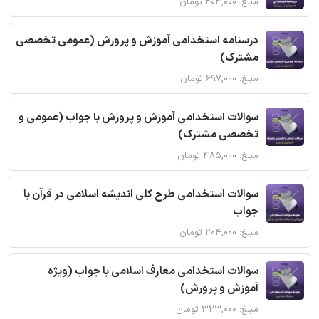
مبلغ: ۲۰۴,۰۰۰ تومان
درسنامه استخدامی آموزش و پرورش (عمومی تخصصی
مشترک)
مبلغ: ۶۹۷,۰۰۰ تومان
سوالات استخدامی آموزش و پرورش با جواب (عمومی و
تخصصی مشترک)
مبلغ: ۴۸۵,۰۰۰ تومان
سوالات استخدامی طرح کلی اندیشه اسلامی در قرآن با
جواب
مبلغ: ۲۰۴,۰۰۰ تومان
سوالات استخدامی معارف اسلامی با جواب (ویژه
آموزش و پرورش)
مبلغ: ۳۲۳,۰۰۰ تومان