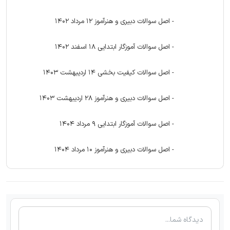
- اصل سوالات دبیری و هنرآموز 12 مرداد 1402
- اصل سوالات آموزگار ابتدایی 18 اسفند 1402
- اصل سوالات کیفیت بخشی 14 اردیبهشت 1403
- اصل سوالات دبیری و هنرآموز 28 اردیبهشت 1403
- اصل سوالات آموزگار ابتدایی 9 مرداد 1404
- اصل سوالات دبیری و هنرآموز 10 مرداد 1404