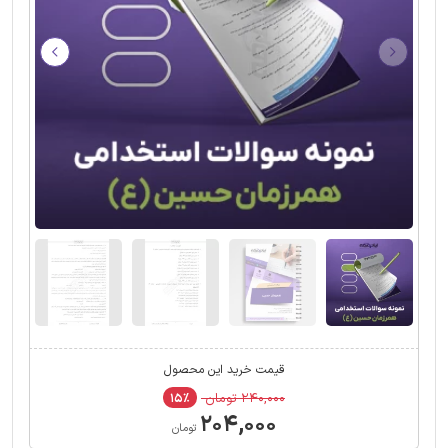
قیمت خرید این محصول
۲۴۰,۰۰۰ تومان
۱۵٪
۲۰۴,۰۰۰
تومان