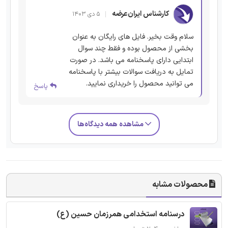
کارشناس ایران‌عرضه
۵ دی ۱۴۰۳
سلام وقت بخیر. فایل های رایگان به عنوان
بخشی از محصول بوده و فقط چند سوال
ابتدایی دارای پاسخنامه می باشد. در صورت
تمایل به دریافت سوالات بیشتر با پاسخنامه
می توانید محصول را خریداری نمایید.
پاسخ
مشاهده همه دیدگاه‌ها
محصولات مشابه
درسنامه استخدامی همرزمان حسین (ع)