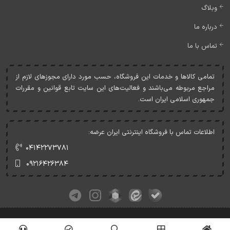
وبلاگ
درباره ما
تماس با ما
تمامی کالاها و خدمات اين فروشگاه، حسب مورد دارای مجوزهای لازم از
مراجع مربوطه می‌باشند و فعاليت‌های اين سايت تابع قوانين و مقررات
جمهوری اسلامی ايران است.
اطلاعات تماس با فروشگاه اینترنتی ایران عرضه:
۰۴۱۴۲۲۷۳۷۸۱
۰۹۲۱۶۴۲۶۳۸۴
کلیه حقوق این وبسایت متعلق به ایران عرضه می‌باشد.