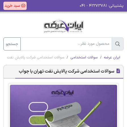
پشتیبانی:
۴۲۲۷۳۷۸۱ - ۰۴۱
سبد خرید
جستجو
ایران عرضه
سوالات استخدامی
سوالات استخدامی شرکت پالایش نفت تهران
سوالات استخدامی شرکت پالایش نفت تهران با جواب