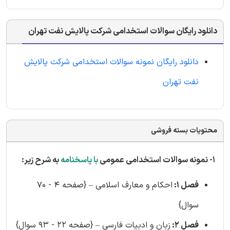
دانلود رایگان سوالات استخدامی شرکت پالایش نفت تهران
دانلود رایگان نمونه سوالات استخدامی شرکت پالایش
نفت تهران
محتویات بسته فروشی
۱- نمونه سوالات استخدامی عمومی
با پاسخنامه
به شرح زیر:
فصل 1:
احکام و معارف اسلامی – {صفحه 4 - 70
سوال}
فصل 2:
زبان و ادبیات فارسی – {صفحه 22 - 93 سوال}