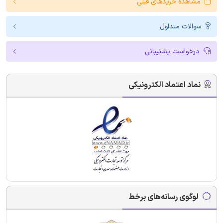
مشاهده خریدهای قبلی
سوالات متداول
درخواست پشتیبانی
نماد اعتماد الکترونیکی
لوگوی رسانه‌های برخط