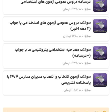
درسنامه دروس عمومی آزمون های استخدامی
مبلغ: ۶۳۸,۰۰۰ تومان
سوالات دروس عمومی آزمون های استخدامی با جواب
(2 دهه اخیر)
مبلغ: ۵۷۰,۰۰۰ تومان
سوالات مصاحبه استخدامی پتروشیمی ها با جواب
(+درسنامه)
مبلغ: ۶۳۸,۰۰۰ تومان
سوالات آزمون انتخاب و انتصاب مدیران مدارس 1404 با
پاسخنامه تشریحی
مبلغ: ۱۸۷,۰۰۰ تومان