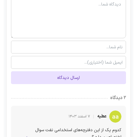
ارسال دیدگاه
۲ دیدگاه
عطیه
۷ اسفند ۱۴۰۳
کدوم یک از این دفترچه‌های استخدامی نفت سوال