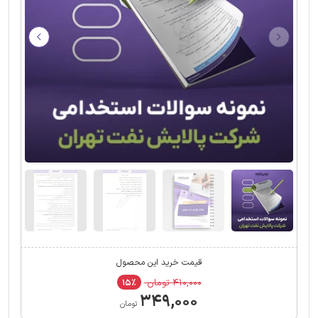
قیمت خرید این محصول
۴۱۰,۰۰۰ تومان
۱۵٪
۳۴۹,۰۰۰
تومان