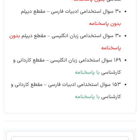
۳۰ سوال استخدامی ادبیات فارسی – مقطع دیپلم
بدون پاسخنامه
۳۰ سوال استخدامی زبان انگلیسی – مقطع دیپلم
بدون
پاسخنامه
۱۶۹ سوال استخدامی زبان انگلیسی – مقطع کاردانی و
کارشناسی
با پاسخنامه
۱۵۳ سوال استخدامی ادبیات فارسی – مقطع کاردانی و
کارشناسی
با پاسخنامه