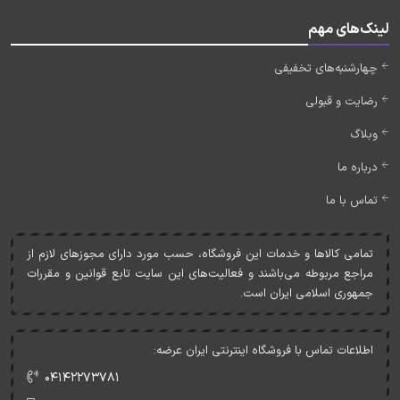
لینک‌های مهم
چهارشنبه‌های تخفیفی
رضایت و قبولی
وبلاگ
درباره ما
تماس با ما
تمامی کالاها و خدمات اين فروشگاه، حسب مورد دارای مجوزهای لازم از
مراجع مربوطه می‌باشند و فعاليت‌های اين سايت تابع قوانين و مقررات
جمهوری اسلامی ايران است.
اطلاعات تماس با فروشگاه اینترنتی ایران عرضه:
۰۴۱۴۲۲۷۳۷۸۱