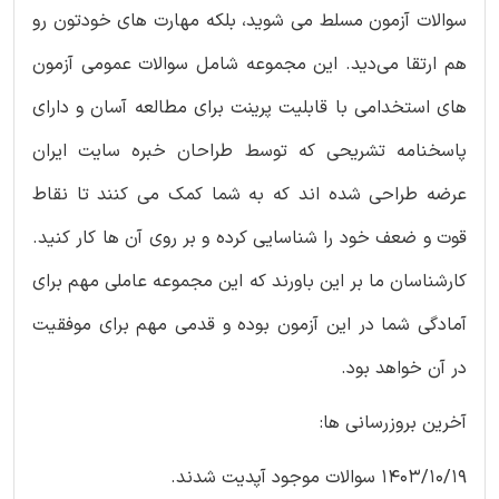
سوالات آزمون مسلط می شوید، بلکه مهارت های خودتون رو
هم ارتقا می‌دید. این مجموعه شامل سوالات عمومی آزمون
های استخدامی با قابلیت پرینت برای مطالعه آسان و دارای
پاسخنامه تشریحی که توسط طراحان خبره سایت ایران
عرضه طراحی شده اند که به شما کمک می کنند تا نقاط
قوت و ضعف خود را شناسایی کرده و بر روی آن ها کار کنید.
کارشناسان ما بر این باورند که این مجموعه عاملی مهم برای
آمادگی شما در این آزمون بوده و قدمی مهم برای موفقیت
در آن خواهد بود.
آخرین بروزرسانی ها:
1403/10/19 سوالات موجود آپدیت شدند.