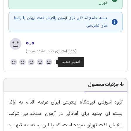
تهران
بسته جامع آمادگی برای آزمون پالایش نفت تهران با پاسخ
های تشریحی
۰.۰
(هنوز امتیازی ثبت نشده است)
جزئیات محصول
گروه آموزشی فروشگاه اینترنتی ایران عرضه اقدام به ارائه
بسته ای جدید برای آمادگی در آزمون استخدامی شرکت
پالایش نفت تهران نموده است، که با این بسته، نه تنها به