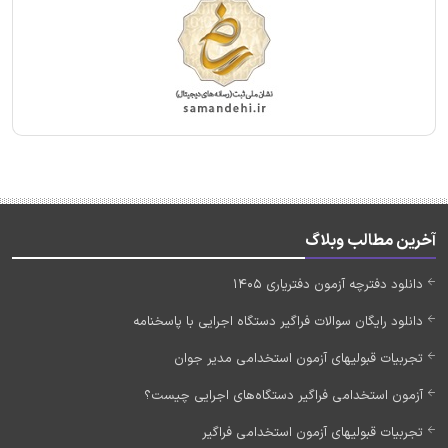
آخرین مطالب وبلاگ
دانلود دفترچه آزمون دفتریاری 1405
دانلود رایگان سوالات فراگیر دستگاه اجرایی با پاسخنامه
تجربیات قبولیهای آزمون استخدامی مدیر جوان
آزمون استخدامی فراگیر دستگاه‌های اجرایی چیست؟
تجربیات قبولیهای آزمون استخدامی فراگیر