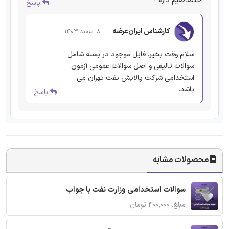
اختصاصیم داره ؟
پاسخ
کارشناس ایران‌عرضه
۸ اسفند ۱۴۰۳
سلام وقت بخیر. فایل موجود در بسته شامل
سوالات تالیفی و اصل سوالات عمومی آزمون
استخدامی شرکت پالایش نفت تهران می
باشد.
پاسخ
محصولات مشابه
سوالات استخدامی وزارت نفت با جواب
مبلغ: ۴۰۰,۰۰۰ تومان