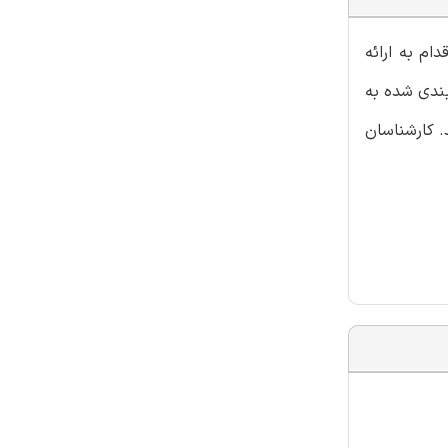
ی ایران عرضه اقدام به ارائه
بندی شده به
. کارشناسان