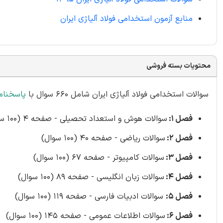
منابع آزمون استخدامی فولاد آلیاژی ایران
محتویات بسته فروشی
سوالات استخدامی فولاد آلیاژی ایران شامل 660 سوال با
پاسخنام
فصل 1:
سوالات هوش و استعداد تحصیلی - صفحه 4 (100 سوال)
فصل 2:
سوالات ریاضی - صفحه 40 (100 سوال)
فصل 3:
سوالات کامپیوتر - صفحه 67 (100 سوال)
فصل 4:
سوالات زبان انگلیسی - صفحه 89 (100 سوال)
فصل 5:
سوالات ادبیات فارسی - صفحه 119 (100 سوال)
فصل 6:
سوالات اطلاعات عمومی - صفحه 145 (100 سوال)