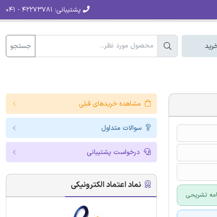
پشتیبانی:
۴۲۲۷۳۷۸۱ - ۰۴۱
جستجو
رید
مشاهده خریدهای قبلی
سوالات متداول
درخواست پشتیبانی
نماد اعتماد الکترونیکی