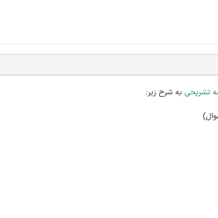
ه تشریحی
به شرح زیر: