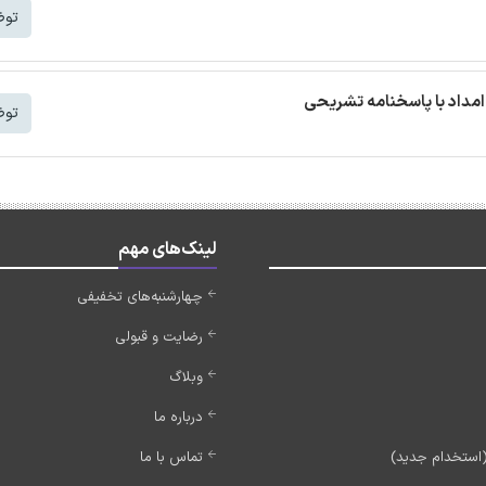
توض
مداد با پاسخنامه تشریحی
توض
لینک‌های مهم
چهارشنبه‌های تخفیفی
رضایت و قبولی
وبلاگ
درباره ما
تماس با ما