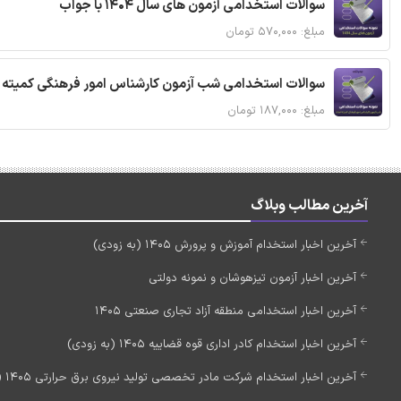
سوالات استخدامی آزمون های سال 1404 با جواب
مبلغ: ۵۷۰,۰۰۰ تومان
سوالات استخدامی شب آزمون کارشناس امور فرهنگی کمیته ا
مبلغ: ۱۸۷,۰۰۰ تومان
آخرین مطالب وبلاگ
آخرین اخبار استخدام آموزش و پرورش 1405 (به زودی)
آخرین اخبار آزمون تیزهوشان و نمونه دولتی
آخرین اخبار استخدامی منطقه آزاد تجاری صنعتی 1405
آخرین اخبار استخدام کادر اداری قوه قضاییه 1405 (به زودی)
آخرین اخبار استخدام شرکت مادر تخصصی تولید نیروی برق حرارتی 1405 (استخدام جدید)