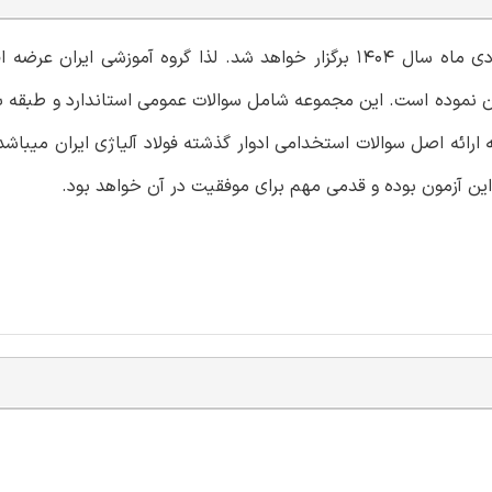
آزمون استخدامی فولاد آلیاژی ایران با همکاری دانشگاه یزد در دی ماه سال 1404 برگزار خواهد شد. لذا گروه آموزش
ران نموده است. این مجموعه شامل سوالات عمومی استاندارد و طبقه 
رائه اصل سوالات استخدامی ادوار گذشته فولاد آلیاژی ایران میباشد
 این آزمون بوده و قدمی مهم برای موفقیت در آن خواهد بود.