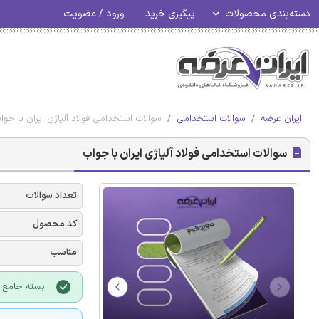
دسته‌بندی محصولات
پیگیری خرید
ورود / عضویت
ایران عرضه
سوالات استخدامی
سوالات استخدامی فولاد آلیاژی ایران با جوا
سوالات استخدامی فولاد آلیاژی ایران با جواب
تعداد سوالات
کد محصول
مناسب
بسته جامع ویژه 