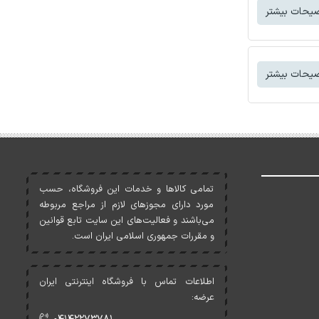
یحات بیشتر
یحات بیشتر
تمامی کالاها و خدمات اين فروشگاه، حسب
مورد دارای مجوزهای لازم از مراجع مربوطه
می‌باشند و فعاليت‌های اين سايت تابع قوانين
و مقررات جمهوری اسلامی ايران است.
اطلاعات تماس با فروشگاه اینترنتی ایران
عرضه: