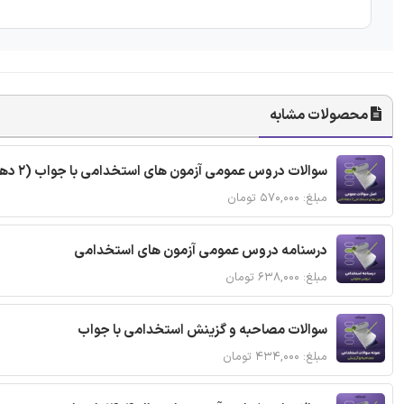
محصولات مشابه
سوالات دروس عمومی آزمون های استخدامی با جواب (2 دهه اخیر)
مبلغ: ۵۷۰,۰۰۰ تومان
درسنامه دروس عمومی آزمون های استخدامی
مبلغ: ۶۳۸,۰۰۰ تومان
سوالات مصاحبه و گزینش استخدامی با جواب
مبلغ: ۴۳۴,۰۰۰ تومان