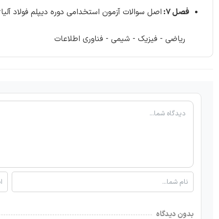
فصل 7:
اصل سوالات آزمون استخدامی دوره دیپلم فولاد آلیاژی ایران سال 1395 - 
ریاضی - فیزیک - شیمی - فناوری اطلاعات
بدون دیدگاه