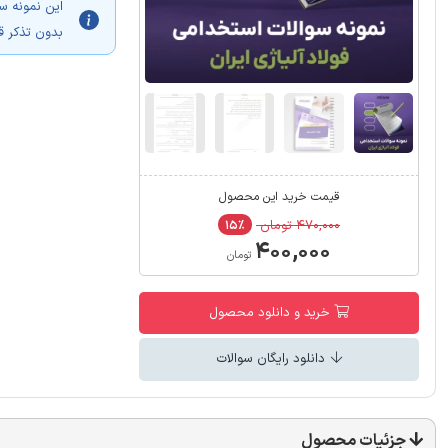
این نمونه س
بدون تذکر ق
قیمت خرید این محصول
۴۷۰,۰۰۰ تومان
۱۵٪
۴۰۰,۰۰۰
تومان
خرید و دانلود محصول
دانلود رایگان سوالات
جزئیات محصول