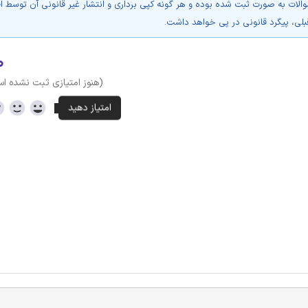
والات به صورت ثبت شده بوده و هر گونه کپی برداری و انتشار غیر قانونی آن توسط ا
بلی، پیگرد قانونی در پی خواهد داشت.
۰
(هنوز امتیازی ثبت نشده ا