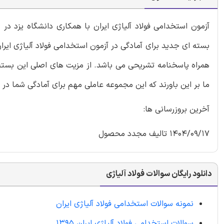
بسته ای جدید برای آمادگی در آزمون استخدامی فولاد آلیاژی ای
همراه پاسخنامه تشریحی می باشد. از مزیت های اصلی این بسته ا
ما بر این باورند که این مجموعه عاملی مهم برای آمادگی شما در
آخرین بروزرسانی ها:
1404/09/17 تالیف مجدد محصول
دانلود رایگان سوالات فولاد آلیاژی
نمونه سوالات استخدامی فولاد آلیاژی ایران
سوالات استخدامی فولاد آلیاژی ایران 1395