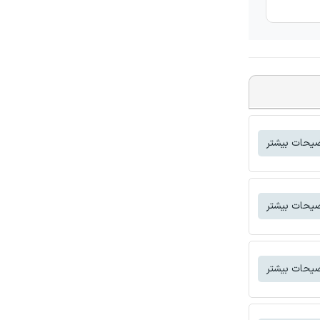
یحات بیشتر
یحات بیشتر
یحات بیشتر