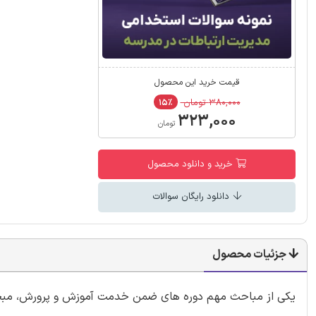
قیمت خرید این محصول
۳۸۰,۰۰۰ تومان
۱۵٪
۳۲۳,۰۰۰
تومان
خرید و دانلود محصول
دانلود رایگان سوالات
جزئیات محصول
یکی از مباحث مهم دوره های ضمن خدمت آموزش و پرورش، مبحث