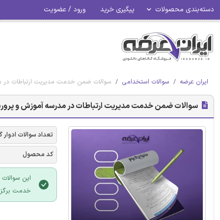
دسته‌بندی محصولات
پیگیری خرید
ورود / عضویت
ایران عرضه
سوالات استخدامی
سوالات ضمن خدمت مدیریت ارتباطات در م
سوالات ضمن خدمت مدیریت ارتباطات در مدرسه آموزش و پرور
تعداد سوالات ادوار 
کد محصول
این سوالات 
خدمت برگزار