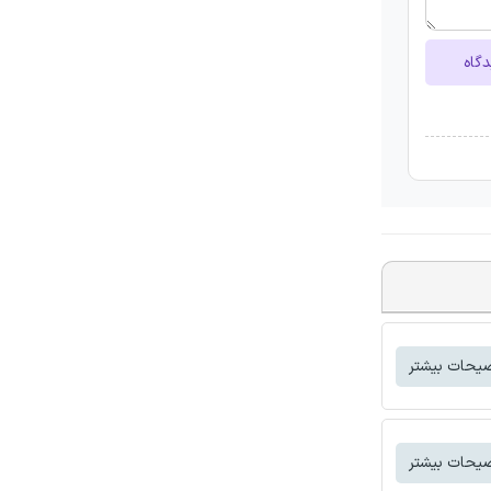
دگاه
یحات بیشتر
یحات بیشتر