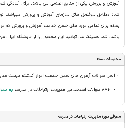
آموزش و پرورش یکی از منابع اعلامی می باشد. برای آمادگی شم
شده مطابق سرفصل های سازمان آموزش و پرورش میباشد، توسط گر
بسته برای تمامی دوره های ضمن خدمت آموزش و پرورش که در آن
باشد. شما همینک می توانید این محصول را از فروشگاه ایران عرضه
محتویات بسته
1- اصل سوالات آزمون های ضمن خدمت ادوار گذشته مبحث مدیریت ارتباطات در مدرسه
884 سوالات استخدامی مدیریت ارتباطات در مدرسه
به همر
معرفی دوره مدیریت ارتباطات در مدرسه