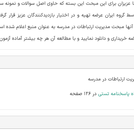
ا عزیزان برای این مبحث این بسته که حاوی اصل سوالات و نمونه س
وه ایران عرضه تهیه و در اختیار بازدیدکنندگان عزیز قرار گرفت
ها مبحث مدیریت ارتباطات در مدرسه به عنوان منبع اعلام شده اس
 خریداری و دانلود نمایید و با مطالعه آن هر چه بیشتر آماده آزمون
اه پاسخنامه تستی
در 126 صفحه