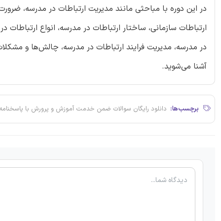
در این دوره با مباحثی مانند مدیریت ارتباطات در مدرسه، ضرورت
ارتباطات سازمانی، ساختار ارتباطات در مدرسه، انواع ارتباطات در
در مدرسه، مدیریت فرایند ارتباطات در مدرسه، چالش‌ها و مشکلات 
آشنا می‌شوید.
برچسب‌ها:
دانلود رایگان سوالات ضمن خدمت آموزش و پرورش با پاسخنامه