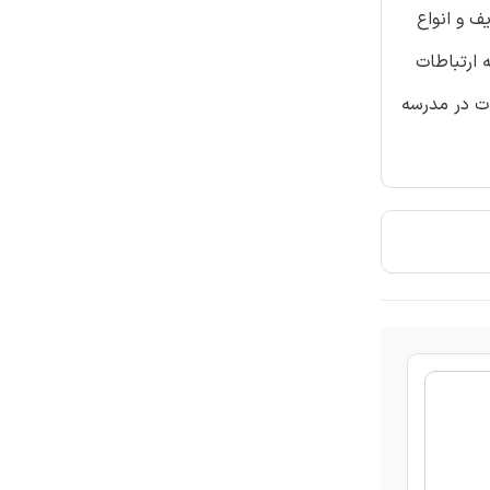
ف و انواع
 ارتباطات
ات در مدرسه