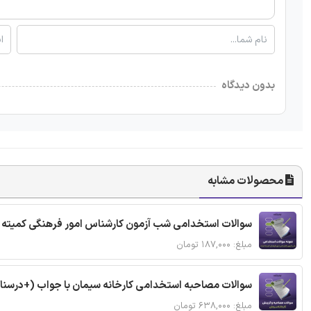
بدون دیدگاه
محصولات مشابه
سوالات استخدامی شب آزمون کارشناس امور فرهنگی کمیته ا
مبلغ: ۱۸۷,۰۰۰ تومان
سوالات مصاحبه استخدامی کارخانه سیمان با جواب (+درسنا
مبلغ: ۶۳۸,۰۰۰ تومان