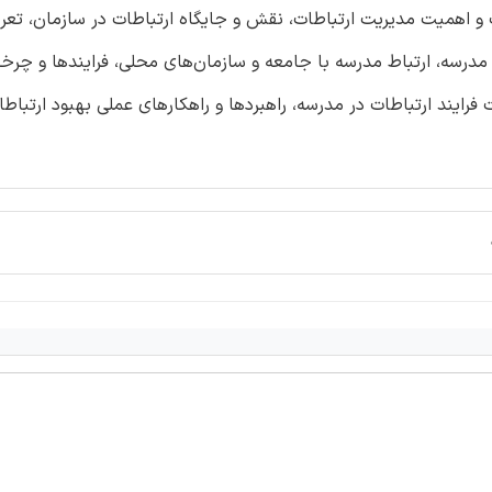
 و اهمیت مدیریت ارتباطات، نقش و جایگاه ارتباطات در سازمان، تعری
 مدرسه، ارتباط مدرسه با جامعه و سازمان‌های محلی، فرایندها و چرخه
فرایند ارتباطات در مدرسه، راهبردها و راهكارهای عملی بهبود ارتباط