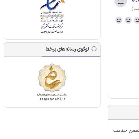
ست)
لوگوی رسانه‌های برخط
ی ضمن خدمت