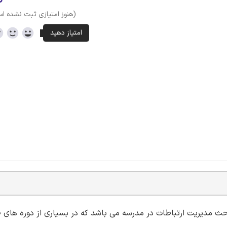
(هنوز امتیازی ثبت نشده ا
 مدیریت ارتباطات در مدرسه می باشد که در بسیاری از دوره ها