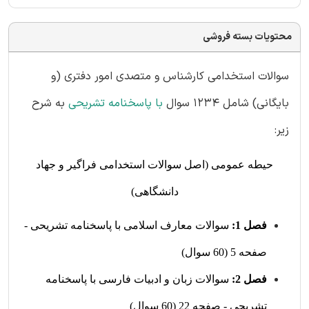
محتویات بسته فروشی
سوالات استخدامی کارشناس و متصدی امور دفتری (و
بایگانی) شامل 1234 سوال
با پاسخنامه تشریحی
به شرح
زیر:
حیطه عمومی (اصل سوالات استخدامی فراگیر و جهاد
دانشگاهی)
فصل 1:
سوالات معارف اسلامی با پاسخنامه تشریحی -
صفحه 5 (60 سوال)
فصل 2:
سوالات زبان و ادبیات فارسی با پاسخنامه
تشریحی - صفحه 22 (60 سوال)