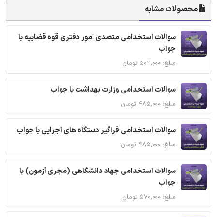
محصولات مشابه
سوالات استخدامی متصدی امور دفتری قوه قضاییه با
جواب
مبلغ: ۵۰۲,۰۰۰ تومان
سوالات استخدامی وزارت بهداشت با جواب
مبلغ: ۴۸۵,۰۰۰ تومان
سوالات استخدامی فراگیر دستگاه های اجرایی با جواب
مبلغ: ۴۸۵,۰۰۰ تومان
سوالات استخدامی جهاد دانشگاهی (مجری آزمون) با
جواب
مبلغ: ۵۷۰,۰۰۰ تومان