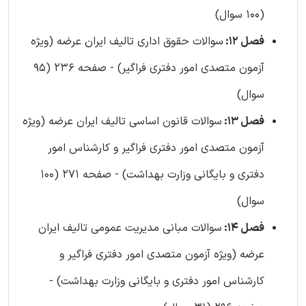
(100 سوال)
فصل 12:
سوالات حقوق اداری تالیف ایران عرضه (ویژه
آزمون متصدی امور دفتری فراگیر) - صفحه 236 (95
سوال)
فصل 13:
سوالات قانون اساسی تالیف ایران عرضه (ویژه
آزمون متصدی امور دفتری فراگیر و کارشناس امور
دفتری و بایگانی وزارت بهداشت) - صفحه 271 (100
سوال)
فصل 14:
سوالات مبانی مدیریت عمومی تالیف ایران
عرضه (ویژه آزمون متصدی امور دفتری فراگیر و
کارشناس امور دفتری و بایگانی وزارت بهداشت) -