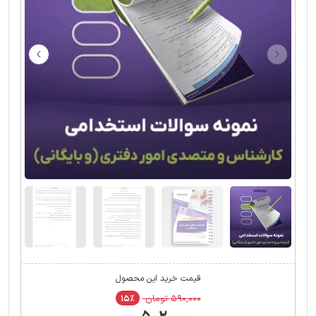
قیمت خرید این محصول
۵۹۰,۰۰۰ تومان
۱۵٪