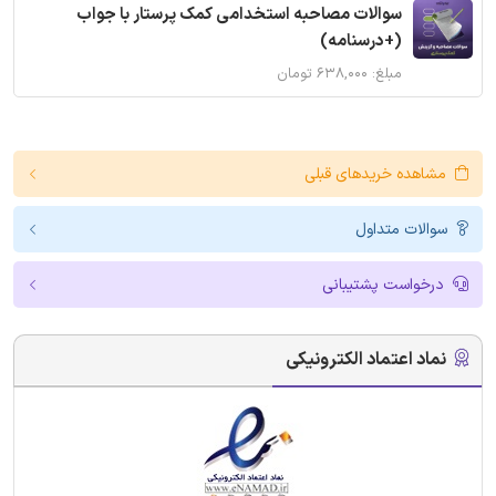
سوالات مصاحبه استخدامی کمک پرستار با جواب
(+درسنامه)
مبلغ: ۶۳۸,۰۰۰ تومان
مشاهده خریدهای قبلی
سوالات متداول
درخواست پشتیبانی
نماد اعتماد الکترونیکی