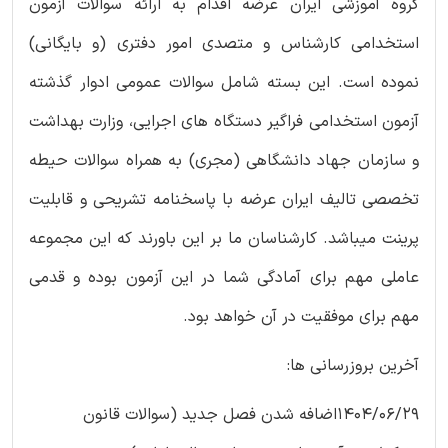
گروه آموزشی ایران عرضه اقدام به ارائه سوالات آزمون
استخدامی کارشناس و متصدی امور دفتری (و بایگانی)
نموده است. این بسته شامل سوالات عمومی ادوار گذشته
آزمون استخدامی فراگیر دستگاه های اجرایی، وزارت بهداشت
و سازمان جهاد دانشگاهی (مجری) به همراه سوالات حیطه
تخصصی تالیف ایران عرضه با پاسخنامه تشریحی و قابلیت
پرینت میباشد. کارشناسان ما بر این باورند که این مجموعه
عاملی مهم برای آمادگی شما در این آزمون بوده و قدمی
مهم برای موفقیت در آن خواهد بود.
آخرین بروزرسانی ها:
1404/06/29اضافه شدن فصل جدید (سوالات قانون