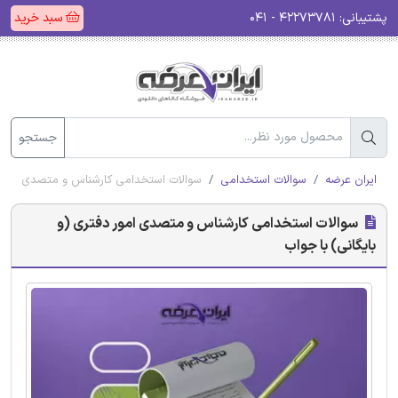
پشتیبانی:
۴۲۲۷۳۷۸۱ - ۰۴۱
سبد خرید
جستجو
ایران عرضه
سوالات استخدامی
سوالات استخدامی کارشناس و متصدی امور د
سوالات استخدامی کارشناس و متصدی امور دفتری (و
بایگانی) با جواب