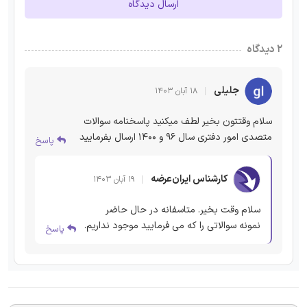
ارسال دیدگاه
۲ دیدگاه
جلیلی
۱۸ آبان ۱۴۰۳
سلام وقتتون بخیر لطف میکنید پاسخنامه سوالات
متصدی امور دفتری سال 96 و 1400 ارسال بفرمایید
پاسخ
کارشناس ایران‌عرضه
۱۹ آبان ۱۴۰۳
سلام وقت بخیر. متاسفانه در حال حاضر
نمونه سوالاتی را که می فرمایید موجود نداریم.
پاسخ