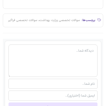
،
برچسب‌ها:
سوالات تخصصی وزارت بهداشت
سوالات تخصصی فراگیر