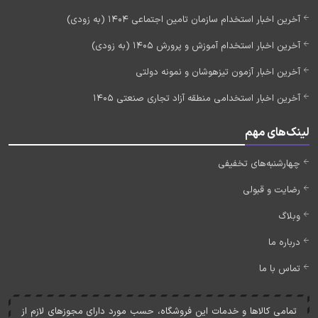
آخرین اخبار استخدام سازمان تامین اجتماعی 1404 (به زودی)
آخرین اخبار استخدام آموزش و پرورش 1405 (به زودی)
آخرین اخبار آزمون تیزهوشان و نمونه دولتی
آخرین اخبار استخدامی منطقه آزاد تجاری صنعتی 1405
لینک‌های مهم
چهارشنبه‌های تخفیفی
رضایت و قبولی
وبلاگ
درباره ما
تماس با ما
تمامی کالاها و خدمات اين فروشگاه، حسب مورد دارای مجوزهای لازم از