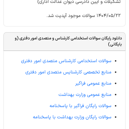
تشکیلات و آیین دادرسی دیوان عدالت اداری)
1404/05/22 سوالات موجود آپدیت شد.
دانلود رایگان سوالات استخدامی کارشناس و متصدی امور دفتری (و
بایگانی)
سوالات استخدامی کارشناس متصدی امور دفتری
منابع تخصصی کارشنایس متصدی امور دفتری
منابع عمومی فراگیر
منابع عمومی وزارت بهداشت
سوالات رایگان فراگیر با پاسخنامه
سوالات رایگان وزارت بهداشت با پاسخنامه