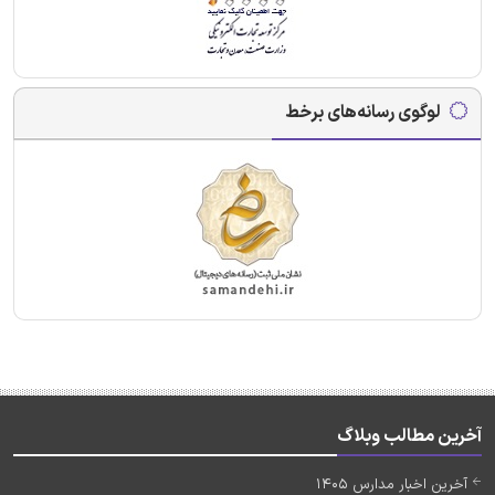
لوگوی رسانه‌های برخط
آخرین مطالب وبلاگ
آخرین اخبار مدارس 1405