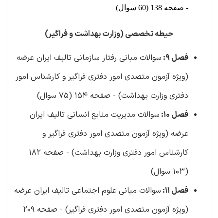
- صفحه 138 (60 سوال)
حیطه تخصصی (وزارت بهداشت و فراگیر)
فصل 9:
سوالات مبانی رفتار سازمانی تالیف ایران عرضه
(ویژه آزمون متصدی امور دفتری فراگیر و کارشناس امور
دفتری وزارت بهداشت) - صفحه 154 (75 سوال)
فصل 10:
سوالات مدیریت منابع انسانی تالیف ایران
عرضه (ویژه آزمون متصدی امور دفتری فراگیر و
کارشناس امور دفتری وزارت بهداشت) - صفحه 182
(103 سوال)
فصل 11:
سوالات مبانی علوم اجتماعی تالیف ایران عرضه
(ویژه آزمون متصدی امور دفتری فراگیر) - صفحه 209