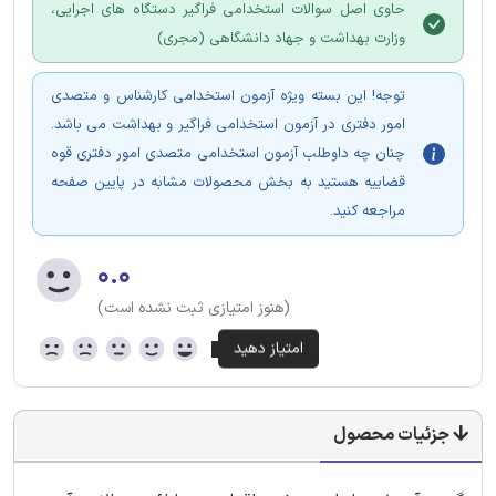
حاوی اصل سوالات استخدامی فراگیر دستگاه های اجرایی،
وزارت بهداشت و جهاد دانشگاهی (مجری)
توجه! این بسته ویژه آزمون استخدامی کارشناس و متصدی
امور دفتری در آزمون استخدامی فراگیر و بهداشت می باشد.
چنان چه داوطلب آزمون استخدامی متصدی امور دفتری قوه
قضاییه هستید به بخش محصولات مشابه در پایین صفحه
مراجعه کنید.
۰.۰
(هنوز امتیازی ثبت نشده است)
جزئیات محصول