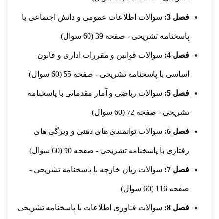
فصل 3:
سوالات اطلاعات عمومی و دانش اجتماعی با
پاسخنامه تشریحی - صفحه 39 (60 سوال)
فصل 4:
سوالات قوانین و مقررات اداری و قانون
اساسی با پاسخنامه تشریحی - صفحه 55 (60 سوال)
فصل 5:
سوالات ریاضی و آمار مقدماتی با پاسخنامه
تشریحی - صفحه 72 (60 سوال)
فصل 6:
سوالات توانمندی های ذهنی و ویژگی های
رفتاری با پاسخنامه تشریحی - صفحه 90 (60 سوال)
فصل 7:
سوالات زبان خارجه با پاسخنامه تشریحی -
صفحه 116 (60 سوال)
فصل 8:
سوالات فناوری اطلاعات با پاسخنامه تشریحی