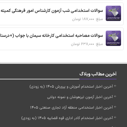
سوالات استخدامی شب آزمون کارشناس امور فرهنگی کمیته ا
مبلغ: ۱۸۷,۰۰۰ تومان
سوالات مصاحبه استخدامی کارخانه سیمان با جواب (+درسنا
مبلغ: ۶۳۸,۰۰۰ تومان
آخرین مطالب وبلاگ
آخرین اخبار استخدام آموزش و پرورش 1405 (به زودی)
آخرین اخبار آزمون تیزهوشان و نمونه دولتی
آخرین اخبار استخدامی منطقه آزاد تجاری صنعتی 1405
آخرین اخبار استخدام کادر اداری قوه قضاییه 1405 (به زودی)