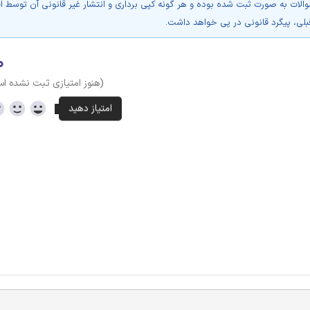
والات به صورت ثبت شده بوده و هر گونه کپی برداری و انتشار غیر قانونی آن توسط ا
بلی، پیگرد قانونی در پی خواهد داشت.
۰
(هنوز امتیازی ثبت نشده ا