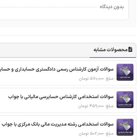
بدون دیدگاه
محصولات مشابه
سوالات آزمون کارشناس رسمی دادگستری حسابداری و حساب
مبلغ: ۵۷۰,۰۰۰ تومان
سوالات استخدامی کارشناس حسابرسی مالیاتی با جواب
مبلغ: ۴۵۹,۰۰۰ تومان
سوالات استخدامی رشته مدیریت مالی بانک مرکزی با جواب
مبلغ: ۵۰۲,۰۰۰ تومان