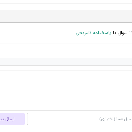
پاسخنامه تشریحی
ارسال دی