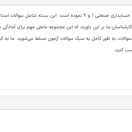
گروه آموزشی ایران عرضه اقدام به ارائه نمونه سوالات استخدامی حسابداری صنعتی 1 و 2 نموده است. این بسته
رشناسان ما بر این باورند که این مجموعه عاملی مهم برای آمادگی ش
 سوالات، به طور کامل به سبک سوالات آزمون مسلط می‌شوید. ما به 
سب کنید.