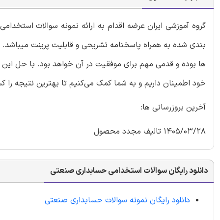
بندی شده به همراه پاسخنامه تشریحی و قابلیت پرینت میباشد. کا
ها بوده و قدمی مهم برای موفقیت در آن خواهد بود. با حل این
خود اطمینان داریم و به شما کمک می‌کنیم تا بهترین نتیجه را ک
آخرین بروزرسانی ها:
1405/03/28 تالیف مجدد محصول
دانلود رایگان سوالات استخدامی حسابداری صنعتی
دانلود رایگان نمونه سوالات حسابداری صنعتی