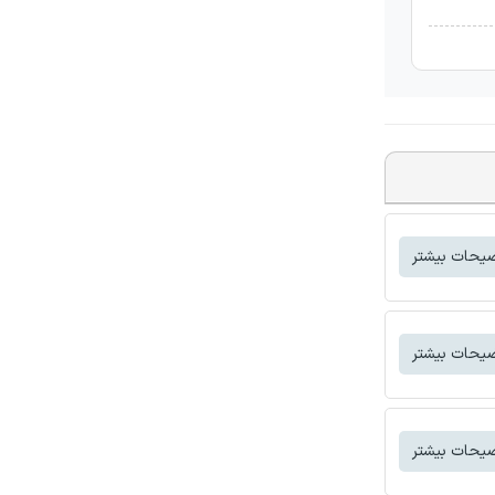
یحات بیشتر
یحات بیشتر
یحات بیشتر