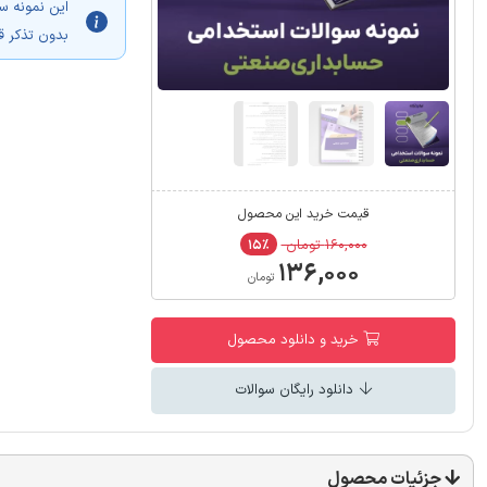
این نمونه س
بدون تذکر ق
قیمت خرید این محصول
۱۶۰,۰۰۰ تومان
۱۵٪
۱۳۶,۰۰۰
تومان
خرید و دانلود محصول
دانلود رایگان سوالات
جزئیات محصول