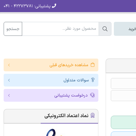
پشتیبانی:
۴۲۲۷۳۷۸۱ - ۰۴۱
جستجو
رید
مشاهده خریدهای قبلی
سوالات متداول
درخواست پشتیبانی
نماد اعتماد الکترونیکی