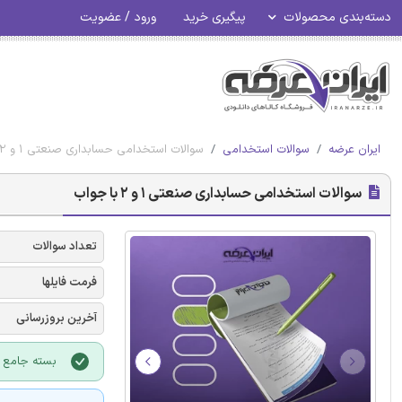
دسته‌بندی محصولات
پیگیری خرید
ورود / عضویت
ایران عرضه
سوالات استخدامی
سوالات استخدامی حسابداری صنعتی 1 و 2 با جواب
سوالات استخدامی حسابداری صنعتی 1 و 2 با جواب
تعداد سوالات
فرمت فایلها
آخرین بروزرسانی
بسته جامع س