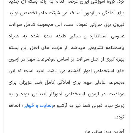
کرد. گروه آموزشی ایران عرضه اقدام به ارائه بسته ای جدید
برای آمادگی در آزمون استخدامی شرکت مادر تخصصی تولید
نیروی برق حرارتی نموده است. این مجموعه شامل سوالات
عمومی استاندارد و میکرو طبقه بندی شده به همراه
پاسخنامه تشریحی میباشد. از مزیت های اصل این بسته
بهره گیری از اصل سوالات بر اساس موضوعات مهم در آزمون
های استخدامی ادوار گذشته می باشد. امید است که این
مجموعه عاملی مهم برای آمادگی کامل شما عزیزان برای
موفقیت در ازمون استخدامی آموزگار ابتدایی بوده و به
زودی پیام قبولی شما نیز به آرشیو «
رضایت و قبولی
» اضافه
گردد.
آخرین بروزرسانی ها: