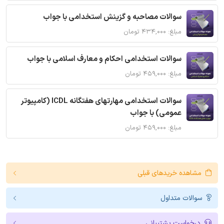
سوالات مصاحبه و گزینش استخدامی با جواب
مبلغ: ۴۳۴,۰۰۰ تومان
سوالات استخدامی احکام و معارف اسلامی با جواب
مبلغ: ۴۵۹,۰۰۰ تومان
سوالات استخدامی مهارتهای هفتگانه ICDL (کامپیوتر
عمومی) با جواب
مبلغ: ۴۵۹,۰۰۰ تومان
مشاهده خریدهای قبلی
سوالات متداول
درخواست پشتیبانی