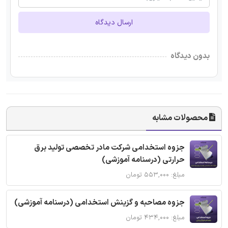
ارسال دیدگاه
بدون دیدگاه
محصولات مشابه
جزوه استخدامی شرکت مادر تخصصی تولید برق
حرارتی (درسنامه آموزشی)
مبلغ: ۵۵۳,۰۰۰ تومان
جزوه مصاحبه و گزینش استخدامی (درسنامه آموزشی)
مبلغ: ۴۳۴,۰۰۰ تومان