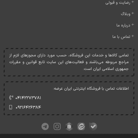
رضایت و قبولی
وبلاگ
درباره ما
تماس با ما
تمامی کالاها و خدمات اين فروشگاه، حسب مورد دارای مجوزهای لازم از
مراجع مربوطه می‌باشند و فعاليت‌های اين سايت تابع قوانين و مقررات
جمهوری اسلامی ايران است.
اطلاعات تماس با فروشگاه اینترنتی ایران عرضه:
۰۴۱۴۲۲۷۳۷۸۱
۰۹۲۱۶۴۲۶۳۸۴