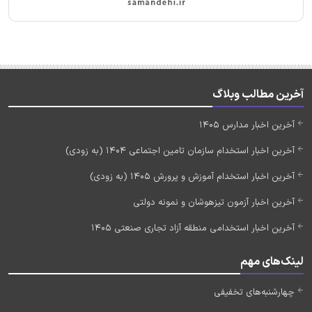
آخرین مطالب وبلاگ
آخرین اخبار مدارس 1405
آخرین اخبار استخدام سازمان تامین اجتماعی 1404 (به زودی)
آخرین اخبار استخدام آموزش و پرورش 1405 (به زودی)
آخرین اخبار آزمون تیزهوشان و نمونه دولتی
آخرین اخبار استخدامی منطقه آزاد تجاری صنعتی 1405
لینک‌های مهم
چهارشنبه‌های تخفیفی