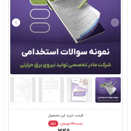
قیمت خرید این محصول
۴۱۰,۰۰۰ تومان
۱۵٪