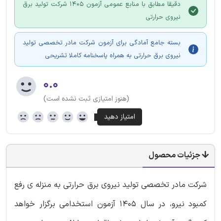
دقیقا مطابق با منابع عمومی آزمون 1405 شرکت تولید برق
نیروی حرارتی
بسته جامع آمادگی برای آزمون شرکت مادر تخصصی تولید
نیروی برق حرارتی به همراه پاسخنامه کاملا تشریحی
۰.۰
(هنوز امتیازی ثبت نشده است)
جزئیات محصول
شرکت مادر تخصصی تولید نیروی برق حرارتی به منزله ی رفع
کمبود نیرو، در سال 1405 آزمون استخدامی برگزار خواهد