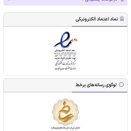
نماد اعتماد الکترونیکی
لوگوی رسانه‌های برخط