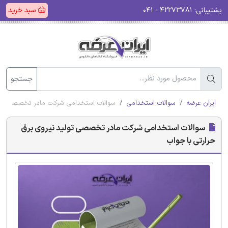
پشتیبانی:
۴۲۲۷۳۷۸۱ - ۰۴۱
سبد خرید
جستجو
ایران عرضه
سوالات استخدامی
سوالات استخدامی شرکت مادر تخصصی تولید
سوالات استخدامی شرکت مادر تخصصی تولید نیروی برق
حرارتی با جواب