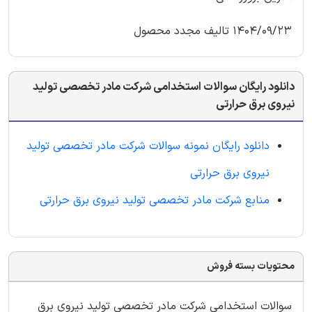
1404/09/23 تالیف مجدد محصول
دانلود رایگان سوالات استخدامی شرکت مادر تخصصی تولید
نیروی برق حرارتی
دانلود رایگان نمونه سوالات شرکت مادر تخصصی تولید
نیروی برق حرارتی
منابع شرکت مادر تخصصی تولید نیروی برق حرارتی
محتویات بسته فروش
سوالات استخدامی شرکت مادر تخصصی تولید نیروی برق