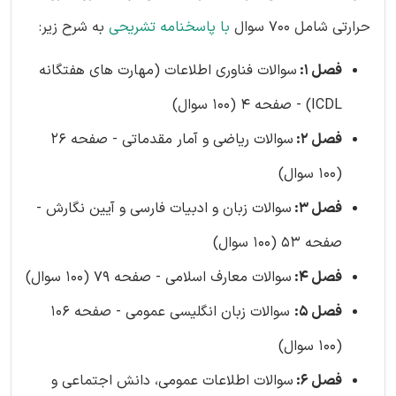
حرارتی شامل 700 سوال
با پاسخنامه تشریحی
به شرح زیر:
فصل 1:
سوالات فناوری اطلاعات (مهارت های هفتگانه
ICDL) - صفحه 4 (100 سوال)
فصل 2:
سوالات ریاضی و آمار مقدماتی - صفحه 26
(100 سوال)
فصل 3:
سوالات زبان و ادبیات فارسی و آیین نگارش -
صفحه 53 (100 سوال)
فصل 4:
سوالات معارف اسلامی - صفحه 79 (100 سوال)
فصل 5:
سوالات زبان انگلیسی عمومی - صفحه 106
(100 سوال)
فصل 6:
سوالات اطلاعات عمومی، دانش اجتماعی و