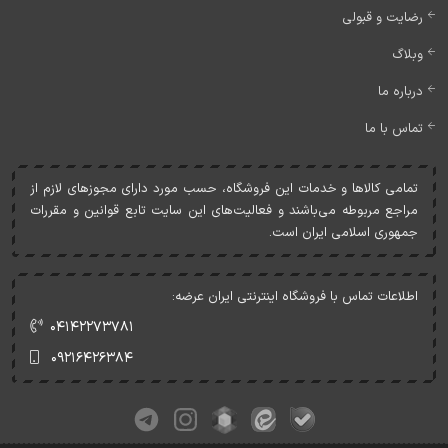
رضایت و قبولی
وبلاگ
درباره ما
تماس با ما
تمامی کالاها و خدمات اين فروشگاه، حسب مورد دارای مجوزهای لازم از
مراجع مربوطه می‌باشند و فعاليت‌های اين سايت تابع قوانين و مقررات
جمهوری اسلامی ايران است.
اطلاعات تماس با فروشگاه اینترنتی ایران عرضه:
۰۴۱۴۲۲۷۳۷۸۱
۰۹۲۱۶۴۲۶۳۸۴