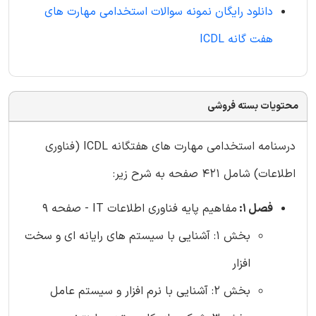
دانلود رایگان نمونه سوالات استخدامی مهارت های
هفت گانه ICDL
محتویات بسته فروشی
درسنامه استخدامی مهارت های هفتگانه ICDL (فناوری
اطلاعات) شامل 421 صفحه به شرح زیر:
فصل 1:
مفاهیم پایه فناوری اطلاعات IT - صفحه 9
بخش 1: آشنایی با سیستم های رایانه ای و سخت
افزار
بخش 2: آشنایی با نرم افزار و سیستم عامل