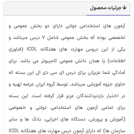
جزئیات محصول
آزمون های استخدامی دولتی دارای دو بخش عمومی و
تخصصی بوده که بخش عمومی شامل 7 درس میباشد و
یکی از این دروس مهارت های هفتگانه ICDL (فناوری
اطلاعات) یا همان دانش عمومی کامپیوتر می باشد. برای
آمادگی شما عزیزان برای درس ای سی دی ال این بسته که
حاوی جزوه آموزشی میباشد، توسط گروه ایران عرضه تهیه و
در اختیار بازدیدکنندگان عزیز قرار گرفته است. این بسته
برای تمامی آزمون های استخدامی دولتی و خصوصی
(آموزش و پرورش، دستگاه های اجرایی، بانک ها و سایر
سازمان ها) که دارای آزمون درس مهارت های هفتگانه ICDL