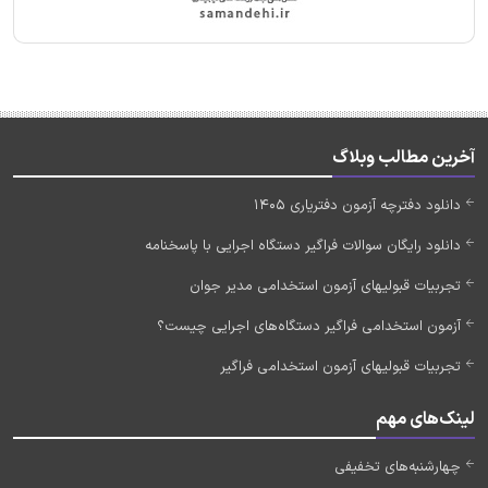
آخرین مطالب وبلاگ
دانلود دفترچه آزمون دفتریاری 1405
دانلود رایگان سوالات فراگیر دستگاه اجرایی با پاسخنامه
تجربیات قبولیهای آزمون استخدامی مدیر جوان
آزمون استخدامی فراگیر دستگاه‌های اجرایی چیست؟
تجربیات قبولیهای آزمون استخدامی فراگیر
لینک‌های مهم
چهارشنبه‌های تخفیفی