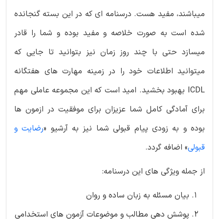
میباشند، مفید هست. درسنامه ای که در این بسته گنجانده
شده است به صورت خلاصه و مفید بوده و شما را قادر
میسازد حتی با چند روز زمان نیز بتوانید تا جایی که
میتوانید اطلاعات خود را در زمینه مهارت های هفتگانه
ICDL بهبود بخشید. امید است که این مجموعه عاملی مهم
برای آمادگی کامل شما عزیزان برای موفقیت در ازمون ها
بوده و به زودی پیام قبولی شما نیز به آرشیو «
رضایت و
قبولی
» اضافه گردد.
از جمله ویژگی های این درسنامه:
بیان مسئله به زبان ساده و روان
پوشش دهی مطالب و موضوعات آزمون های استخدامی