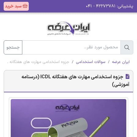
پشتیبانی:
۴۲۲۷۳۷۸۱ - ۰۴۱
سبد خرید
جستجو
ایران عرضه
سوالات استخدامی
جزوه استخدامی مهارت های هفتگانه ICDL (درسنامه آموزشی)
جزوه استخدامی مهارت های هفتگانه ICDL (درسنامه
آموزشی)