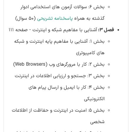
بخش 6: سوالات آزمون های استخدامی ادوار
گذشته به همراه
پاسخنامه تشریحی
(50 سوال)
فصل 3:
آشنایی با مفاهیم شبکه و اینترنت - صفحه 111
بخش 1: آشنایی با مفاهیم پایه اینترنت و شبکه
های کامپیوتری
بخش 2: کار با مرورگرهای وب (Web Browsers)
بخش 3: جستجو و ارزیابی اطلاعات در اینترنت
بخش 4: کار با ایمیل و ارسال پیام های
الکترونیکی
بخش 5: امنیت در اینترنت و حفاظت از اطلاعات
شخصی