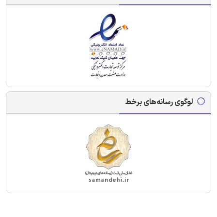
لوگوی رسانه‌های برخط