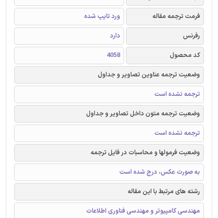
فرمت ترجمه مقاله
ورد تایپ شده
رفرنس
دارد
کد محصول
4058
وضعیت ترجمه عناوین تصاویر و جداول
ترجمه نشده است
وضعیت ترجمه متون داخل تصاویر و جداول
ترجمه نشده است
وضعیت فرمولها و محاسبات در فایل ترجمه
به صورت عکس، درج شده است
رشته های مرتبط با این مقاله
مهندسی کامپیوتر و مهندسی فناوری اطلاعات