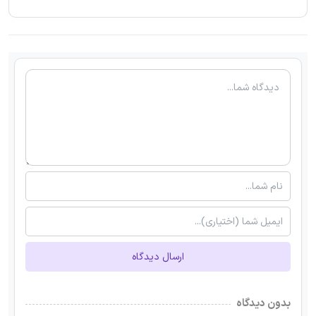
ارسال دیدگاه
بدون دیدگاه