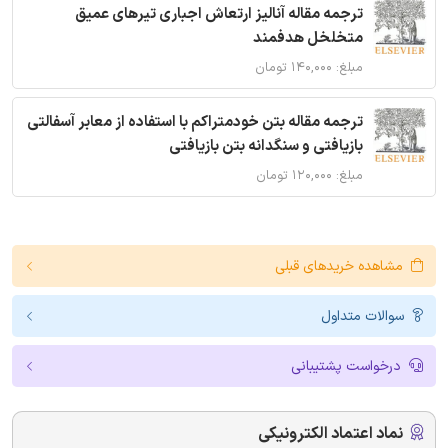
ترجمه مقاله آنالیز ارتعاش اجباری تیرهای عمیق
متخلخل هدفمند
مبلغ: ۱۴۰,۰۰۰ تومان
ترجمه مقاله بتن خودمتراکم با استفاده از معابر آسفالتی
بازیافتی و سنگدانه بتن بازیافتی
مبلغ: ۱۲۰,۰۰۰ تومان
مشاهده خریدهای قبلی
سوالات متداول
درخواست پشتیبانی
نماد اعتماد الکترونیکی