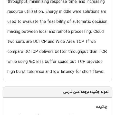
throughput, minimizing response time, and increasing
resource utilization. Energy middle ware solutions are
used to evaluate the feasibility of automatic decision
making between local and remote processing. Cloud
two suits are DCTCP and Wide Area TCP. If we
compare DCTCP delivers better throughput than TCP,
while using 90% less buffer space but TCP provides
high burst tolerance and low latency for short flows.
نمونه چکیده ترجمه متن فارسی
چکیده