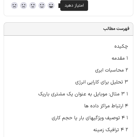
فهرست مطالب
چکیده
۱ مقدمه
۲ محاسبات ابری
۳ تحلیل برای کارایی انرژی
۱ ۳ مثال: موبایل به عنوان یک مشتری باریک
۴ ارتباط مراکز داده ها
۱ ۴ توصیف ویژگیهای بار یا حجم کاری
۲ ۴ ترافیک زمینه