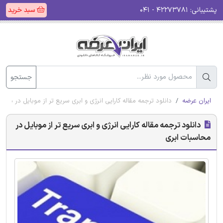
پشتیبانی:
۴۲۲۷۳۷۸۱ - ۰۴۱
سبد خرید
جستجو
ایران عرضه
دانلود ترجمه مقاله کارایی انرژی و ابری سریع تر از موبایل در محاس
دانلود ترجمه مقاله کارایی انرژی و ابری سریع تر از موبایل در
محاسبات ابری