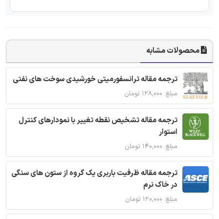
محصولات مشابه
ترجمه مقاله ترانسفورمیتی خورشیدی سوخت های نفتی
مبلغ: ۱۲۸,۰۰۰ تومان
ترجمه مقاله تشخیص نقطه تغییر با نمودارهای کنترل
استوار
مبلغ: ۱۴۰,۰۰۰ تومان
ترجمه مقاله ظرفیت باربری یک گروه از ستون های سنگی
در خاک نرم
مبلغ: ۱۲۰,۰۰۰ تومان