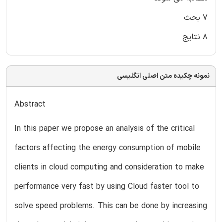
۷ بحث
۸ نتایج
نمونه چکیده متن اصلی انگلیسی
Abstract
In this paper we propose an analysis of the critical
factors affecting the energy consumption of mobile
clients in cloud computing and consideration to make
performance very fast by using Cloud faster tool to
solve speed problems. This can be done by increasing