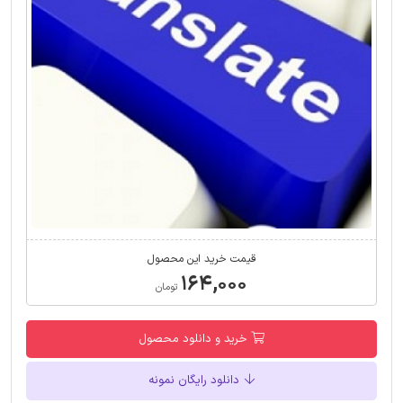
قیمت خرید این محصول
۱۶۴,۰۰۰
تومان
خرید و دانلود محصول
دانلود رایگان نمونه