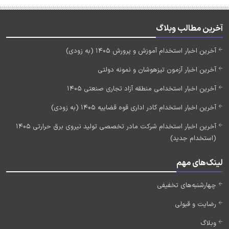
آخرین مطالب وبلاگ
آخرین اخبار استخدام آموزش و پرورش 1405 (به زودی)
آخرین اخبار آزمون تیزهوشان و نمونه دولتی
آخرین اخبار استخدامی منطقه آزاد تجاری صنعتی 1405
آخرین اخبار استخدام کادر اداری قوه قضاییه 1405 (به زودی)
آخرین اخبار استخدام شرکت مادر تخصصی تولید نیروی برق حرارتی 1405
(استخدام جدید)
لینک‌های مهم
چهارشنبه‌های تخفیفی
رضایت و قبولی
وبلاگ