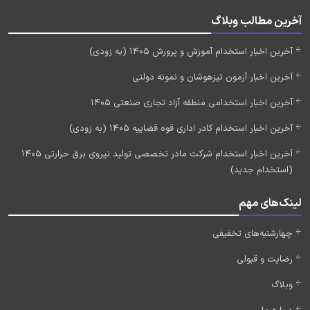
آخرین مطالب وبلاگ
آخرین اخبار استخدام آموزش و پرورش 1405 (به زودی)
آخرین اخبار آزمون تیزهوشان و نمونه دولتی
آخرین اخبار استخدامی منطقه آزاد تجاری صنعتی 1405
آخرین اخبار استخدام کادر اداری قوه قضاییه 1405 (به زودی)
آخرین اخبار استخدام شرکت مادر تخصصی تولید نیروی برق حرارتی 1405
(استخدام جدید)
لینک‌های مهم
چهارشنبه‌های تخفیفی
رضایت و قبولی
وبلاگ