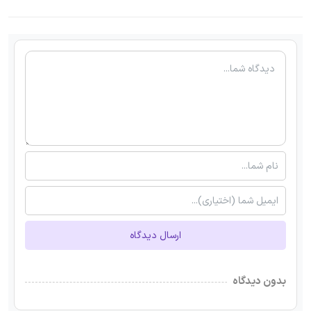
ارسال دیدگاه
بدون دیدگاه