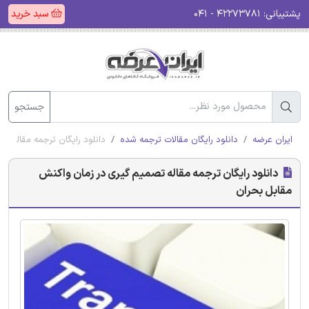
پشتیبانی:
۴۲۲۷۳۷۸۱ - ۰۴۱
سبد خرید
جستجو
ایران عرضه
دانلود رایگان مقالات ترجمه شده
دانلود رایگان ترجمه مقاله ت
دانلود رایگان ترجمه مقاله تصمیم گیری در زمان واکنش
مقابل بحران