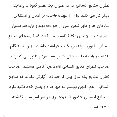
نظران منابع انسانی که به عنوان یک عضو گروه با وظایف
دیگر کار می کنند برای از عهده فاجعه بر آمدن و استقالل
سازمان ها و دایر شدن پس از حوادث نهم و یازدهم بسیار
الزم بودند . چندین CEO تفسیر می کنند که گروه های منابع
انسانی اکنون موقعیتی خوب خواهند داشت ، زیرا به هنگام
اقدام در رابطه با مباحثی که بر همه مردم تاثیر می گذارد ،
صاحب نظران منابع انسانی اشخاص آگاهی هستند. صاحب
نظران منابع یک سال پس از حمالت، گزارش دادند که منابع
انسانی ، هم اکنون بیشتر به مهارت و ورودی خود تکیه دارد
و منابع انسانی حضور گسترده تری در سرتاسر سال گذشته
داشته است.