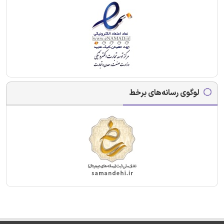
لوگوی رسانه‌های برخط