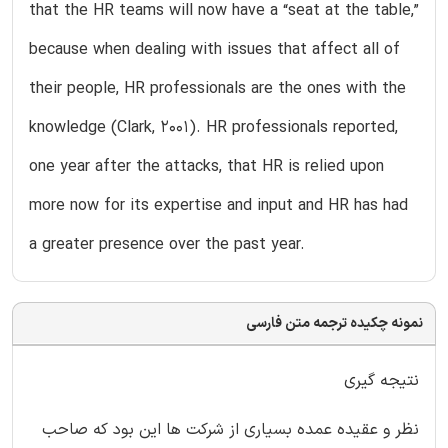
that the HR teams will now have a “seat at the table,”
because when dealing with issues that affect all of
their people, HR professionals are the ones with the
knowledge (Clark, 2001). HR professionals reported,
one year after the attacks, that HR is relied upon
more now for its expertise and input and HR has had
a greater presence over the past year.
نمونه چکیده ترجمه متن فارسی
نتیجه گیری
نظر و عقیده عمده بسیاری از شرکت ها این بود که صاحب