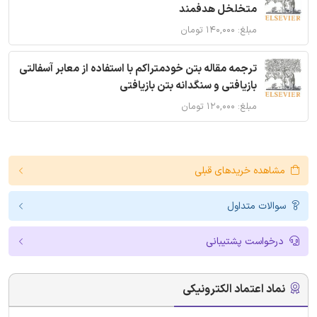
متخلخل هدفمند
مبلغ: ۱۴۰,۰۰۰ تومان
ترجمه مقاله بتن خودمتراکم با استفاده از معابر آسفالتی
بازیافتی و سنگدانه بتن بازیافتی
مبلغ: ۱۲۰,۰۰۰ تومان
مشاهده خریدهای قبلی
سوالات متداول
درخواست پشتیبانی
نماد اعتماد الکترونیکی