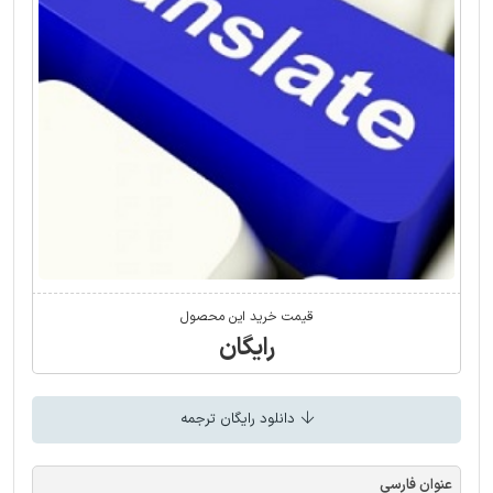
قیمت خرید این محصول
رایگان
دانلود رایگان ترجمه
عنوان فارسی