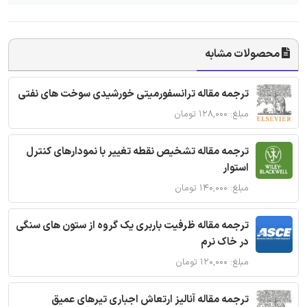
محصولات مشابه
ترجمه مقاله ترانسفورمیتی خورشیدی سوخت های نفتی
مبلغ: ۱۲۸,۰۰۰ تومان
ترجمه مقاله تشخیص نقطه تغییر با نمودارهای کنترل
استوار
مبلغ: ۱۴۰,۰۰۰ تومان
ترجمه مقاله ظرفیت باربری یک گروه از ستون های سنگی
در خاک نرم
مبلغ: ۱۲۰,۰۰۰ تومان
ترجمه مقاله آنالیز ارتعاش اجباری تیرهای عمیق