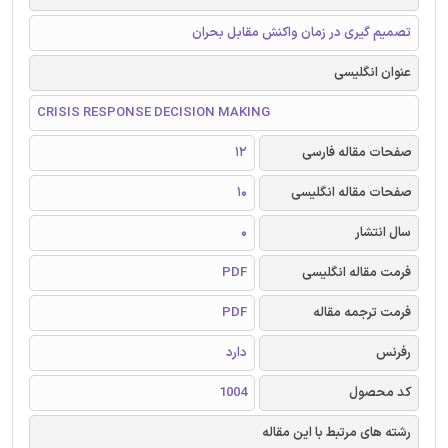
تصمیم گیری در زمان واکنش مقابل بحران
عنوان انگلیسی
CRISIS RESPONSE DECISION MAKING
صفحات مقاله فارسی
12
صفحات مقاله انگلیسی
10
سال انتشار
0
فرمت مقاله انگلیسی
PDF
فرمت ترجمه مقاله
PDF
رفرنس
دارد
کد محصول
1004
رشته های مرتبط با این مقاله