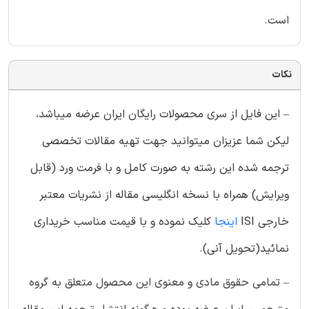
است.
نکات
– این فایل از سری محصولات رایگان ایران عرضه میباشد،
لیکن شما عزیزان میتوانید جهت تهیه مقالات تخصصی
ترجمه شده این رشته به صورت کامل و با فرمت ورد (قابل
ویرایش) همراه با نسخه انگلیسی مقاله از نشریات معتبر
خارجی ISI
اینجا
کلیک نموده و با قیمت مناسب خریداری
نمائید(تحویل آنی).
– تمامی حقوق مادی و معنوی این محصول متعلق به گروه