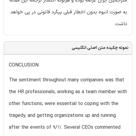
مترجمین ایران عرضه بوده و هرگونه انتشار ترجمه این مقاله
به صورت انبوه بدون اخطار قبلی پیگرد قانونی در پی خواهد
داشت.
نمونه چکیده متن اصلی انگلیسی
CONCLUSION
The sentiment throughout many companies was that
the HR professionals, working as a team member with
other functions, were essential to coping with the
tragedy, and getting organizations up and running
after the events of 9/11. Several CEOs commented