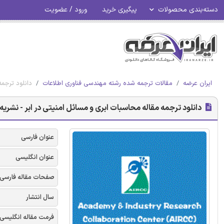
دسته‌بندی محصولات
پیگیری خرید
ورود / عضویت
ایران عرضه
مقالات ترجمه شده رشته مهندسی فناوری اطلاعات
دانلود ترجمه 
دانلود ترجمه مقاله محاسبات ابری و مسائل امنیتی در ابر - نشریه Airccse
عنوان فارسی
عنوان انگلیسی
صفحات مقاله فارسی
سال انتشار
فرمت مقاله انگلیسی