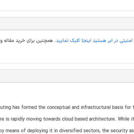
منیتی در ابر هستید اینجا کلیک نمایید
. همچنین برای خرید مقاله ور
T
ting has formed the conceptual and infrastructural basis for
ure is rapidly moving towards cloud based architecture. While 
y means of deploying it in diversified sectors, the security 