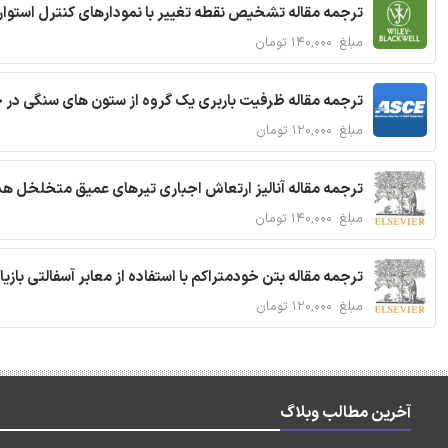
ترجمه مقاله تشخیص نقطه تغییر با نمودارهای کنترل استوار
مبلغ: ۱۴۰,۰۰۰ تومان
ترجمه مقاله ظرفیت باربری یک گروه از ستون های سنگی در 
مبلغ: ۱۲۰,۰۰۰ تومان
ترجمه مقاله آنالیز ارتعاش اجباری تیرهای عمیق متخلخل ه
مبلغ: ۱۴۰,۰۰۰ تومان
ترجمه مقاله بتن خودمتراکم با استفاده از معابر آسفالتی بازی
مبلغ: ۱۲۰,۰۰۰ تومان
آخرین مطالب وبلاگ