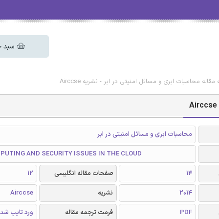
سبد خ
مقاله محاسبات ابری و مسائل امنیتی در ابر - نشریه Airccse
محاسبات ابری و مسائل امنیتی در ابر
PUTING AND SECURITY ISSUES IN THE CLOUD
14
صفحات مقاله انگلیسی
12
2014
نشریه
Airccse
PDF
فرمت ترجمه مقاله
ورد تایپ شد