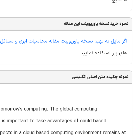
نحوه خرید نسخه پاورپوینت این مقاله
اگر مایل به تهیه نسخه پاورپوینت مقاله محاسبات ابری و مسائل ا
های زیر استفاده نمایید.
نمونه چکیده متن اصلی انگلیسی
 tomorrow’s computing. The global computing
it is important to take advantages of could based
aspects in a cloud based computing environment remains at