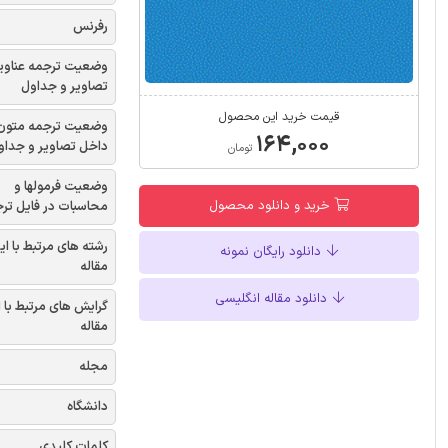
رفرنس
وضعیت ترجمه عناوی
تصاویر و جداول
قیمت خرید این محصول
وضعیت ترجمه متون
۱۶۴,۰۰۰
داخل تصاویر و جداو
تومان
وضعیت فرمولها و
خرید و دانلود محصول
محاسبات در فایل تر
رشته های مرتبط با ای
دانلود رایگان نمونه
مقاله
دانلود مقاله انگلیسی
گرایش های مرتبط با 
مقاله
مجله
دانشگاه
کلمات کلیدی