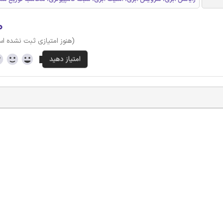
۰
(هنوز امتیازی ثبت نشده ا