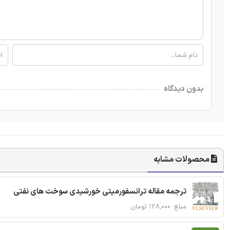
بدون دیدگاه
محصولات مشابه
ترجمه مقاله ترانسفورمیتی خورشیدی سوخت های نفتی
مبلغ: ۱۲۸,۰۰۰ تومان