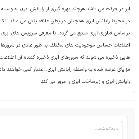
ابر در حرکت می باشد.هرچند بهره گیری از رایانش ابری به وسیله
در محیط رایانش ابری همچنان در بطن علاقه باقی می ماند. تکا
براساس فناوری ابری منتج می گردد. با معرفی سرویس های ابری م
اطلاعات حساس موجودیت های مختلف به طور عادی در سرورهای را
هایی ذخیره می شوند که سرورهای ابری ذخیره کننده آن اطلاعات به
مزایای عرضه شده به واسطه رایانش ابری، اعتبار کمی خواهند دا
رایانش ابری و زیرساخت ابری را مرور می کند.