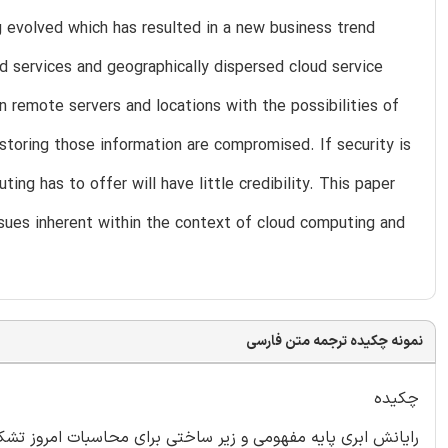
g evolved which has resulted in a new business trend
 services and geographically dispersed cloud service
in remote servers and locations with the possibilities of
storing those information are compromised. If security is
ing has to offer will have little credibility. This paper
sues inherent within the context of cloud computing and
نمونه چکیده ترجمه متن فارسی
چکیده
رایانش ابری پایه مفهومی و زیر ساختی برای محاسبات امروز ت