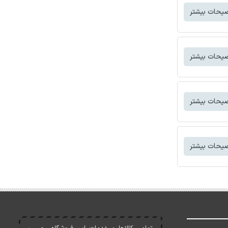
یحات بیشتر
یحات بیشتر
یحات بیشتر
یحات بیشتر