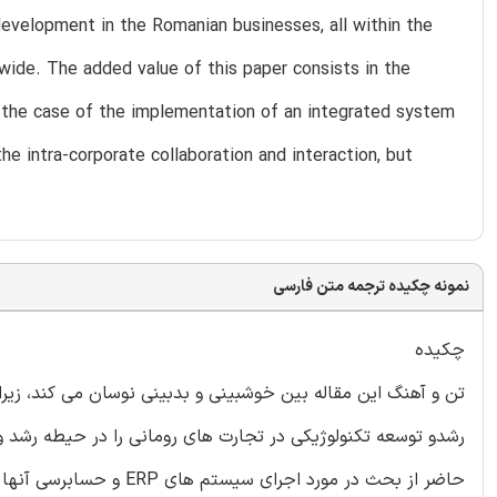
/development in the Romanian businesses, all within the
ide. The added value of this paper consists in the
 the case of the implementation of an integrated system
e intra-corporate collaboration and interaction, but
نمونه چکیده ترجمه متن فارسی
چکیده
تن و آهنگ این مقاله بین خوشبینی و بدبینی نوسان می کند، زیر
رشدو توسعه تکنولوژیکی در تجارت های رومانی را در حیطه رشد 
حاضر از بحث در مورد اج