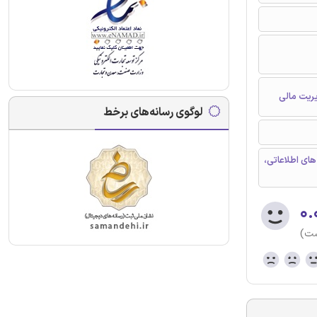
ریت مالی
لوگوی رسانه‌های برخط
ای اطلاعاتی،
۰.
ست)