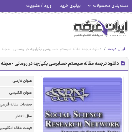
دسته‌بندی محصولات
پیگیری خرید
ورود / عضویت
ایران عرضه
دانلود ترجمه مقاله سیستم حسابرسی یکپارچه در رومانی - مجله SSRN
دانلود ترجمه مقاله سیستم حسابرسی یکپارچه در رومانی - مجله SSRN
عنوان فارسی
عنوان انگلیسی
صفحات مقاله فارسی
سال انتشار
فرمت مقاله انگلیسی