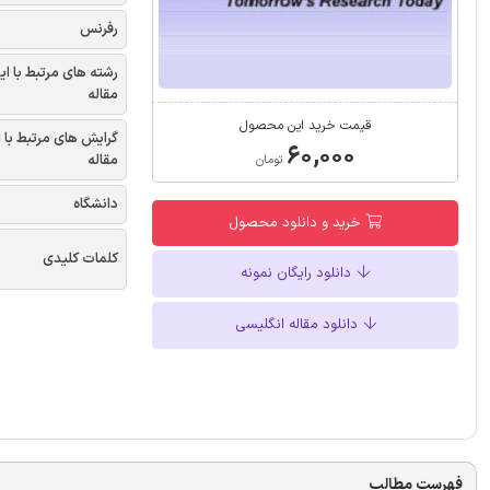
رفرنس
رشته های مرتبط با ای
مقاله
قیمت خرید این محصول
گرایش های مرتبط با 
۶۰,۰۰۰
مقاله
تومان
دانشگاه
خرید و دانلود محصول
کلمات کلیدی
دانلود رایگان نمونه
دانلود مقاله انگلیسی
فهرست مطالب