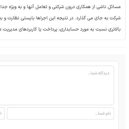
شرکت به جای می گذارد. در نتیجه این اجراها بایستی نظارت و ب
بالاتری نسبت به مورد حسابداری، پرداخت یا کاربردهای مدیریت د