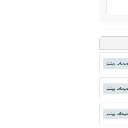
یحات بیشتر
یحات بیشتر
یحات بیشتر