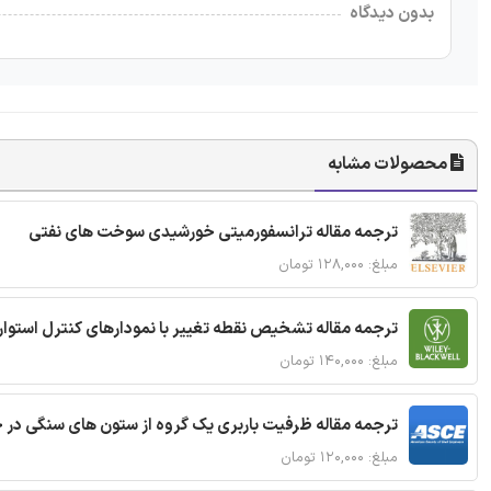
بدون دیدگاه
محصولات مشابه
ترجمه مقاله ترانسفورمیتی خورشیدی سوخت های نفتی
مبلغ: ۱۲۸,۰۰۰ تومان
ترجمه مقاله تشخیص نقطه تغییر با نمودارهای کنترل استوار
مبلغ: ۱۴۰,۰۰۰ تومان
ترجمه مقاله ظرفیت باربری یک گروه از ستون های سنگی در 
مبلغ: ۱۲۰,۰۰۰ تومان