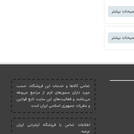
یحات بیشتر
یحات بیشتر
تمامی کالاها و خدمات اين فروشگاه، حسب
مورد دارای مجوزهای لازم از مراجع مربوطه
می‌باشند و فعاليت‌های اين سايت تابع قوانين
و مقررات جمهوری اسلامی ايران است.
اطلاعات تماس با فروشگاه اینترنتی ایران
عرضه: