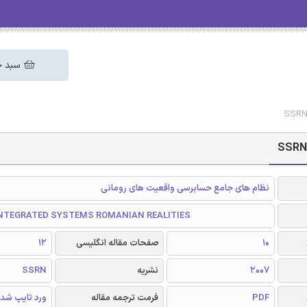
سبد خ
نظام های جامع حسابرسی واقعیت های رومانی
INTEGRATED SYSTEMS ROMANIAN REALITIES
10
صفحات مقاله انگلیسی
12
2007
نشریه
SSRN
PDF
فرمت ترجمه مقاله
ورد تایپ شد