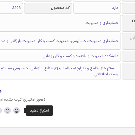
دارد
کد محصول
3298
ن
حسابداری و مدیریت
این
حسابداری مدیریت، حسابرسی، مدیریت کسب و کار، مدیریت بازرگانی و مدی
دانشکده مدیریت و اقتصاد و کسب و کار رومانی
سیستم های جامع و یکپارچه، برنامه ریزی منابع سازمانی، حسابرسی سیستم ه
ریسک اطلاعاتی
۰
(هنوز امتیازی ثبت نشده ا