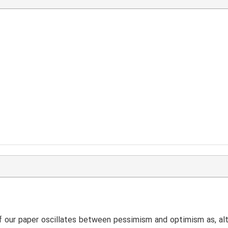
 our paper oscillates between pessimism and optimism as, alt