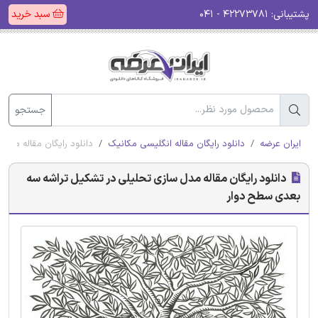
پشتیبانی:
۴۲۲۷۳۷۸۱ - ۰۴۱
سبد خرید
جستجو
ایران عرضه
دانلود رایگان مقاله انگلیسی مکانیک
دانلود رایگان مقاله مد
دانلود رایگان مقاله مدل سازی تحلیلی در تشکیل تراشه سه
بعدی سطح دوار