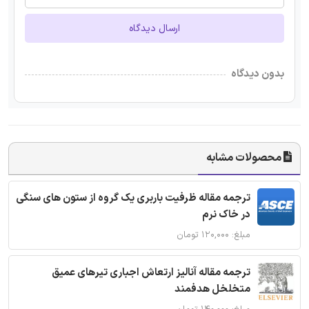
ارسال دیدگاه
بدون دیدگاه
محصولات مشابه
ترجمه مقاله ظرفیت باربری یک گروه از ستون های سنگی
در خاک نرم
مبلغ: ۱۲۰,۰۰۰ تومان
ترجمه مقاله آنالیز ارتعاش اجباری تیرهای عمیق
متخلخل هدفمند