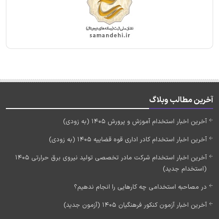
آخرین مطالب وبلاگ
آخرین اخبار استخدام آموزش و پرورش 1405 (به زودی)
آخرین اخبار استخدام کادر اداری قوه قضاییه 1405 (به زودی)
آخرین اخبار استخدام شرکت مادر تخصصی تولید نیروی برق حرارتی 1405
(استخدام جدید)
در مصاحبه استخدامی چه کارهایی را انجام ندهیم؟
آخرین اخبار آزمون کنکور فرهنگیان 1405 (آزمون جدید)