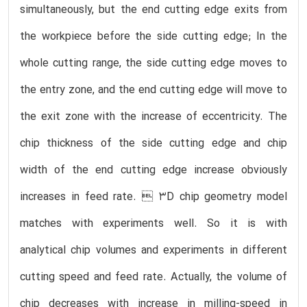
simultaneously, but the end cutting edge exits from
the workpiece before the side cutting edge; In the
whole cutting range, the side cutting edge moves to
the entry zone, and the end cutting edge will move to
the exit zone with the increase of eccentricity. The
chip thickness of the side cutting edge and chip
width of the end cutting edge increase obviously
increases in feed rate.  3D chip geometry model
matches with experiments well. So it is with
analytical chip volumes and experiments in different
cutting speed and feed rate. Actually, the volume of
chip decreases with increase in milling-speed in