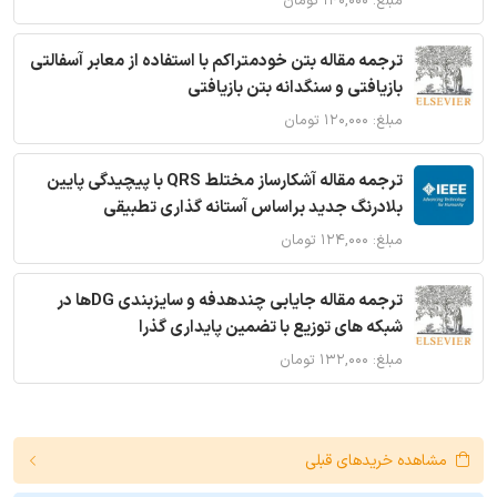
مبلغ: ۱۴۰,۰۰۰ تومان
ترجمه مقاله بتن خودمتراکم با استفاده از معابر آسفالتی
بازیافتی و سنگدانه بتن بازیافتی
مبلغ: ۱۲۰,۰۰۰ تومان
ترجمه مقاله آشکارساز مختلط QRS با پیچیدگی پایین
بلادرنگ جدید براساس آستانه گذاری تطبیقی
مبلغ: ۱۲۴,۰۰۰ تومان
ترجمه مقاله جایابی چندهدفه و سایزبندی DGها در
شبکه های توزیع با تضمین پایداری گذرا
مبلغ: ۱۳۲,۰۰۰ تومان
مشاهده خریدهای قبلی