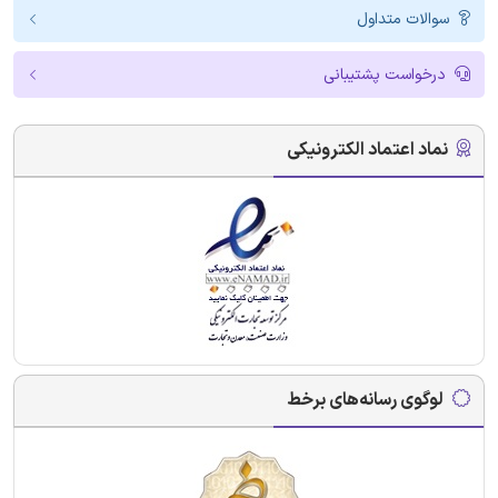
سوالات متداول
درخواست پشتیبانی
نماد اعتماد الکترونیکی
لوگوی رسانه‌های برخط