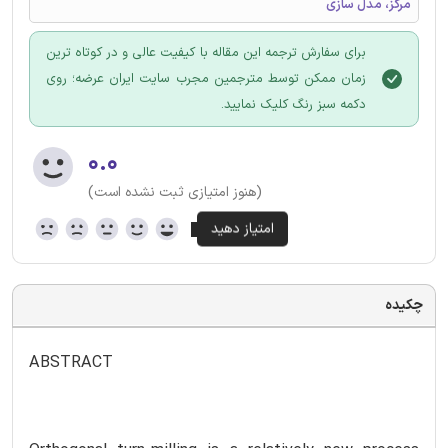
مرکز، مدل سازی
برای سفارش ترجمه این مقاله با کیفیت عالی و در کوتاه ترین
زمان ممکن توسط مترجمین مجرب سایت ایران عرضه؛ روی
دکمه سبز رنگ کلیک نمایید.
۰.۰
(هنوز امتیازی ثبت نشده است)
چکیده
ABSTRACT