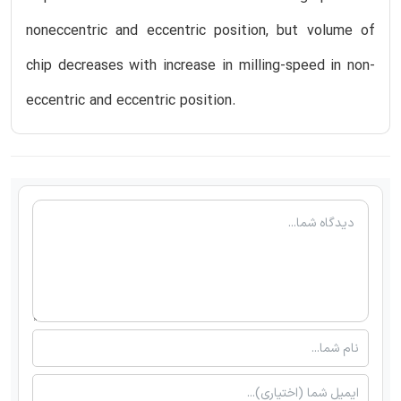
noneccentric and eccentric position, but volume of
chip decreases with increase in milling-speed in non-
eccentric and eccentric position.