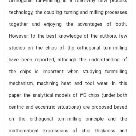
Orthogonal turn-milling is a relatively new process
technology, the coupling turning and milling processes
together and enjoying the advantages of both.
However, to the best knowledge of the authors, few
studies on the chips of the orthogonal turn-milling
have been reported, although the understanding of
the chips is important when studying turnmilling
mechanism, machining heat and tool wear. In this
paper, the analytical models of 3D chips (under both
centric and eccentric situations) are proposed based
on the orthogonal turn-milling principle and the
mathematical expressions of chip thickness and