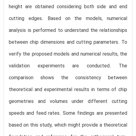
height are obtained considering both side and end
cutting edges. Based on the models, numerical
analysis is performed to understand the relationships
between chip dimensions and cutting parameters. To
verify the proposed models and numerical results, the
validation experiments are conducted. The
comparison shows the consistency between
theoretical and experimental results in terms of chip
geometries and volumes under different cutting
speeds and feed rates. Some findings are presented
based on this study, which might provide a theoretical