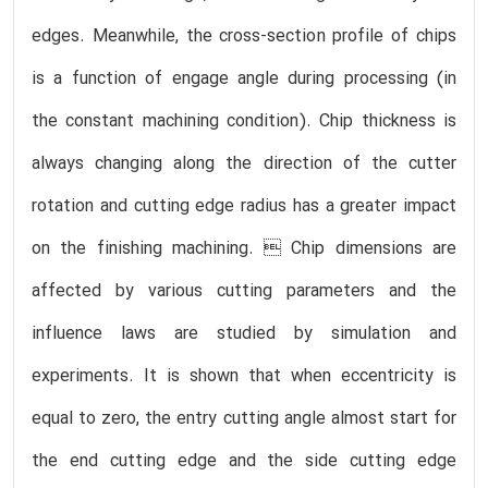
edges. Meanwhile, the cross-section profile of chips
is a function of engage angle during processing (in
the constant machining condition). Chip thickness is
always changing along the direction of the cutter
rotation and cutting edge radius has a greater impact
on the finishing machining.  Chip dimensions are
affected by various cutting parameters and the
influence laws are studied by simulation and
experiments. It is shown that when eccentricity is
equal to zero, the entry cutting angle almost start for
the end cutting edge and the side cutting edge