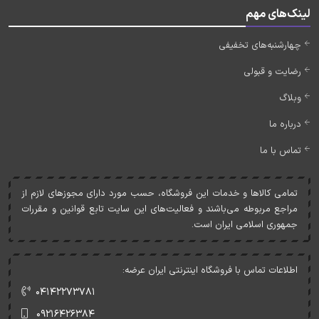
لینک‌های مهم
چهارشنبه‌های تخفیفی
رضایت و قبولی
وبلاگ
درباره ما
تماس با ما
تمامی کالاها و خدمات اين فروشگاه، حسب مورد دارای مجوزهای لازم از
مراجع مربوطه می‌باشند و فعاليت‌های اين سايت تابع قوانين و مقررات
جمهوری اسلامی ايران است.
اطلاعات تماس با فروشگاه اینترنتی ایران عرضه:
۰۴۱۴۲۲۷۳۷۸۱
۰۹۲۱۶۴۲۶۳۸۴