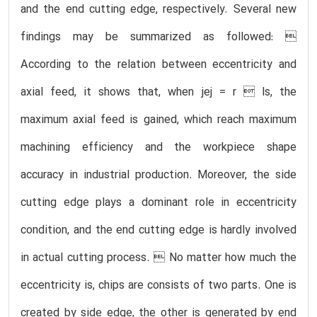
and the end cutting edge, respectively. Several new
findings may be summarized as followed: 
According to the relation between eccentricity and
axial feed, it shows that, when jej = r  ls, the
maximum axial feed is gained, which reach maximum
machining efficiency and the workpiece shape
accuracy in industrial production. Moreover, the side
cutting edge plays a dominant role in eccentricity
condition, and the end cutting edge is hardly involved
in actual cutting process.  No matter how much the
eccentricity is, chips are consists of two parts. One is
created by side edge, the other is generated by end