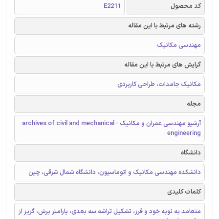
کد محصول
E2211
رشته های مرتبط با این مقاله
مهندسی مکانیک
گرایش های مرتبط با این مقاله
مکانیک جامدات، طراحی کاربردی
مجله
آرشیو مهندسی عمران و مکانیک - archives of civil and mechanical
engineering
دانشگاه
دانشکده مهندسی مکانیک و اتوماسیون، دانشگاه شمال شرقی، چین
کلمات کلیدی
متعامد به نوبه خود و فرز، تشکیل تراشه سه بعدی، پارامتر برش، گریز از