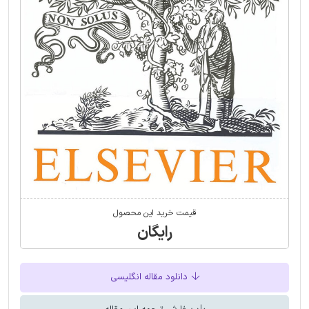
قیمت خرید این محصول
رایگان
دانلود مقاله انگلیسی