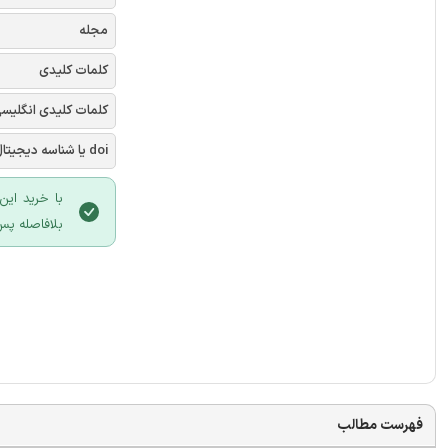
مجله
کلمات کلیدی
کلمات کلیدی انگلیس
doi یا شناسه دیجیتال
با خرید این
بلافاصله پس
فهرست مطالب