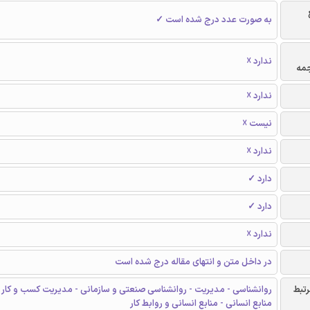
به صورت عدد درج شده است ✓
ندارد ☓
جمه
ندارد ☓
نیست ☓
ندارد ☓
دارد ✓
دارد ✓
ندارد ☓
در داخل متن و انتهای مقاله درج شده است
رتبط
روانشناسی - مدیریت - روانشناسی صنعتی و سازمانی - مدیریت کسب و کار 
منابع انسانی - منابع انسانی و روابط کار