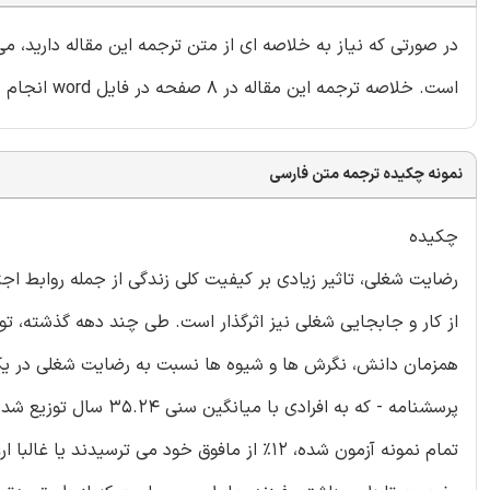
در صورتی که نیاز به خلاصه ای از متن ترجمه این مقاله دارید، 
است. خلاصه ترجمه این مقاله در 8 صفحه در فایل word انجام شده و داخل بسته قرار گرفته است.
نمونه چکیده ترجمه متن فارسی
چکیده
رضایت شغلی، تاثیر زیادی بر کیفیت کلی زندگی از جمله روابط ا
از کار و جابجایی شغلی نیز اثرگذار است. طی چند دهه گذشته، 