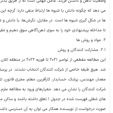
وضعیت تاهل و داشتن فرزند، عامل مهمی است که از طریق بدترین
می دهد که چگونه دانش با شیوه ها ارتباط منفی دارد؛ گرچه ا
ها در شکل گیری شیوه ها است. در مقابل، نگرش‌ها، با دانش و شیو
تا مداخله پیشنهادی خود را به سوی ذهن‌آگاهی سوق دهیم و مقررات
2. مواد و روش ها
2.1. مشارکت کنندگان و روش
این مطالعه مقطعی از نوا
شد. هیچ طبقه خاصی از شرکت کنندگان انتخاب نشدند. در پرسشنا
های شغلی فهرست شده در جدول 1 تعلق 
صورت درخواست از نویسنده همکار می توان به آن دسترسی داشت)