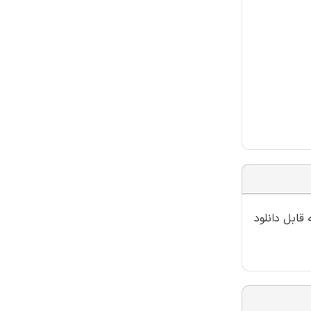
قابل دانلود