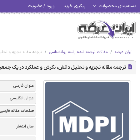
دسته‌بندی محصولات
پیگیری خرید
ورود / عضویت
ایران عرضه
مقالات ترجمه شده رشته روانشناسی
ترجمه مقاله تجزیه و تحلی
ترجمه مقاله تجزیه و تحلیل دانش، نگرش و عملکرد در یک جمعیت ت
عنوان فارسی
عنوان انگلیسی
صفحات مقاله فارسی
سال انتشار