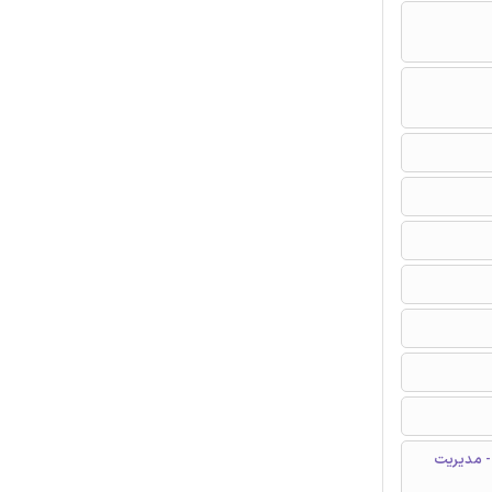
- مدیریت