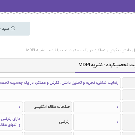
سبد خ
ل دانش، نگرش و عملکرد در یک جمعیت تحصیلکرده - نشریه MDPI
حصیلکرده - نشریه MDPI
رضایت شغلی: تجزیه و تحلیل دانش، نگرش و عملکرد در یک جمعیت تحصیل
0
صفحات مقاله انگلیسی
0
دارای رفرنس 
0
رفرنس
و انتهای مقال