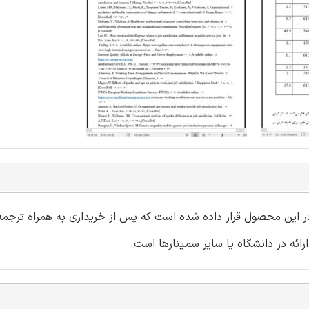
 در این محصول قرار داده شده است که پس از خریداری به همراه ترجمه 